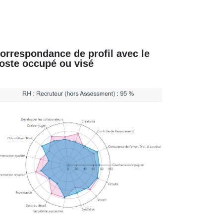
orrespondance de profil avec le
oste occupé ou visé