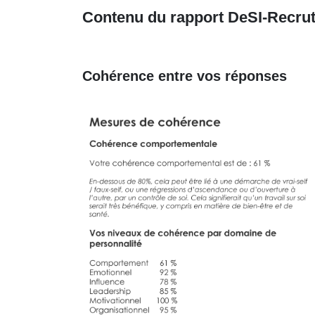
Contenu du rapport DeSI-Recru
Cohérence entre vos réponses