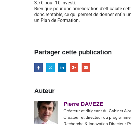
3.7€ pour 1€ investi.
Rien que pour une amélioration d’efficacité ce
donc rentable, ce qui permet de donner enfin une
un Plan de Formation.
Partager cette publication
Auteur
Pierre DAVEZE
Créateur et dirigeant du Cabinet Al
Créateur et directeur du programme
Recherche & Innovation Directeur 