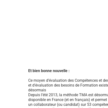
Et bien bonne nouvelle :
Ce moyen d’évaluation des Compétences et des
et d’évaluation des besoins de Formation exist
désormais
Depuis l’été 2013, la méthode TMA est désorm
disponible en France (et en français) et permet
un collaborateur (ou candidat) sur 53 compéte