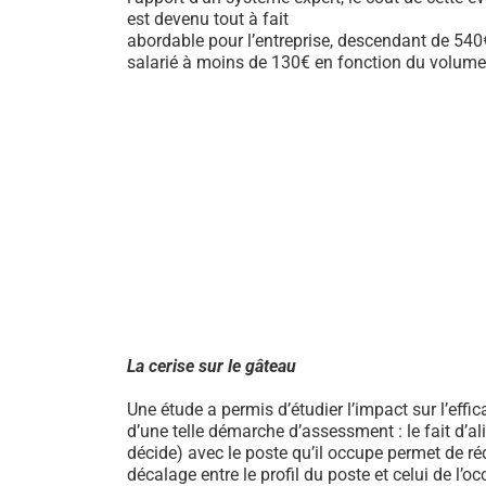
est devenu tout à fait
abordable pour l’entreprise, descendant de 540
salarié à moins de 130€ en fonction du volume
La cerise sur le gâteau
Une étude a permis d’étudier l’impact sur l’effic
d’une telle démarche d’assessment : le fait d’al
décide) avec le poste qu’il occupe permet de ré
décalage entre le profil du poste et celui de l’o