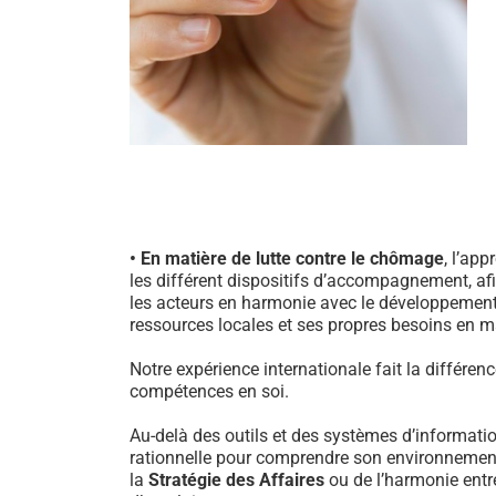
• En matière de lutte contre le chômage
, l’ap
les différent dispositifs d’accompagnement, afin
les acteurs en harmonie avec le développement 
ressources locales et ses propres besoins en 
Notre expérience internationale fait la différe
compétences en soi.
Au-delà des outils et des systèmes d’informatio
rationnelle pour comprendre son environnemen
la
Stratégie des Affaires
ou de l’harmonie entr