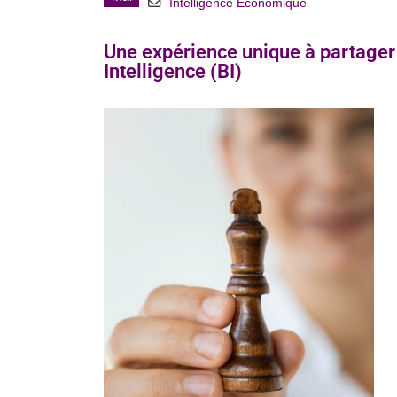
Intelligence Economique
Une expérience unique à partager 
Intelligence (BI)