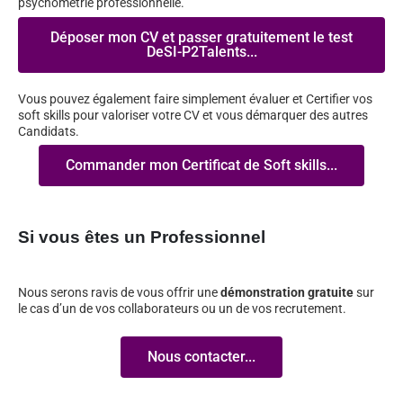
psychométrie professionnelle.
Déposer mon CV et passer gratuitement le test
DeSI-P2Talents...
Vous pouvez également faire simplement évaluer et Certifier vos
soft skills pour valoriser votre CV et vous démarquer des autres
Candidats.
Commander mon Certificat de Soft skills...
Si vous êtes un Professionnel
Nous serons ravis de vous offrir une
démonstration gratuite
sur
le cas d’un de vos collaborateurs ou un de vos recrutement.
Nous contacter...