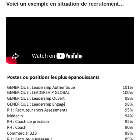
Voici un exemple en situation de recrutement…