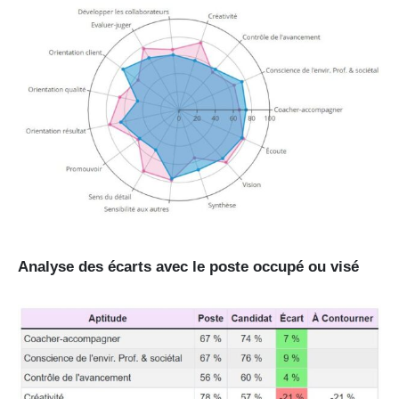
Analyse des écarts avec le poste occupé ou visé