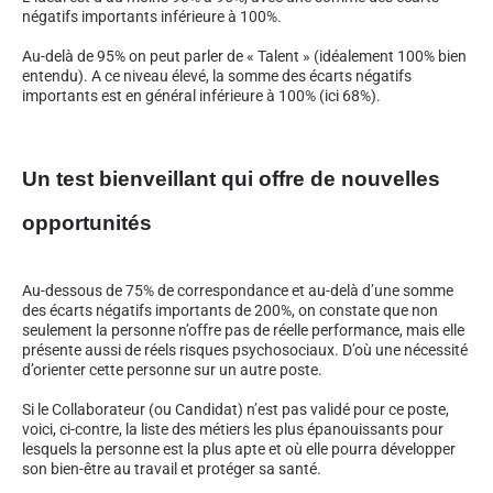
négatifs importants inférieure à 100%.
Au-delà de 95% on peut parler de « Talent » (idéalement 100% bien
entendu). A ce niveau élevé, la somme des écarts négatifs
importants est en général inférieure à 100% (ici 68%).
Un test bienveillant qui offre de nouvelles
opportunités
Au-dessous de 75% de correspondance et au-delà d’une somme
des écarts négatifs importants de 200%, on constate que non
seulement la personne n’offre pas de réelle performance, mais elle
présente aussi de réels risques psychosociaux. D’où une nécessité
d’orienter cette personne sur un autre poste.
Si le Collaborateur (ou Candidat) n’est pas validé pour ce poste,
voici, ci-contre, la liste des métiers les plus épanouissants pour
lesquels la personne est la plus apte et où elle pourra développer
son bien-être au travail et protéger sa santé.