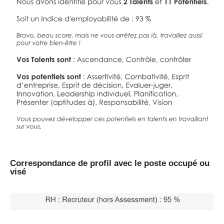
Correspondance de profil avec le poste occupé ou
visé