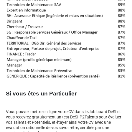
Si vous êtes un Particulier
Vous pouvez mettre en ligne votre CV dans le Job board DeSI et
vous recevrez gratuitement un test DeSI-P2Talents pour évaluer
vos Talents et Potentiels, et étayer ainsi votre CV avec une
évaluation rationnelle de vos savoir-être, certifiée par une