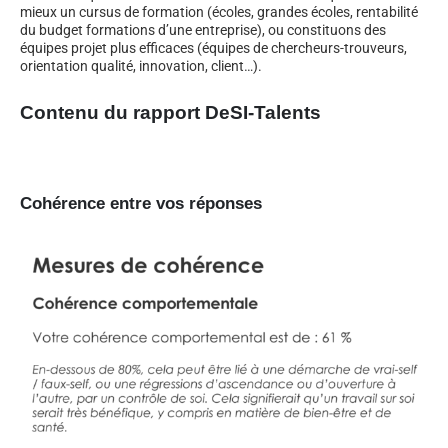
mieux un cursus de formation (écoles, grandes écoles, rentabilité
du budget formations d’une entreprise), ou constituons des
équipes projet plus efficaces (équipes de chercheurs-trouveurs,
orientation qualité, innovation, client…).
Contenu du rapport DeSI-Talents
Cohérence entre vos réponses