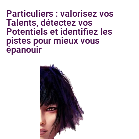
Particuliers : valorisez vos
Talents, détectez vos
Potentiels et identifiez les
pistes pour mieux vous
épanouir