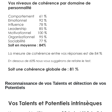
Reconnaissance de vos Talents et détection de vos
Potentiels