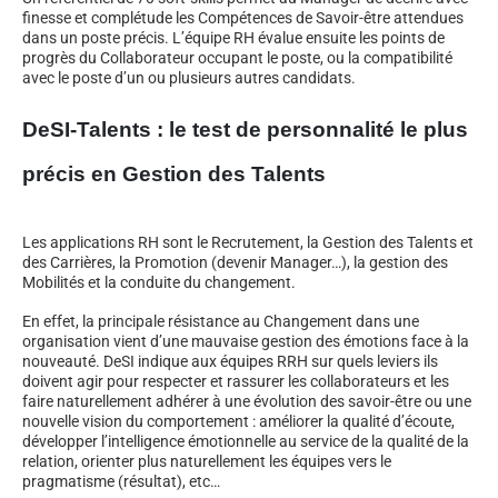
finesse et complétude les Compétences de Savoir-être attendues
dans un poste précis. L’équipe RH évalue ensuite les points de
progrès du Collaborateur occupant le poste, ou la compatibilité
avec le poste d’un ou plusieurs autres candidats.
DeSI-Talents : le test de personnalité le plus
précis en Gestion des Talents
Les applications RH sont le Recrutement, la Gestion des Talents et
des Carrières, la Promotion (devenir Manager…), la gestion des
Mobilités et la conduite du changement.
En effet, la principale résistance au Changement dans une
organisation vient d’une mauvaise gestion des émotions face à la
nouveauté. DeSI indique aux équipes RRH sur quels leviers ils
doivent agir pour respecter et rassurer les collaborateurs et les
faire naturellement adhérer à une évolution des savoir-être ou une
nouvelle vision du comportement : améliorer la qualité d’écoute,
développer l’intelligence émotionnelle au service de la qualité de la
relation, orienter plus naturellement les équipes vers le
pragmatisme (résultat), etc…