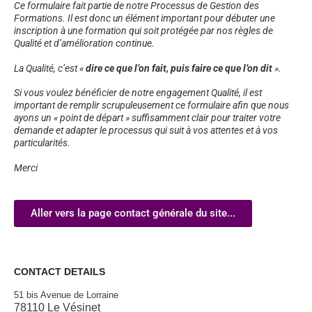
Ce formulaire fait partie de notre Processus de Gestion des
Formations. Il est donc un élément important pour débuter une
inscription à une formation qui soit protégée par nos règles de
Qualité et d’amélioration continue.
La Qualité, c’est «
dire ce que l’on fait, puis faire ce que l’on dit
».
Si vous voulez bénéficier de notre engagement Qualité, il est
important de remplir scrupuleusement ce formulaire afin que nous
ayons un « point de départ » suffisamment clair pour traiter votre
demande et adapter le processus qui suit à vos attentes et à vos
particularités.
Merci
Aller vers la page contact générale du site...
CONTACT DETAILS
51 bis Avenue de Lorraine
78110 Le Vésinet