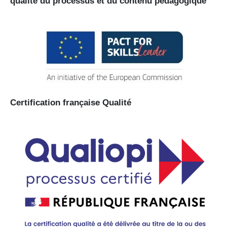
qualité du processus et du contenu pédagogique
Certification française Qualité