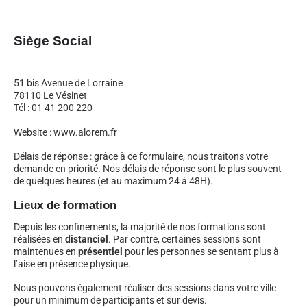
Siège Social
51 bis Avenue de Lorraine
78110 Le Vésinet
Tél : 01 41 200 220
Website : www.alorem.fr
Délais de réponse : grâce à ce formulaire, nous traitons votre
demande en priorité. Nos délais de réponse sont le plus souvent
de quelques heures (et au maximum 24 à 48H).
Lieux de formation
Depuis les confinements, la majorité de nos formations sont
réalisées en
distanciel
. Par contre, certaines sessions sont
maintenues en
présentiel
pour les personnes se sentant plus à
l’aise en présence physique.
Nous pouvons également réaliser des sessions dans votre ville
pour un minimum de participants et sur devis.