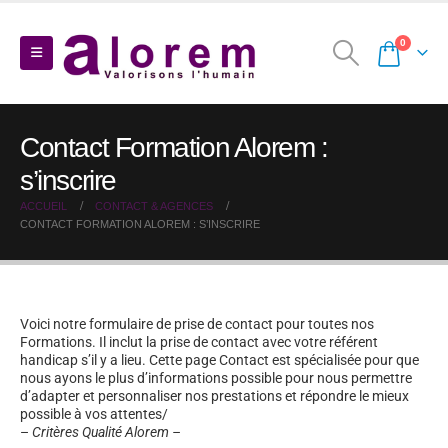
0
Contact Formation Alorem :
s’inscrire
ACCUEIL
CONTACT & AGENCES
CONTACT FORMATION ALOREM : S’INSCRIRE
Voici notre formulaire de prise de contact pour toutes nos
Formations. Il inclut la prise de contact avec votre référent
handicap s’il y a lieu. Cette page Contact est spécialisée pour que
nous ayons le plus d’informations possible pour nous permettre
d’adapter et personnaliser nos prestations et répondre le mieux
possible à vos attentes/
–
Critères Qualité Alorem –