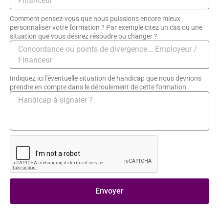
Comment pensez-vous que nous puissions encore mieux
personnaliser votre formation ? Par exemple citez un cas ou une
situation que vous désirez résoudre ou changer ?
Indiquez ici l'éventuelle situation de handicap que nous devrions
prendre en compte dans le déroulement de cette formation
Envoyer