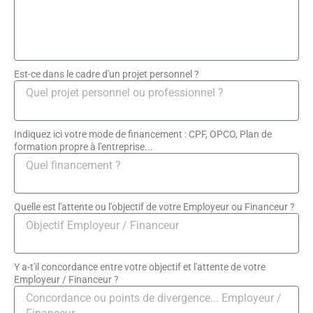
Est-ce dans le cadre d'un projet personnel ?
Indiquez ici votre mode de financement : CPF, OPCO, Plan de
formation propre à l'entreprise...
Quelle est l'attente ou l'objectif de votre Employeur ou Financeur ?
Y a-t'il concordance entre votre objectif et l'attente de votre
Employeur / Financeur ?