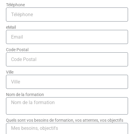
Téléphone
eMail
Code Postal
Ville
Nom de la formation
Quels sont vos besoins de formation, vos attentes, vos objectifs