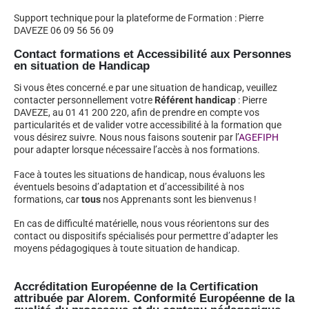
Support technique pour la plateforme de Formation : Pierre
DAVEZE 06 09 56 56 09
Contact formations et Accessibilité aux Personnes
en situation de Handicap
Si vous êtes concerné.e par une situation de handicap, veuillez
contacter personnellement votre
Référent handicap
: Pierre
DAVEZE, au 01 41 200 220, afin de prendre en compte vos
particularités et de valider votre accessibilité à la formation que
vous désirez suivre. Nous nous faisons soutenir par l’
AGEFIPH
pour adapter lorsque nécessaire l’accès à nos formations.
Face à toutes les situations de handicap, nous évaluons les
éventuels besoins d’adaptation et d’accessibilité à nos
formations, car
tous
nos Apprenants sont les bienvenus !
En cas de difficulté matérielle, nous vous réorientons sur des
contact ou dispositifs spécialisés pour permettre d’adapter les
moyens pédagogiques à toute situation de handicap.
Accréditation Européenne de la Certification
attribuée par Alorem. Conformité Européenne de la