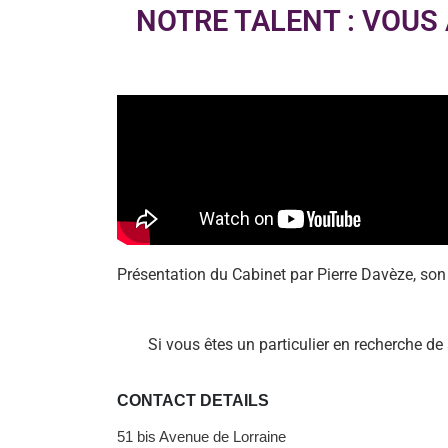
NOTRE TALENT : VOUS
Présentation du Cabinet par Pierre Davèze, son 
Si vous êtes un particulier en recherche de 
CONTACT DETAILS
51 bis Avenue de Lorraine