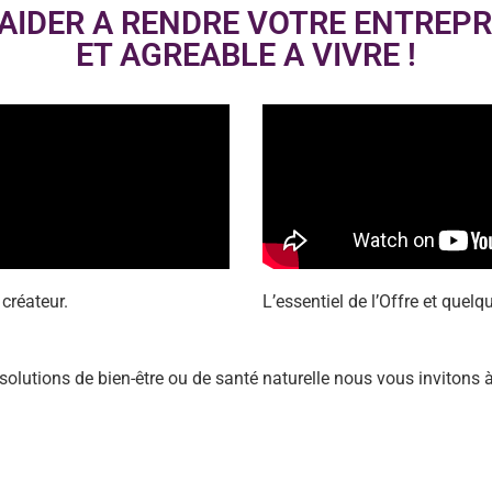
 AIDER A RENDRE VOTRE ENTREPR
ET AGREABLE A VIVRE !
créateur.
L’essentiel de l’Offre et quelq
solutions de bien-être ou de santé naturelle nous vous invitons à 