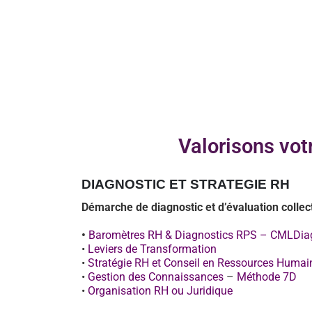
Valorisons vot
DIAGNOSTIC ET STRATEGIE RH
Démarche de diagnostic et d’évaluation collec
•
Baromètres RH & Diagnostics RPS – CMLDia
•
Leviers de Transformation
•
Stratégie RH et Conseil en Ressources Humai
•
Gestion des Connaissances
–
Méthode 7D
•
Organisation RH ou Juridique