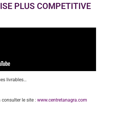
ISE PLUS COMPETITIVE
ues livrables…
consulter le site :
www.centretanagra.com