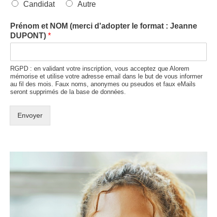
Candidat
Autre
Prénom et NOM (merci d'adopter le format : Jeanne
DUPONT)
*
RGPD : en validant votre inscription, vous acceptez que Alorem
mémorise et utilise votre adresse email dans le but de vous informer
au fil des mois. Faux noms, anonymes ou pseudos et faux eMails
seront supprimés de la base de données.
Envoyer