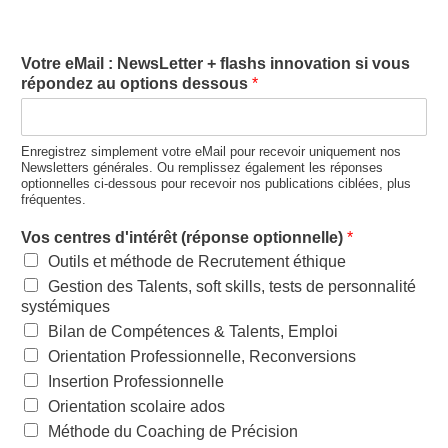
Votre eMail : NewsLetter + flashs innovation si vous
répondez au options dessous
*
Enregistrez simplement votre eMail pour recevoir uniquement nos
Newsletters générales. Ou remplissez également les réponses
optionnelles ci-dessous pour recevoir nos publications ciblées, plus
fréquentes.
Vos centres d'intérêt (réponse optionnelle)
*
Outils et méthode de Recrutement éthique
Gestion des Talents, soft skills, tests de personnalité
systémiques
Bilan de Compétences & Talents, Emploi
Orientation Professionnelle, Reconversions
Insertion Professionnelle
Orientation scolaire ados
Méthode du Coaching de Précision