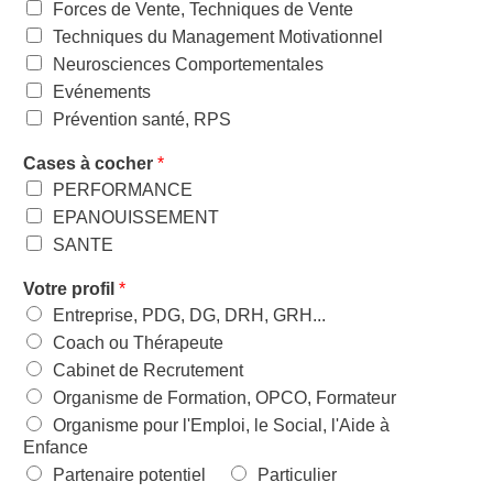
Forces de Vente, Techniques de Vente
Techniques du Management Motivationnel
Neurosciences Comportementales
Evénements
Prévention santé, RPS
Cases à cocher
*
PERFORMANCE
EPANOUISSEMENT
SANTE
Votre profil
*
Entreprise, PDG, DG, DRH, GRH...
Coach ou Thérapeute
Cabinet de Recrutement
Organisme de Formation, OPCO, Formateur
Organisme pour l'Emploi, le Social, l'Aide à
Enfance
Partenaire potentiel
Particulier