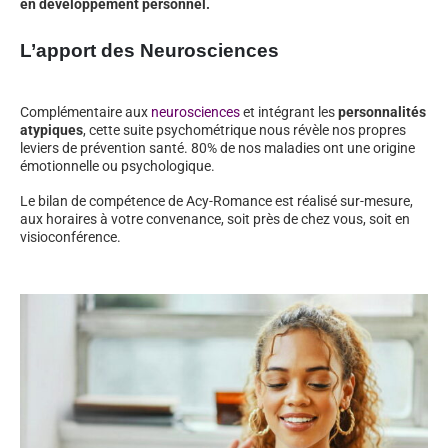
en développement personnel.
L’apport des Neurosciences
Complémentaire aux
neurosciences
et intégrant les
personnalités
atypiques
, cette suite psychométrique nous révèle nos propres
leviers de prévention santé. 80% de nos maladies ont une origine
émotionnelle ou psychologique.
Le bilan de compétence de Acy-Romance est réalisé sur-mesure,
aux horaires à votre convenance, soit près de chez vous, soit en
visioconférence.