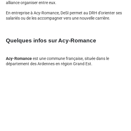
alliance organiser entre eux.
En entreprise à Acy-Romance, DeSI permet au DRH d’orienter ses
salariés ou de les accompagner vers une nouvelle carrière.
Quelques infos sur Acy-Romance
Acy-Romance
est une commune française, située dans le
département des Ardennes en région Grand Est.