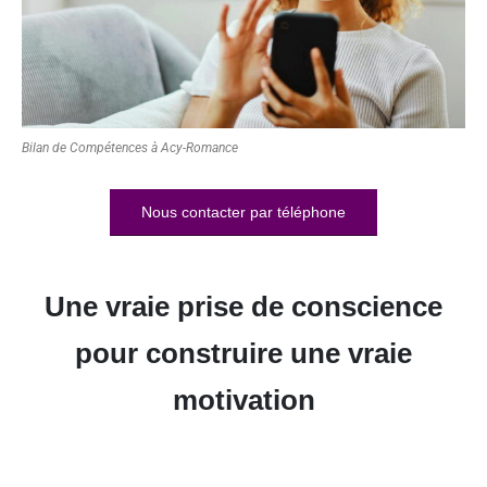
Bilan de Compétences à Acy-Romance
Nous contacter par téléphone
Une vraie prise de conscience
pour construire une vraie
motivation