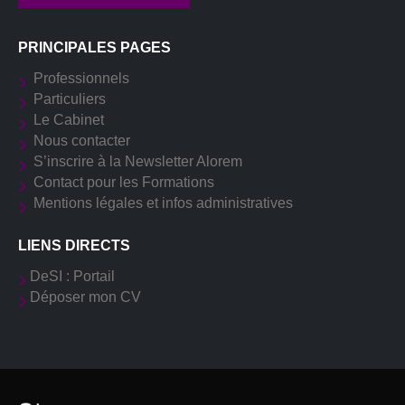
PRINCIPALES PAGES
Professionnels
Particuliers
Le Cabinet
Nous contacter
S’inscrire à la Newsletter Alorem
Contact pour les Formations
Mentions légales et infos administratives
LIENS DIRECTS
DeSI : Portail
Déposer mon CV