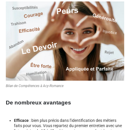
Bilan de Compétences à Acy-Romance
De nombreux avantages
Efficace
: bien plus précis dans l’identification des métiers
faits pour vous. Vous repartez du premier entretien avec une