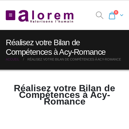
0
Réalisez votre Bilan de
Compétences à Acy-Romance
ACCUEIL
RÉALISEZ VOTRE BILAN DE COMPÉTENCES À ACY-ROMANCE
Réalisez votre Bilan de
Compétences à Acy-
Romance