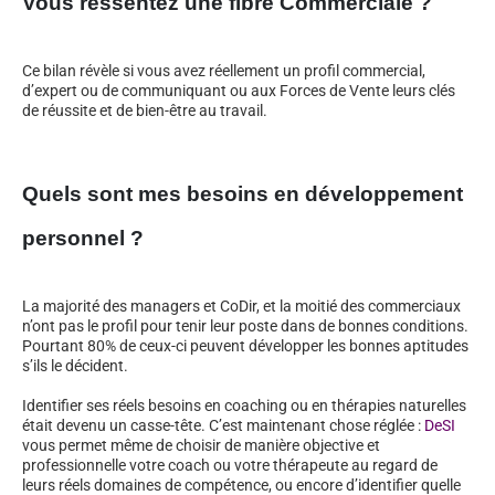
Vous ressentez une fibre Commerciale ?
Ce bilan révèle si vous avez réellement un profil commercial,
d’expert ou de communiquant ou aux Forces de Vente leurs clés
de réussite et de bien-être au travail.
Quels sont mes besoins en développement
personnel ?
La majorité des managers et CoDir, et la moitié des commerciaux
n’ont pas le profil pour tenir leur poste dans de bonnes conditions.
Pourtant 80% de ceux-ci peuvent développer les bonnes aptitudes
s’ils le décident.
Identifier ses réels besoins en coaching ou en thérapies naturelles
était devenu un casse-tête. C’est maintenant chose réglée :
DeSI
vous permet même de choisir de manière objective et
professionnelle votre coach ou votre thérapeute au regard de
leurs réels domaines de compétence, ou encore d’identifier quelle