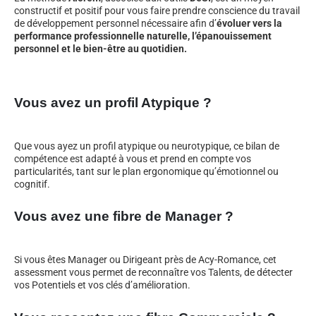
constructif et positif pour vous faire prendre conscience du travail
de développement personnel nécessaire afin d’
évoluer vers la
performance professionnelle naturelle, l’épanouissement
personnel et le bien-être au quotidien.
Vous avez un profil Atypique ?
Que vous ayez un profil atypique ou neurotypique, ce bilan de
compétence est adapté à vous et prend en compte vos
particularités, tant sur le plan ergonomique qu’émotionnel ou
cognitif.
Vous avez une fibre de Manager ?
Si vous êtes Manager ou Dirigeant près de Acy-Romance, cet
assessment vous permet de reconnaître vos Talents, de détecter
vos Potentiels et vos clés d’amélioration.