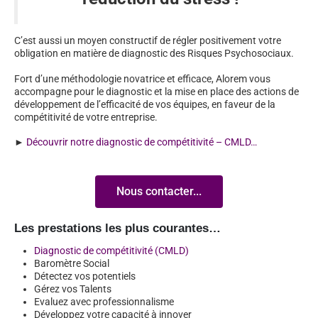
C’est aussi un moyen constructif de régler positivement votre
obligation en matière de diagnostic des Risques Psychosociaux.
Fort d’une méthodologie novatrice et efficace, Alorem vous
accompagne pour le diagnostic et la mise en place des actions de
développement de l’efficacité de vos équipes, en faveur de la
compétitivité de votre entreprise.
►
Découvrir notre diagnostic de compétitivité – CMLD…
Nous contacter...
Les prestations les plus courantes…
Diagnostic de compétitivité (CMLD)
Baromètre Social
Détectez vos potentiels
Gérez vos Talents
Evaluez avec professionnalisme
Développez votre capacité à innover