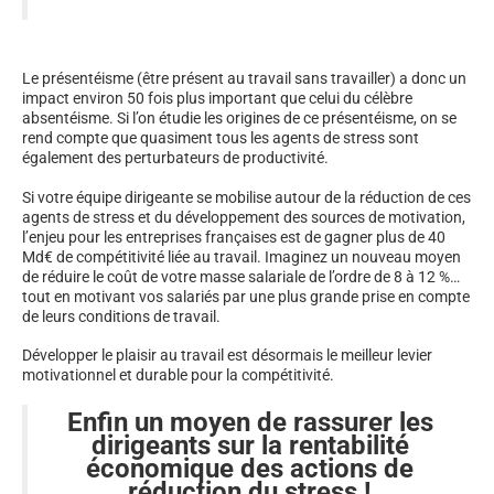
Le présentéisme (être présent au travail sans travailler) a donc un
impact environ 50 fois plus important que celui du célèbre
absentéisme. Si l’on étudie les origines de ce présentéisme, on se
rend compte que quasiment tous les agents de stress sont
également des perturbateurs de productivité.
Si votre équipe dirigeante se mobilise autour de la réduction de ces
agents de stress et du développement des sources de motivation,
l’enjeu pour les entreprises françaises est de gagner plus de 40
Md€ de compétitivité liée au travail. Imaginez un nouveau moyen
de réduire le coût de votre masse salariale de l’ordre de 8 à 12 %…
tout en motivant vos salariés par une plus grande prise en compte
de leurs conditions de travail.
Développer le plaisir au travail est désormais le meilleur levier
motivationnel et durable pour la compétitivité.
Enfin un moyen de rassurer les
dirigeants sur la rentabilité
économique des actions de
réduction du stress !