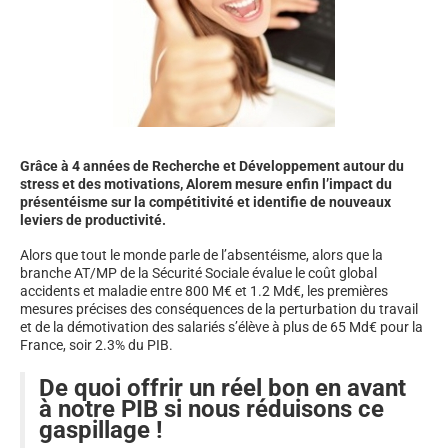
Grâce à 4 années de Recherche et Développement autour du
stress et des motivations, Alorem mesure enfin l’impact du
présentéisme sur la compétitivité et identifie de nouveaux
leviers de productivité.
Alors que tout le monde parle de l’absentéisme, alors que la
branche AT/MP de la Sécurité Sociale évalue le coût global
accidents et maladie entre 800 M€ et 1.2 Md€, les premières
mesures précises des conséquences de la perturbation du travail
et de la démotivation des salariés s’élève à plus de 65 Md€ pour la
France, soir 2.3% du PIB.
De quoi offrir un réel bon en avant
à notre PIB si nous réduisons ce
gaspillage !