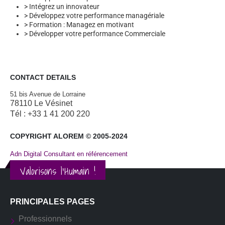
> Intégrez un innovateur
> Développez votre performance managériale
> Formation : Managez en motivant
> Développer votre performance Commerciale
CONTACT DETAILS
51 bis Avenue de Lorraine
78110 Le Vésinet
Tél : +33 1 41 200 220
COPYRIGHT ALOREM © 2005-2024
Adn Digital Consultant en référencement
Valorisons l'Humain !
PRINCIPALES PAGES
Professionnels