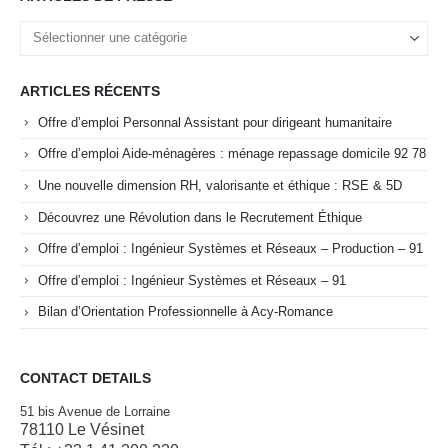
ARTICLES RÉCENTS
Offre d’emploi Personnal Assistant pour dirigeant humanitaire
Offre d’emploi Aide-ménagères : ménage repassage domicile 92 78
Une nouvelle dimension RH, valorisante et éthique : RSE & 5D
Découvrez une Révolution dans le Recrutement Éthique
Offre d’emploi : Ingénieur Systèmes et Réseaux – Production – 91
Offre d’emploi : Ingénieur Systèmes et Réseaux – 91
Bilan d’Orientation Professionnelle à Acy-Romance
CONTACT DETAILS
51 bis Avenue de Lorraine
78110 Le Vésinet