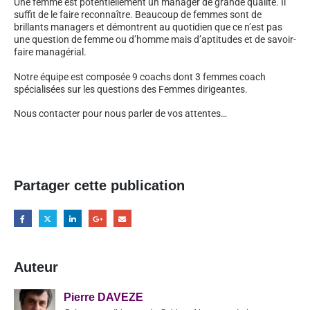
Une femme est potentiellement un manager de grande qualité. Il
suffit de le faire reconnaître. Beaucoup de femmes sont de
brillants managers et démontrent au quotidien que ce n’est pas
une question de femme ou d’homme mais d’aptitudes et de savoir-
faire managérial.
Notre équipe est composée 9 coachs dont 3 femmes coach
spécialisées sur les questions des Femmes dirigeantes.
Nous contacter pour nous parler de vos attentes…
Partager cette publication
Auteur
Pierre DAVEZE