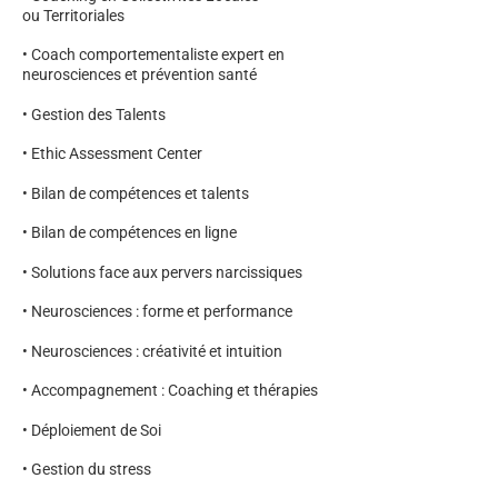
ou Territoriales
• Coach comportementaliste expert en
neurosciences et prévention santé
• Gestion des Talents
• Ethic Assessment Center
• Bilan de compétences et talents
• Bilan de compétences en ligne
• Solutions face aux pervers narcissiques
• Neurosciences : forme et performance
• Neurosciences : créativité et intuition
• Accompagnement : Coaching et thérapies
• Déploiement de Soi
• Gestion du stress