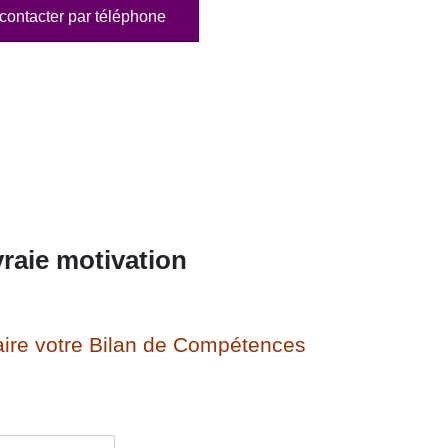
contacter par téléphone
raie motivation
ire votre Bilan de Compétences