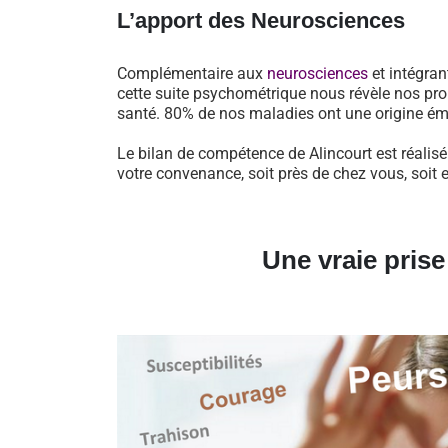
L’apport des Neurosciences
Complémentaire aux
neurosciences
et intégran
cette suite psychométrique nous révèle nos pro
santé. 80% de nos maladies ont une origine ém
Le bilan de compétence de Alincourt est réalisé
votre convenance, soit près de chez vous, soit 
Une vraie pris