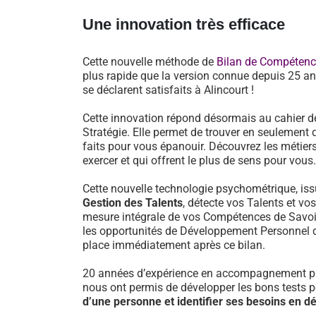
Une innovation très efficace
Cette nouvelle méthode de
Bilan de Compéten
plus rapide que la version connue depuis 25 an
se déclarent satisfaits à Alincourt !
Cette innovation répond désormais au cahier d
Stratégie. Elle permet de trouver en seulement 
faits pour vous épanouir. Découvrez les métiers
exercer et qui offrent le plus de sens pour vous.
Cette nouvelle technologie psychométrique, i
Gestion des Talents
, détecte vos Talents et vo
mesure intégrale de vos Compétences de Savoir-
les opportunités de Développement Personnel 
place immédiatement après ce bilan.
20 années d’expérience en accompagnement pr
nous ont permis de développer les bons tests 
d’une personne et identifier ses besoins en 