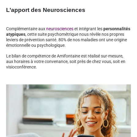
L’apport des Neurosciences
Complémentaire aux
neurosciences
et intégrant les
personnalités
atypiques
, cette suite psychométrique nous révèle nos propres
leviers de prévention santé. 80% de nos maladies ont une origine
émotionnelle ou psychologique.
Le bilan de compétence de Amifontaine est réalisé sur-mesure,
aux horaires à votre convenance, soit près de chez vous, soit en
visioconférence.