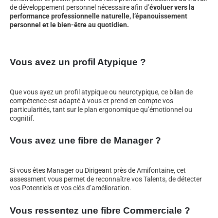
de développement personnel nécessaire afin d’
évoluer vers la
performance professionnelle naturelle, l’épanouissement
personnel et le bien-être au quotidien.
Vous avez un profil Atypique ?
Que vous ayez un profil atypique ou neurotypique, ce bilan de
compétence est adapté à vous et prend en compte vos
particularités, tant sur le plan ergonomique qu’émotionnel ou
cognitif.
Vous avez une fibre de Manager ?
Si vous êtes Manager ou Dirigeant près de Amifontaine, cet
assessment vous permet de reconnaître vos Talents, de détecter
vos Potentiels et vos clés d’amélioration.
Vous ressentez une fibre Commerciale ?