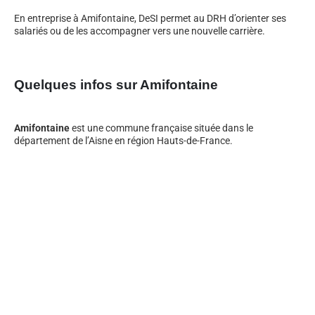
En entreprise à Amifontaine, DeSI permet au DRH d’orienter ses
salariés ou de les accompagner vers une nouvelle carrière.
Quelques infos sur Amifontaine
Amifontaine
est une commune française située dans le
département de l’Aisne en région Hauts-de-France.