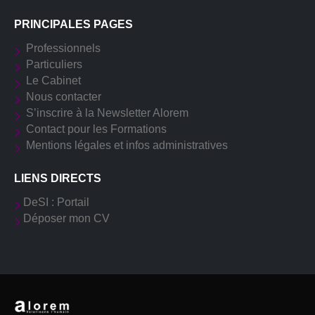
PRINCIPALES PAGES
Professionnels
Particuliers
Le Cabinet
Nous contacter
S’inscrire à la Newsletter Alorem
Contact pour les Formations
Mentions légales et infos administratives
LIENS DIRECTS
DeSI : Portail
Déposer mon CV