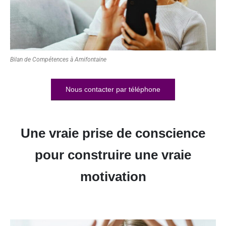
Bilan de Compétences à Amifontaine
Nous contacter par téléphone
Une vraie prise de conscience
pour construire une vraie
motivation