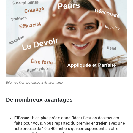
Bilan de Compétences à Amifontaine
De nombreux avantages
Efficace
: bien plus précis dans l’identification des métiers
faits pour vous. Vous repartez du premier entretien avec une
liste précise de 10 à 40 métiers qui correspondent à votre