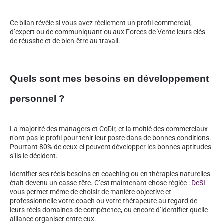
Ce bilan révèle si vous avez réellement un profil commercial,
d’expert ou de communiquant ou aux Forces de Vente leurs clés
de réussite et de bien-être au travail.
Quels sont mes besoins en développement
personnel ?
La majorité des managers et CoDir, et la moitié des commerciaux
n’ont pas le profil pour tenir leur poste dans de bonnes conditions.
Pourtant 80% de ceux-ci peuvent développer les bonnes aptitudes
s’ils le décident.
Identifier ses réels besoins en coaching ou en thérapies naturelles
était devenu un casse-tête. C’est maintenant chose réglée :
DeSI
vous permet même de choisir de manière objective et
professionnelle votre coach ou votre thérapeute au regard de
leurs réels domaines de compétence, ou encore d’identifier quelle
alliance organiser entre eux.