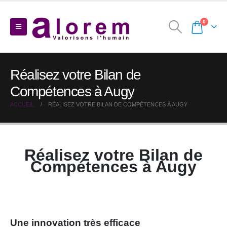
0
Réalisez votre Bilan de
Compétences à Augy
ACCUEIL
RÉALISEZ VOTRE BILAN DE COMPÉTENCES À AUGY
Réalisez votre Bilan de
Compétences à Augy
Une innovation très efficace