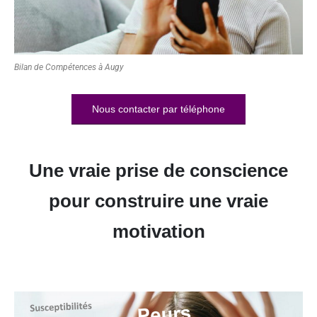
Bilan de Compétences à Augy
Nous contacter par téléphone
Une vraie prise de conscience
pour construire une vraie
motivation