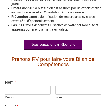
jours
Professionnel
: la restitution est assurée par un expert certifié
en psychométrie et en Orientation Professionnelle
Prévention santé
: identification de vos propres leviers de
sérénité et d’épanouissement
Les Clés
: vous découvrez l’Essence de votre personnalité et
apprenez comment la mettre en valeur.
Nous contacter par téléphone
Prenons RV pour faire votre Bilan de
Compétences
Nom
*
Prénom
Nom