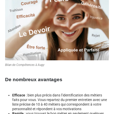
Bilan de Compétences à Augy
De nombreux avantages
Efficace
: bien plus précis dans l’identification des métiers
faits pour vous. Vous repartez du premier entretien avec une
liste précise de 10 à 40 métiers qui correspondent à votre
personnalité et répondent à vos motivations
Rapide
: vous trouvez le bon métier en seulement quelques