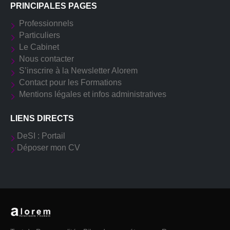
PRINCIPALES PAGES
Professionnels
Particuliers
Le Cabinet
Nous contacter
S’inscrire à la Newsletter Alorem
Contact pour les Formations
Mentions légales et infos administratives
LIENS DIRECTS
DeSI : Portail
Déposer mon CV