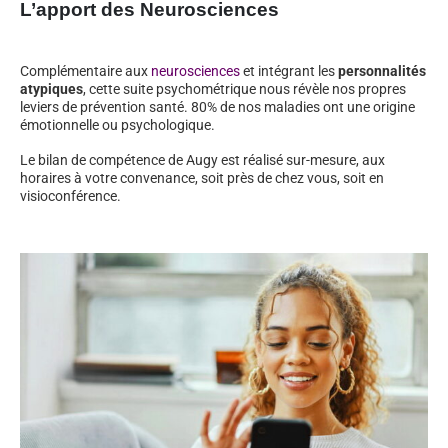
L’apport des Neurosciences
Complémentaire aux
neurosciences
et intégrant les
personnalités
atypiques
, cette suite psychométrique nous révèle nos propres
leviers de prévention santé. 80% de nos maladies ont une origine
émotionnelle ou psychologique.
Le bilan de compétence de Augy est réalisé sur-mesure, aux
horaires à votre convenance, soit près de chez vous, soit en
visioconférence.