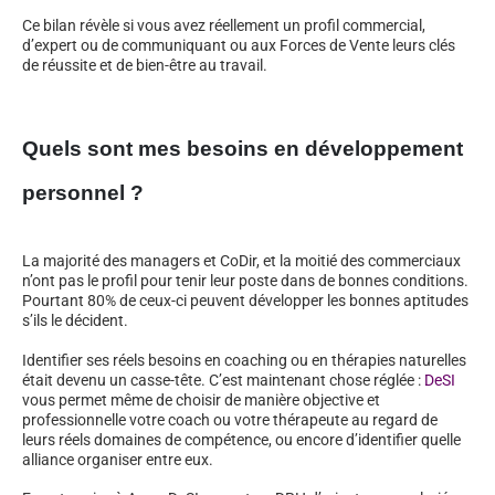
Ce bilan révèle si vous avez réellement un profil commercial,
d’expert ou de communiquant ou aux Forces de Vente leurs clés
de réussite et de bien-être au travail.
Quels sont mes besoins en développement
personnel ?
La majorité des managers et CoDir, et la moitié des commerciaux
n’ont pas le profil pour tenir leur poste dans de bonnes conditions.
Pourtant 80% de ceux-ci peuvent développer les bonnes aptitudes
s’ils le décident.
Identifier ses réels besoins en coaching ou en thérapies naturelles
était devenu un casse-tête. C’est maintenant chose réglée :
DeSI
vous permet même de choisir de manière objective et
professionnelle votre coach ou votre thérapeute au regard de
leurs réels domaines de compétence, ou encore d’identifier quelle
alliance organiser entre eux.