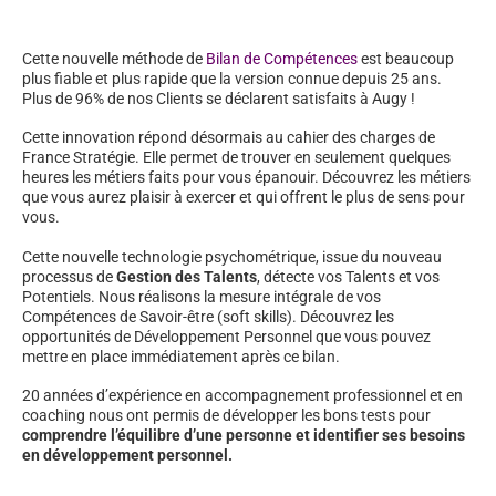
Cette nouvelle méthode de
Bilan de Compétences
est beaucoup
plus fiable et plus rapide que la version connue depuis 25 ans.
Plus de 96% de nos Clients se déclarent satisfaits à Augy !
Cette innovation répond désormais au cahier des charges de
France Stratégie. Elle permet de trouver en seulement quelques
heures les métiers faits pour vous épanouir. Découvrez les métiers
que vous aurez plaisir à exercer et qui offrent le plus de sens pour
vous.
Cette nouvelle technologie psychométrique, issue du nouveau
processus de
Gestion des Talents
, détecte vos Talents et vos
Potentiels. Nous réalisons la mesure intégrale de vos
Compétences de Savoir-être (soft skills). Découvrez les
opportunités de Développement Personnel que vous pouvez
mettre en place immédiatement après ce bilan.
20 années d’expérience en accompagnement professionnel et en
coaching nous ont permis de développer les bons tests pour
comprendre l’équilibre d’une personne et identifier ses besoins
en développement personnel.