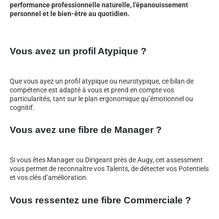
performance professionnelle naturelle, l’épanouissement
personnel et le bien-être au quotidien.
Vous avez un profil Atypique ?
Que vous ayez un profil atypique ou neurotypique, ce bilan de
compétence est adapté à vous et prend en compte vos
particularités, tant sur le plan ergonomique qu’émotionnel ou
cognitif.
Vous avez une fibre de Manager ?
Si vous êtes Manager ou Dirigeant près de Augy, cet assessment
vous permet de reconnaître vos Talents, de détecter vos Potentiels
et vos clés d’amélioration.
Vous ressentez une fibre Commerciale ?