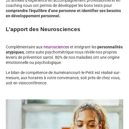
20 années d’expérience en accompagnement professionnel et en
coaching nous ont permis de développer les bons tests pour
comprendre l’équilibre d’une personne et identifier ses besoins
en développement personnel.
L’apport des Neurosciences
Complémentaire aux
neurosciences
et intégrant les
personnalités
atypiques
, cette suite psychométrique nous révèle nos propres
leviers de prévention santé. 80% de nos maladies ont une origine
émotionnelle ou psychologique.
Le bilan de compétence de Auménancourt-le-Petit est réalisé sur-
mesure, aux horaires à votre convenance, soit près de chez vous,
soit en visioconférence.