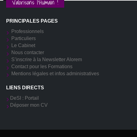
Valorisons l'Humain !
PRINCIPALES PAGES
Professionnels
Particuliers
Le Cabinet
Nous contacter
S’inscrire à la Newsletter Alorem
Contact pour les Formations
Mentions légales et infos administratives
LIENS DIRECTS
DeSI : Portail
Déposer mon CV