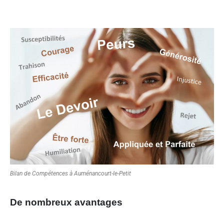
Bilan de Compétences à Auménancourt-le-Petit
De nombreux avantages