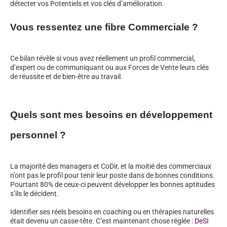
détecter vos Potentiels et vos clés d’amélioration.
Vous ressentez une fibre Commerciale ?
Ce bilan révèle si vous avez réellement un profil commercial,
d’expert ou de communiquant ou aux Forces de Vente leurs clés
de réussite et de bien-être au travail.
Quels sont mes besoins en développement
personnel ?
La majorité des managers et CoDir, et la moitié des commerciaux
n’ont pas le profil pour tenir leur poste dans de bonnes conditions.
Pourtant 80% de ceux-ci peuvent développer les bonnes aptitudes
s’ils le décident.
Identifier ses réels besoins en coaching ou en thérapies naturelles
était devenu un casse-tête. C’est maintenant chose réglée :
DeSI