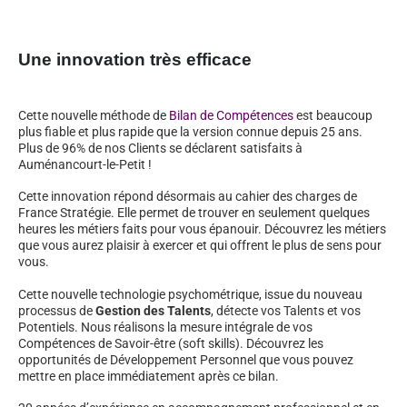
Une innovation très efficace
Cette nouvelle méthode de
Bilan de Compétences
est beaucoup
plus fiable et plus rapide que la version connue depuis 25 ans.
Plus de 96% de nos Clients se déclarent satisfaits à
Auménancourt-le-Petit !
Cette innovation répond désormais au cahier des charges de
France Stratégie. Elle permet de trouver en seulement quelques
heures les métiers faits pour vous épanouir. Découvrez les métiers
que vous aurez plaisir à exercer et qui offrent le plus de sens pour
vous.
Cette nouvelle technologie psychométrique, issue du nouveau
processus de
Gestion des Talents
, détecte vos Talents et vos
Potentiels. Nous réalisons la mesure intégrale de vos
Compétences de Savoir-être (soft skills). Découvrez les
opportunités de Développement Personnel que vous pouvez
mettre en place immédiatement après ce bilan.