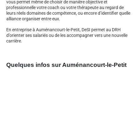
vous permet même de choisir de manière objective et
professionnelle votre coach ou votre thérapeute au regard de
leurs réels domaines de compétence, ou encore d’identifier quelle
alliance organiser entre eux.
En entreprise à Auménancourt-le-Petit, DeSI permet au DRH
d’orienter ses salariés ou de les accompagner vers une nouvelle
carrière.
Quelques infos sur Auménancourt-le-Petit