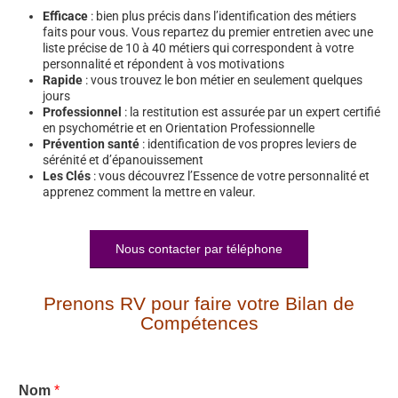
Efficace
: bien plus précis dans l’identification des métiers
faits pour vous. Vous repartez du premier entretien avec une
liste précise de 10 à 40 métiers qui correspondent à votre
personnalité et répondent à vos motivations
Rapide
: vous trouvez le bon métier en seulement quelques
jours
Professionnel
: la restitution est assurée par un expert certifié
en psychométrie et en Orientation Professionnelle
Prévention santé
: identification de vos propres leviers de
sérénité et d’épanouissement
Les Clés
: vous découvrez l’Essence de votre personnalité et
apprenez comment la mettre en valeur.
Nous contacter par téléphone
Prenons RV pour faire votre Bilan de
Compétences
Nom
*