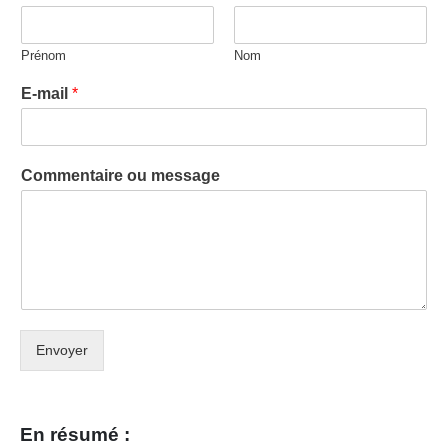
Prénom
Nom
E-mail
*
Commentaire ou message
Envoyer
En résumé :