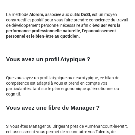
La méthode
Alorem
, associée aux outils
DeSI
, est un moyen
constructif et positif pour vous faire prendre conscience du travail
de développement personnel nécessaire afin d’
évoluer vers la
performance professionnelle naturelle, l’épanouissement
personnel et le bien-être au quotidien.
Vous avez un profil Atypique ?
Que vous ayez un profil atypique ou neurotypique, ce bilan de
compétence est adapté à vous et prend en compte vos
particularités, tant sur le plan ergonomique qu’émotionnel ou
cognitif.
Vous avez une fibre de Manager ?
Si vous êtes Manager ou Dirigeant près de Auménancourt-le-Petit,
cet assessment vous permet de reconnaître vos Talents, de