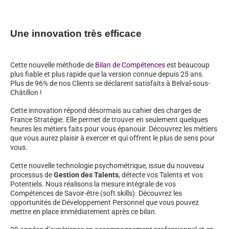
Une innovation très efficace
Cette nouvelle méthode de
Bilan de Compétences
est beaucoup
plus fiable et plus rapide que la version connue depuis 25 ans.
Plus de 96% de nos Clients se déclarent satisfaits à Belval-sous-
Châtillon !
Cette innovation répond désormais au cahier des charges de
France Stratégie. Elle permet de trouver en seulement quelques
heures les métiers faits pour vous épanouir. Découvrez les métiers
que vous aurez plaisir à exercer et qui offrent le plus de sens pour
vous.
Cette nouvelle technologie psychométrique, issue du nouveau
processus de
Gestion des Talents
, détecte vos Talents et vos
Potentiels. Nous réalisons la mesure intégrale de vos
Compétences de Savoir-être (soft skills). Découvrez les
opportunités de Développement Personnel que vous pouvez
mettre en place immédiatement après ce bilan.