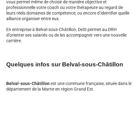
vous permet même de choisir de manière objective et
professionnelle votre coach ou votre thérapeute au regard de
leurs réels domaines de compétence, ou encore d’identifier quelle
alliance organiser entre eux.
En entreprise à Belval-sous-Châtillon, DeSI permet au DRH
d’orienter ses salariés ou de les accompagner vers une nouvelle
carrière.
Quelques infos sur Belval-sous-Châtillon
Belval-sous-Châtillon
est une commune française, située dans le
département de la Marne en région Grand Est.