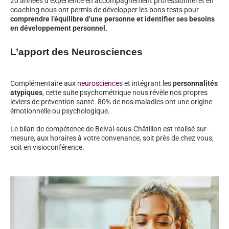
20 années d’expérience en accompagnement professionnel et en
coaching nous ont permis de développer les bons tests pour
comprendre l’équilibre d’une personne et identifier ses besoins
en développement personnel.
L’apport des Neurosciences
Complémentaire aux
neurosciences
et intégrant les
personnalités
atypiques
, cette suite psychométrique nous révèle nos propres
leviers de prévention santé. 80% de nos maladies ont une origine
émotionnelle ou psychologique.
Le bilan de compétence de Belval-sous-Châtillon est réalisé sur-
mesure, aux horaires à votre convenance, soit près de chez vous,
soit en visioconférence.