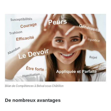
Bilan de Compétences à Belval-sous-Châtillon
De nombreux avantages