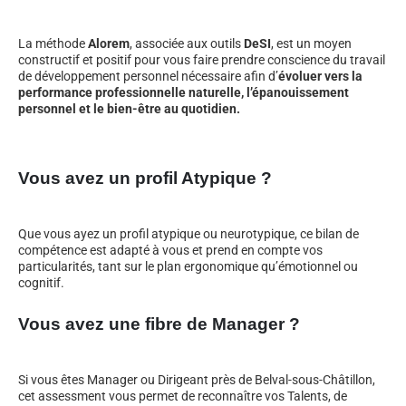
La méthode
Alorem
, associée aux outils
DeSI
, est un moyen
constructif et positif pour vous faire prendre conscience du travail
de développement personnel nécessaire afin d’
évoluer vers la
performance professionnelle naturelle, l’épanouissement
personnel et le bien-être au quotidien.
Vous avez un profil Atypique ?
Que vous ayez un profil atypique ou neurotypique, ce bilan de
compétence est adapté à vous et prend en compte vos
particularités, tant sur le plan ergonomique qu’émotionnel ou
cognitif.
Vous avez une fibre de Manager ?
Si vous êtes Manager ou Dirigeant près de Belval-sous-Châtillon,
cet assessment vous permet de reconnaître vos Talents, de