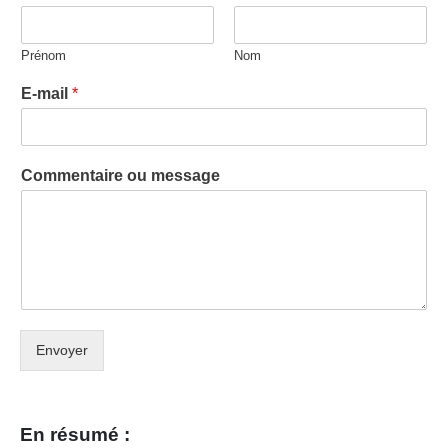
Prénom
Nom
E-mail
*
Commentaire ou message
Envoyer
En résumé :