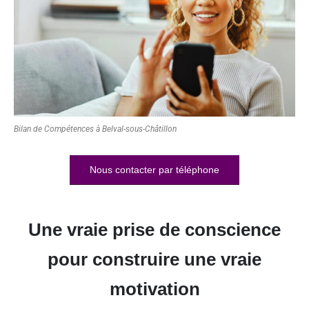
Bilan de Compétences à Belval-sous-Châtillon
Nous contacter par téléphone
Une vraie prise de conscience
pour construire une vraie
motivation