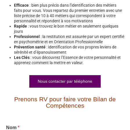
Efficace
: bien plus précis dans l’identification des métiers
faits pour vous. Vous repartez du premier entretien avec une
liste précise de 10 à 40 métiers qui correspondent à votre
personnalité et répondent à vos motivations
Rapide
: vous trouvez le bon métier en seulement quelques
jours
Professionnel
: la restitution est assurée par un expert certifié
en psychométrie et en Orientation Professionnelle
Prévention santé
: identification de vos propres leviers de
sérénité et d’épanouissement
Les Clés
: vous découvrez l’Essence de votre personnalité et
apprenez comment la mettre en valeur.
Nous contacter par téléphone
Prenons RV pour faire votre Bilan de
Compétences
Nom
*