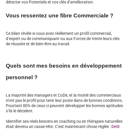
détecter vos Potentiels et vos clés d’amélioration.
Vous ressentez une fibre Commerciale ?
Ce bilan révèle si vous avez réellement un profil commercial,
d’expert ou de communiquant ou aux Forces de Vente leurs clés
de réussite et de bien-être au travail.
Quels sont mes besoins en développement
personnel ?
La majorité des managers et CoDir, et la moitié des commerciaux
n’ont pas le profil pour tenir leur poste dans de bonnes conditions.
Pourtant 80% de ceux-ci peuvent développer les bonnes aptitudes
s’ils le décident.
Identifier ses réels besoins en coaching ou en thérapies naturelles
était devenu un casse-tête. C’est maintenant chose réglée :
DeSI