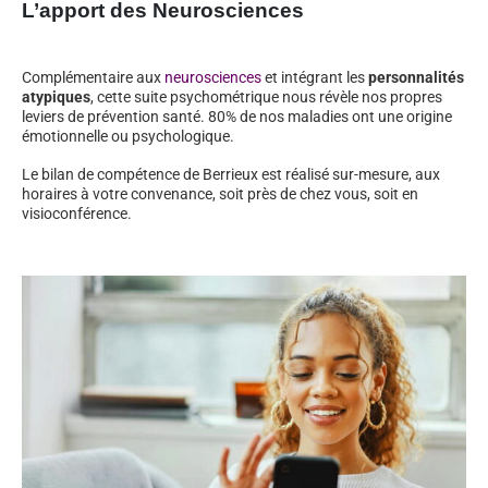
L’apport des Neurosciences
Complémentaire aux
neurosciences
et intégrant les
personnalités
atypiques
, cette suite psychométrique nous révèle nos propres
leviers de prévention santé. 80% de nos maladies ont une origine
émotionnelle ou psychologique.
Le bilan de compétence de Berrieux est réalisé sur-mesure, aux
horaires à votre convenance, soit près de chez vous, soit en
visioconférence.