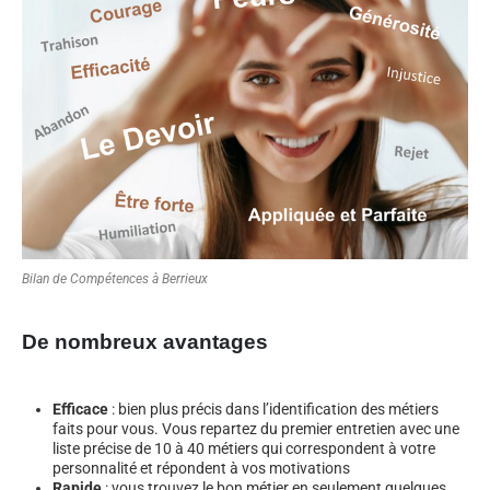
Bilan de Compétences à Berrieux
De nombreux avantages
Efficace
: bien plus précis dans l’identification des métiers
faits pour vous. Vous repartez du premier entretien avec une
liste précise de 10 à 40 métiers qui correspondent à votre
personnalité et répondent à vos motivations
Rapide
: vous trouvez le bon métier en seulement quelques