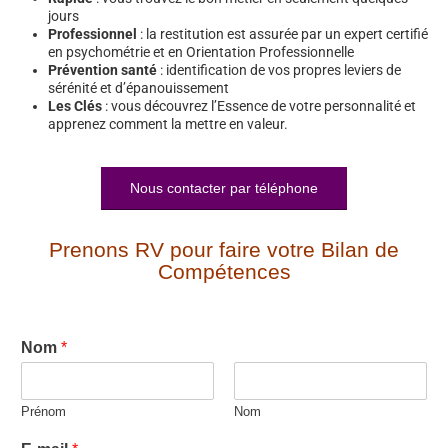
jours
Professionnel
: la restitution est assurée par un expert certifié
en psychométrie et en Orientation Professionnelle
Prévention santé
: identification de vos propres leviers de
sérénité et d’épanouissement
Les Clés
: vous découvrez l’Essence de votre personnalité et
apprenez comment la mettre en valeur.
Nous contacter par téléphone
Prenons RV pour faire votre Bilan de
Compétences
Nom
*
Prénom
Nom