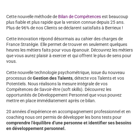
Cette nouvelle méthode de
Bilan de Compétences
est beaucoup
plus fiable et plus rapide que la version connue depuis 25 ans.
Plus de 96% de nos Clients se déclarent satisfaits à Berrieux !
Cette innovation répond désormais au cahier des charges de
France Stratégie. Elle permet de trouver en seulement quelques
heures les métiers faits pour vous épanouir. Découvrez les métiers
que vous aurez plaisir à exercer et qui offrent le plus de sens pour
vous.
Cette nouvelle technologie psychométrique, issue du nouveau
processus de
Gestion des Talents
, détecte vos Talents et vos
Potentiels. Nous réalisons la mesure intégrale de vos
Compétences de Savoir-être (soft skills). Découvrez les
opportunités de Développement Personnel que vous pouvez
mettre en place immédiatement après ce bilan.
20 années d’expérience en accompagnement professionnel et en
coaching nous ont permis de développer les bons tests pour
comprendre l’équilibre d’une personne et identifier ses besoins
en développement personnel.