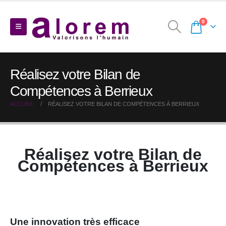
0
Réalisez votre Bilan de
Compétences à Berrieux
ACCUEIL
RÉALISEZ VOTRE BILAN DE COMPÉTENCES À BERRIEUX
Réalisez votre Bilan de
Compétences à Berrieux
Une innovation très efficace