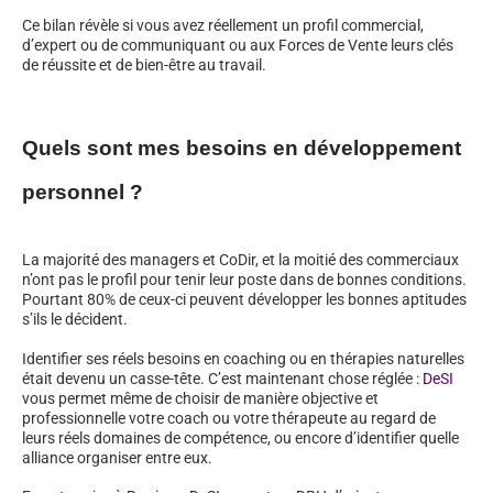
Ce bilan révèle si vous avez réellement un profil commercial,
d’expert ou de communiquant ou aux Forces de Vente leurs clés
de réussite et de bien-être au travail.
Quels sont mes besoins en développement
personnel ?
La majorité des managers et CoDir, et la moitié des commerciaux
n’ont pas le profil pour tenir leur poste dans de bonnes conditions.
Pourtant 80% de ceux-ci peuvent développer les bonnes aptitudes
s’ils le décident.
Identifier ses réels besoins en coaching ou en thérapies naturelles
était devenu un casse-tête. C’est maintenant chose réglée :
DeSI
vous permet même de choisir de manière objective et
professionnelle votre coach ou votre thérapeute au regard de
leurs réels domaines de compétence, ou encore d’identifier quelle
alliance organiser entre eux.