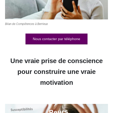
Bilan de Compétences à Berrieux
Nous contacter par téléphone
Une vraie prise de conscience
pour construire une vraie
motivation