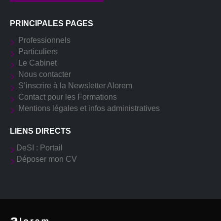
PRINCIPALES PAGES
Professionnels
Particuliers
Le Cabinet
Nous contacter
S’inscrire à la Newsletter Alorem
Contact pour les Formations
Mentions légales et infos administratives
LIENS DIRECTS
DeSI : Portail
Déposer mon CV