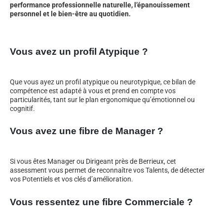
performance professionnelle naturelle, l’épanouissement
personnel et le bien-être au quotidien.
Vous avez un profil Atypique ?
Que vous ayez un profil atypique ou neurotypique, ce bilan de
compétence est adapté à vous et prend en compte vos
particularités, tant sur le plan ergonomique qu’émotionnel ou
cognitif.
Vous avez une fibre de Manager ?
Si vous êtes Manager ou Dirigeant près de Berrieux, cet
assessment vous permet de reconnaître vos Talents, de détecter
vos Potentiels et vos clés d’amélioration.
Vous ressentez une fibre Commerciale ?