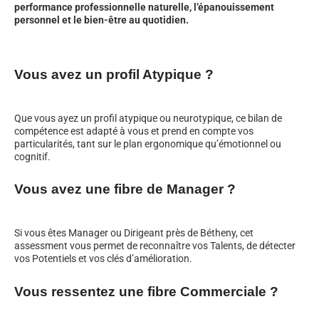
performance professionnelle naturelle, l’épanouissement
personnel et le bien-être au quotidien.
Vous avez un profil Atypique ?
Que vous ayez un profil atypique ou neurotypique, ce bilan de
compétence est adapté à vous et prend en compte vos
particularités, tant sur le plan ergonomique qu’émotionnel ou
cognitif.
Vous avez une fibre de Manager ?
Si vous êtes Manager ou Dirigeant près de Bétheny, cet
assessment vous permet de reconnaître vos Talents, de détecter
vos Potentiels et vos clés d’amélioration.
Vous ressentez une fibre Commerciale ?