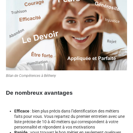
Bilan de Compétences à Bétheny
De nombreux avantages
Efficace
: bien plus précis dans l’identification des métiers
faits pour vous. Vous repartez du premier entretien avec une
liste précise de 10 à 40 métiers qui correspondent à votre
personnalité et répondent à vos motivations
Rapide
: vous trouvez le bon métier en seulement quelques