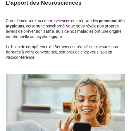
L’apport des Neurosciences
Complémentaire aux
neurosciences
et intégrant les
personnalités
atypiques
, cette suite psychométrique nous révèle nos propres
leviers de prévention santé. 80% de nos maladies ont une origine
émotionnelle ou psychologique.
Le bilan de compétence de Bétheny est réalisé sur-mesure, aux
horaires à votre convenance, soit près de chez vous, soit en
visioconférence.