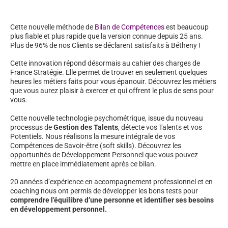
Cette nouvelle méthode de
Bilan de Compétences
est beaucoup
plus fiable et plus rapide que la version connue depuis 25 ans.
Plus de 96% de nos Clients se déclarent satisfaits à Bétheny !
Cette innovation répond désormais au cahier des charges de
France Stratégie. Elle permet de trouver en seulement quelques
heures les métiers faits pour vous épanouir. Découvrez les métiers
que vous aurez plaisir à exercer et qui offrent le plus de sens pour
vous.
Cette nouvelle technologie psychométrique, issue du nouveau
processus de
Gestion des Talents
, détecte vos Talents et vos
Potentiels. Nous réalisons la mesure intégrale de vos
Compétences de Savoir-être (soft skills). Découvrez les
opportunités de Développement Personnel que vous pouvez
mettre en place immédiatement après ce bilan.
20 années d’expérience en accompagnement professionnel et en
coaching nous ont permis de développer les bons tests pour
comprendre l’équilibre d’une personne et identifier ses besoins
en développement personnel.