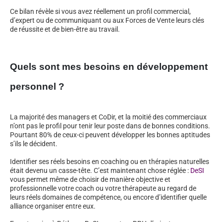
Ce bilan révèle si vous avez réellement un profil commercial,
d’expert ou de communiquant ou aux Forces de Vente leurs clés
de réussite et de bien-être au travail.
Quels sont mes besoins en développement
personnel ?
La majorité des managers et CoDir, et la moitié des commerciaux
n’ont pas le profil pour tenir leur poste dans de bonnes conditions.
Pourtant 80% de ceux-ci peuvent développer les bonnes aptitudes
s’ils le décident.
Identifier ses réels besoins en coaching ou en thérapies naturelles
était devenu un casse-tête. C’est maintenant chose réglée :
DeSI
vous permet même de choisir de manière objective et
professionnelle votre coach ou votre thérapeute au regard de
leurs réels domaines de compétence, ou encore d’identifier quelle
alliance organiser entre eux.