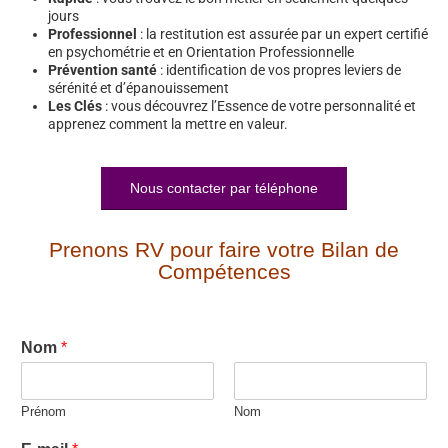
jours
Professionnel
: la restitution est assurée par un expert certifié
en psychométrie et en Orientation Professionnelle
Prévention santé
: identification de vos propres leviers de
sérénité et d’épanouissement
Les Clés
: vous découvrez l’Essence de votre personnalité et
apprenez comment la mettre en valeur.
Nous contacter par téléphone
Prenons RV pour faire votre Bilan de
Compétences
Nom
*
Prénom
Nom