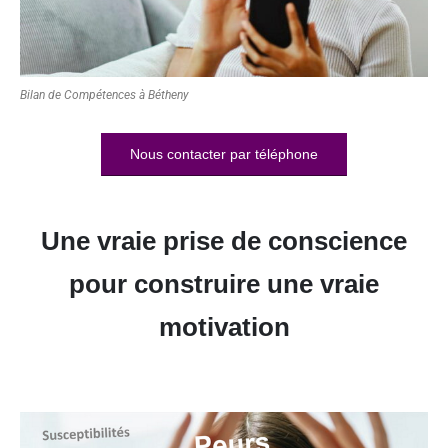
Bilan de Compétences à Bétheny
Nous contacter par téléphone
Une vraie prise de conscience
pour construire une vraie
motivation