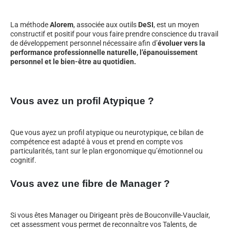
La méthode
Alorem
, associée aux outils
DeSI
, est un moyen
constructif et positif pour vous faire prendre conscience du travail
de développement personnel nécessaire afin d’
évoluer vers la
performance professionnelle naturelle, l’épanouissement
personnel et le bien-être au quotidien.
Vous avez un profil Atypique ?
Que vous ayez un profil atypique ou neurotypique, ce bilan de
compétence est adapté à vous et prend en compte vos
particularités, tant sur le plan ergonomique qu’émotionnel ou
cognitif.
Vous avez une fibre de Manager ?
Si vous êtes Manager ou Dirigeant près de Bouconville-Vauclair,
cet assessment vous permet de reconnaître vos Talents, de