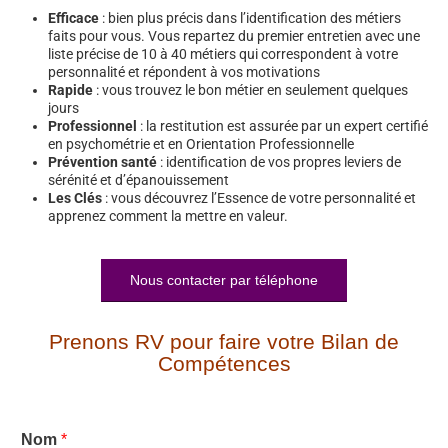
Efficace
: bien plus précis dans l’identification des métiers
faits pour vous. Vous repartez du premier entretien avec une
liste précise de 10 à 40 métiers qui correspondent à votre
personnalité et répondent à vos motivations
Rapide
: vous trouvez le bon métier en seulement quelques
jours
Professionnel
: la restitution est assurée par un expert certifié
en psychométrie et en Orientation Professionnelle
Prévention santé
: identification de vos propres leviers de
sérénité et d’épanouissement
Les Clés
: vous découvrez l’Essence de votre personnalité et
apprenez comment la mettre en valeur.
Nous contacter par téléphone
Prenons RV pour faire votre Bilan de
Compétences
Nom
*