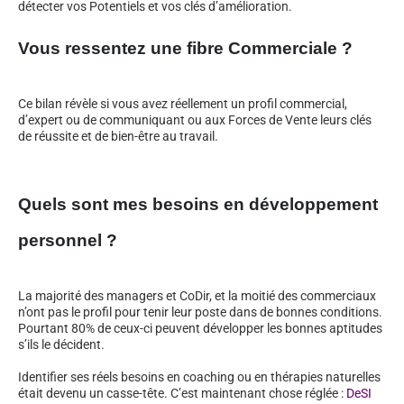
détecter vos Potentiels et vos clés d’amélioration.
Vous ressentez une fibre Commerciale ?
Ce bilan révèle si vous avez réellement un profil commercial,
d’expert ou de communiquant ou aux Forces de Vente leurs clés
de réussite et de bien-être au travail.
Quels sont mes besoins en développement
personnel ?
La majorité des managers et CoDir, et la moitié des commerciaux
n’ont pas le profil pour tenir leur poste dans de bonnes conditions.
Pourtant 80% de ceux-ci peuvent développer les bonnes aptitudes
s’ils le décident.
Identifier ses réels besoins en coaching ou en thérapies naturelles
était devenu un casse-tête. C’est maintenant chose réglée :
DeSI