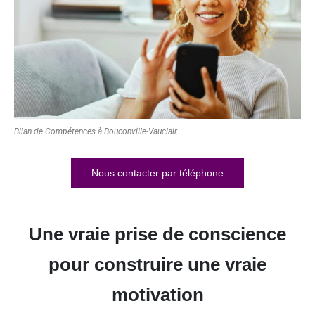
Bilan de Compétences à Bouconville-Vauclair
Nous contacter par téléphone
Une vraie prise de conscience
pour construire une vraie
motivation