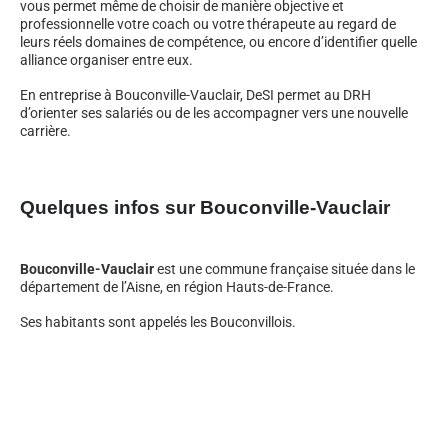
vous permet même de choisir de manière objective et
professionnelle votre coach ou votre thérapeute au regard de
leurs réels domaines de compétence, ou encore d’identifier quelle
alliance organiser entre eux.
En entreprise à Bouconville-Vauclair, DeSI permet au DRH
d’orienter ses salariés ou de les accompagner vers une nouvelle
carrière.
Quelques infos sur Bouconville-Vauclair
Bouconville-Vauclair
est une commune française située dans le
département de l’Aisne, en région Hauts-de-France.
Ses habitants sont appelés les Bouconvillois.