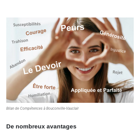
Bilan de Compétences à Bouconville-Vauclair
De nombreux avantages