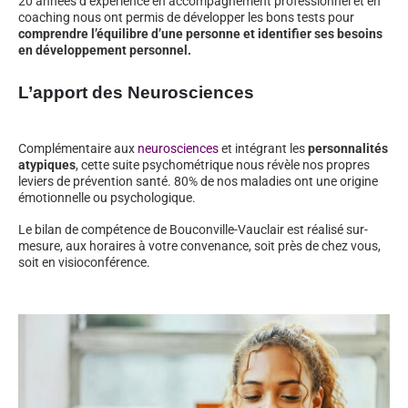
20 années d’expérience en accompagnement professionnel et en
coaching nous ont permis de développer les bons tests pour
comprendre l’équilibre d’une personne et identifier ses besoins
en développement personnel.
L’apport des Neurosciences
Complémentaire aux
neurosciences
et intégrant les
personnalités
atypiques
, cette suite psychométrique nous révèle nos propres
leviers de prévention santé. 80% de nos maladies ont une origine
émotionnelle ou psychologique.
Le bilan de compétence de Bouconville-Vauclair est réalisé sur-
mesure, aux horaires à votre convenance, soit près de chez vous,
soit en visioconférence.