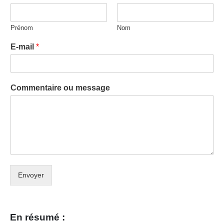
Prénom
Nom
E-mail
*
Commentaire ou message
Envoyer
En résumé :