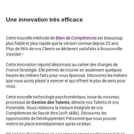
Une innovation très efficace
Cette nouvelle méthode de
Bilan de Compétences
est beaucoup
plus fiable et plus rapide que la version connue depuis 25 ans.
Plus de 96% de nos Clients se déclarent satisfaits à Bouconville-
Vauclair !
Cette innovation répond désormais au cahier des charges de
France Stratégie. Elle permet de trouver en seulement quelques
heures les métiers faits pour vous épanouir. Découvrez les métiers
que vous aurez plaisir à exercer et qui offrent le plus de sens pour
vous.
Cette nouvelle technologie psychométrique, issue du nouveau
processus de
Gestion des Talents
, détecte vos Talents et vos
Potentiels. Nous réalisons la mesure intégrale de vos
Compétences de Savoir-être (soft skills). Découvrez les
opportunités de Développement Personnel que vous pouvez
mettre en place immédiatement après ce bilan.