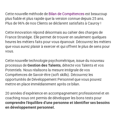
Cette nouvelle méthode de
Bilan de Compétences
est beaucoup
plus fiable et plus rapide que la version connue depuis 25 ans.
Plus de 96% de nos Clients se déclarent satisfaits à Cauroy !
Cette innovation répond désormais au cahier des charges de
France Stratégie. Elle permet de trouver en seulement quelques
heures les métiers faits pour vous épanouir. Découvrez les métiers
que vous aurez plaisir à exercer et qui offrent le plus de sens pour
vous.
Cette nouvelle technologie psychométrique, issue du nouveau
processus de
Gestion des Talents
, détecte vos Talents et vos
Potentiels. Nous réalisons la mesure intégrale de vos
Compétences de Savoir-être (soft skills). Découvrez les
opportunités de Développement Personnel que vous pouvez
mettre en place immédiatement après ce bilan.
20 années d’expérience en accompagnement professionnel et en
coaching nous ont permis de développer les bons tests pour
comprendre l’équilibre d’une personne et identifier ses besoins
en développement personnel.