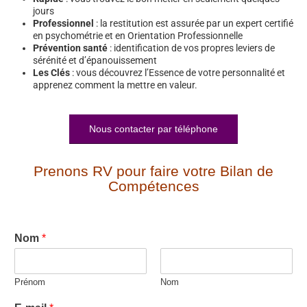
jours
Professionnel
: la restitution est assurée par un expert certifié
en psychométrie et en Orientation Professionnelle
Prévention santé
: identification de vos propres leviers de
sérénité et d’épanouissement
Les Clés
: vous découvrez l’Essence de votre personnalité et
apprenez comment la mettre en valeur.
Nous contacter par téléphone
Prenons RV pour faire votre Bilan de
Compétences
Nom
*
Prénom
Nom