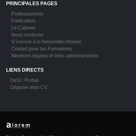
PRINCIPALES PAGES
Professionnels
Particuliers
Le Cabinet
Nous contacter
S’inscrire à la Newsletter Alorem
Contact pour les Formations
Mentions légales et infos administratives
LIENS DIRECTS
DeSI : Portail
Déposer mon CV