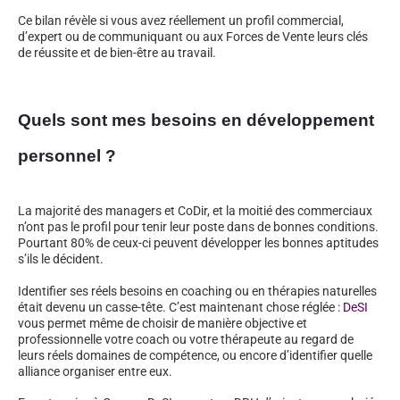
Ce bilan révèle si vous avez réellement un profil commercial,
d’expert ou de communiquant ou aux Forces de Vente leurs clés
de réussite et de bien-être au travail.
Quels sont mes besoins en développement
personnel ?
La majorité des managers et CoDir, et la moitié des commerciaux
n’ont pas le profil pour tenir leur poste dans de bonnes conditions.
Pourtant 80% de ceux-ci peuvent développer les bonnes aptitudes
s’ils le décident.
Identifier ses réels besoins en coaching ou en thérapies naturelles
était devenu un casse-tête. C’est maintenant chose réglée :
DeSI
vous permet même de choisir de manière objective et
professionnelle votre coach ou votre thérapeute au regard de
leurs réels domaines de compétence, ou encore d’identifier quelle
alliance organiser entre eux.