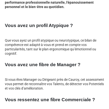
performance professionnelle naturelle, l’épanouissement
personnel et le bien-être au quotidien.
Vous avez un profil Atypique ?
Que vous ayez un profil atypique ou neurotypique, ce bilan de
compétence est adapté à vous et prend en compte vos
particularités, tant sur le plan ergonomique qu’émotionnel ou
cognitif.
Vous avez une fibre de Manager ?
Si vous êtes Manager ou Dirigeant près de Cauroy, cet assessment
vous permet de reconnaître vos Talents, de détecter vos Potentiels
et vos clés d’amélioration.
Vous ressentez une fibre Commerciale ?