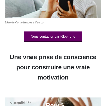
Bilan de Compétences à Cauroy
Nous contacter par téléphone
Une vraie prise de conscience
pour construire une vraie
motivation