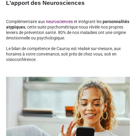
L’apport des Neurosciences
Complémentaire aux
neurosciences
et intégrant les
personnalités
atypiques
, cette suite psychométrique nous révèle nos propres
leviers de prévention santé. 80% de nos maladies ont une origine
émotionnelle ou psychologique.
Le bilan de compétence de Cauroy est réalisé sur-mesure, aux
horaires à votre convenance, soit près de chez vous, soit en
visioconférence.