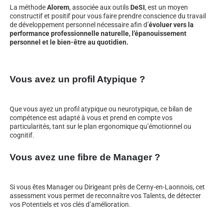
La méthode
Alorem
, associée aux outils
DeSI
, est un moyen
constructif et positif pour vous faire prendre conscience du travail
de développement personnel nécessaire afin d’
évoluer vers la
performance professionnelle naturelle, l’épanouissement
personnel et le bien-être au quotidien.
Vous avez un profil Atypique ?
Que vous ayez un profil atypique ou neurotypique, ce bilan de
compétence est adapté à vous et prend en compte vos
particularités, tant sur le plan ergonomique qu’émotionnel ou
cognitif.
Vous avez une fibre de Manager ?
Si vous êtes Manager ou Dirigeant près de Cerny-en-Laonnois, cet
assessment vous permet de reconnaître vos Talents, de détecter
vos Potentiels et vos clés d’amélioration.