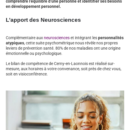
comprendre l’équilibre d’une personne et identifier ses besoins
en développement personnel.
L’apport des Neurosciences
Complémentaire aux
neurosciences
et intégrant les
personnalités
atypiques
, cette suite psychométrique nous révèle nos propres
leviers de prévention santé. 80% de nos maladies ont une origine
émotionnelle ou psychologique.
Le bilan de compétence de Cerny-en-Laonnois est réalisé sur-
mesure, aux horaires à votre convenance, soit près de chez vous,
soit en visioconférence.