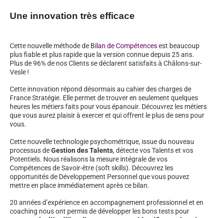
Une innovation très efficace
Cette nouvelle méthode de
Bilan de Compétences
est beaucoup
plus fiable et plus rapide que la version connue depuis 25 ans.
Plus de 96% de nos Clients se déclarent satisfaits à Châlons-sur-
Vesle !
Cette innovation répond désormais au cahier des charges de
France Stratégie. Elle permet de trouver en seulement quelques
heures les métiers faits pour vous épanouir. Découvrez les métiers
que vous aurez plaisir à exercer et qui offrent le plus de sens pour
vous.
Cette nouvelle technologie psychométrique, issue du nouveau
processus de
Gestion des Talents
, détecte vos Talents et vos
Potentiels. Nous réalisons la mesure intégrale de vos
Compétences de Savoir-être (soft skills). Découvrez les
opportunités de Développement Personnel que vous pouvez
mettre en place immédiatement après ce bilan.
20 années d’expérience en accompagnement professionnel et en
coaching nous ont permis de développer les bons tests pour