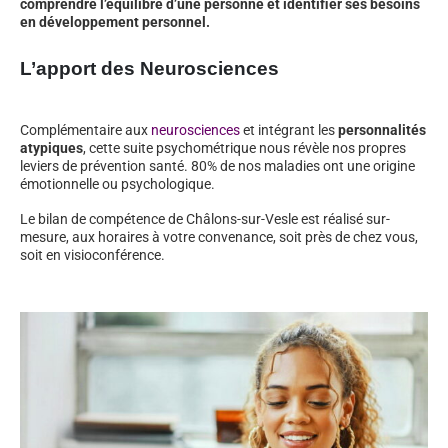
comprendre l’équilibre d’une personne et identifier ses besoins
en développement personnel.
L’apport des Neurosciences
Complémentaire aux
neurosciences
et intégrant les
personnalités
atypiques
, cette suite psychométrique nous révèle nos propres
leviers de prévention santé. 80% de nos maladies ont une origine
émotionnelle ou psychologique.
Le bilan de compétence de Châlons-sur-Vesle est réalisé sur-
mesure, aux horaires à votre convenance, soit près de chez vous,
soit en visioconférence.