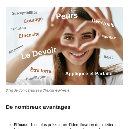
Bilan de Compétences à Châlons-sur-Vesle
De nombreux avantages
Efficace
: bien plus précis dans l’identification des métiers