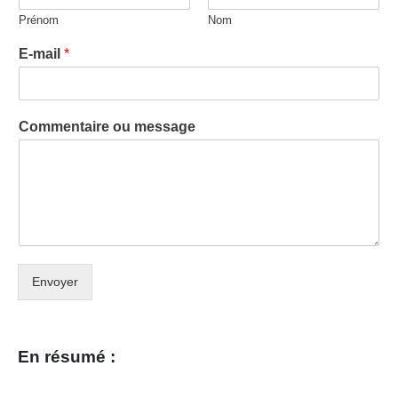
Prénom
Nom
E-mail
*
Commentaire ou message
Envoyer
En résumé :