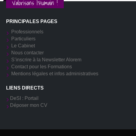
Valorisons l'Humain !
PRINCIPALES PAGES
Professionnels
Particuliers
Le Cabinet
Nous contacter
S’inscrire à la Newsletter Alorem
Contact pour les Formations
Mentions légales et infos administratives
LIENS DIRECTS
DeSI : Portail
Déposer mon CV