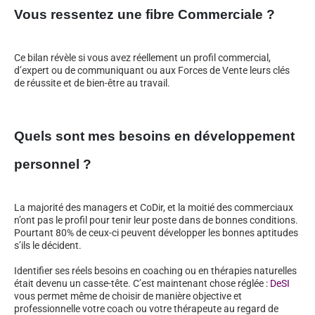
Vous ressentez une fibre Commerciale ?
Ce bilan révèle si vous avez réellement un profil commercial,
d’expert ou de communiquant ou aux Forces de Vente leurs clés
de réussite et de bien-être au travail.
Quels sont mes besoins en développement
personnel ?
La majorité des managers et CoDir, et la moitié des commerciaux
n’ont pas le profil pour tenir leur poste dans de bonnes conditions.
Pourtant 80% de ceux-ci peuvent développer les bonnes aptitudes
s’ils le décident.
Identifier ses réels besoins en coaching ou en thérapies naturelles
était devenu un casse-tête. C’est maintenant chose réglée :
DeSI
vous permet même de choisir de manière objective et
professionnelle votre coach ou votre thérapeute au regard de