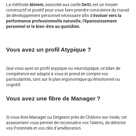
La méthode
Alorem
, associée aux outils
DeSI
, est un moyen
constructif et positif pour vous faire prendre conscience du travail
de développement personnel nécessaire afin d’
évoluer vers la
performance professionnelle naturelle, l’épanouissement
personnel et le bien-être au quotidien.
Vous avez un profil Atypique ?
Que vous ayez un profil atypique ou neurotypique, ce bilan de
compétence est adapté à vous et prend en compte vos
particularités, tant sur le plan ergonomique qu’émotionnel ou
cognitif.
Vous avez une fibre de Manager ?
Si vous êtes Manager ou Dirigeant près de Châlons-sur-Vesle, cet
assessment vous permet de reconnaître vos Talents, de détecter
vos Potentiels et vos clés d’amélioration.