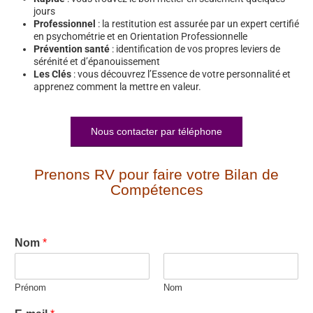
jours
Professionnel
: la restitution est assurée par un expert certifié
en psychométrie et en Orientation Professionnelle
Prévention santé
: identification de vos propres leviers de
sérénité et d’épanouissement
Les Clés
: vous découvrez l’Essence de votre personnalité et
apprenez comment la mettre en valeur.
Nous contacter par téléphone
Prenons RV pour faire votre Bilan de
Compétences
Nom
*
Prénom
Nom