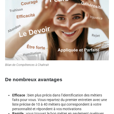
Bilan de Compétences à Chaltrait
De nombreux avantages
Efficace
: bien plus précis dans l’identification des métiers
faits pour vous. Vous repartez du premier entretien avec une
liste précise de 10 à 40 métiers qui correspondent à votre
personnalité et répondent à vos motivations
Rapide
: vous trouvez le bon métier en seulement quelques