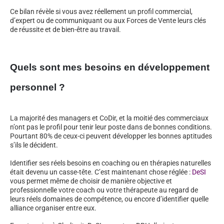
Ce bilan révèle si vous avez réellement un profil commercial,
d’expert ou de communiquant ou aux Forces de Vente leurs clés
de réussite et de bien-être au travail.
Quels sont mes besoins en développement
personnel ?
La majorité des managers et CoDir, et la moitié des commerciaux
n’ont pas le profil pour tenir leur poste dans de bonnes conditions.
Pourtant 80% de ceux-ci peuvent développer les bonnes aptitudes
s’ils le décident.
Identifier ses réels besoins en coaching ou en thérapies naturelles
était devenu un casse-tête. C’est maintenant chose réglée :
DeSI
vous permet même de choisir de manière objective et
professionnelle votre coach ou votre thérapeute au regard de
leurs réels domaines de compétence, ou encore d’identifier quelle
alliance organiser entre eux.