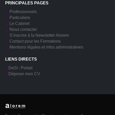
PRINCIPALES PAGES
Professionnels
Particuliers
Le Cabinet
Nous contacter
S’inscrire à la Newsletter Alorem
Contact pour les Formations
Mentions légales et infos administratives
LIENS DIRECTS
DeSI : Portail
Déposer mon CV