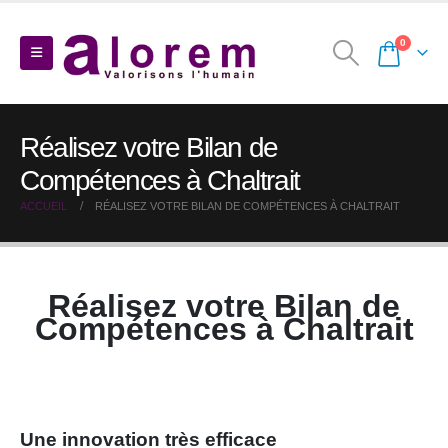
0
Réalisez votre Bilan de
Compétences à Chaltrait
ACCUEIL
RÉALISEZ VOTRE BILAN DE COMPÉTENCES À CHALTRAIT
Réalisez votre Bilan de
Compétences à Chaltrait
Une innovation très efficace