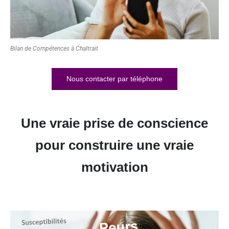
Bilan de Compétences à Chaltrait
Nous contacter par téléphone
Une vraie prise de conscience
pour construire une vraie
motivation