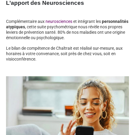
L’apport des Neurosciences
Complémentaire aux
neurosciences
et intégrant les
personnalités
atypiques
, cette suite psychométrique nous révèle nos propres
leviers de prévention santé. 80% de nos maladies ont une origine
émotionnelle ou psychologique.
Le bilan de compétence de Chaltrait est réalisé sur-mesure, aux
horaires à votre convenance, soit près de chez vous, soit en
visioconférence.