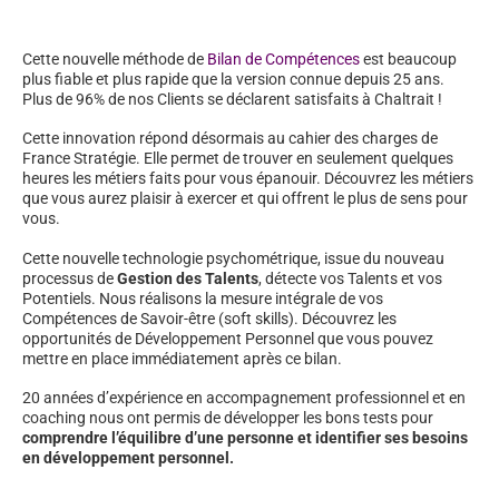
Cette nouvelle méthode de
Bilan de Compétences
est beaucoup
plus fiable et plus rapide que la version connue depuis 25 ans.
Plus de 96% de nos Clients se déclarent satisfaits à Chaltrait !
Cette innovation répond désormais au cahier des charges de
France Stratégie. Elle permet de trouver en seulement quelques
heures les métiers faits pour vous épanouir. Découvrez les métiers
que vous aurez plaisir à exercer et qui offrent le plus de sens pour
vous.
Cette nouvelle technologie psychométrique, issue du nouveau
processus de
Gestion des Talents
, détecte vos Talents et vos
Potentiels. Nous réalisons la mesure intégrale de vos
Compétences de Savoir-être (soft skills). Découvrez les
opportunités de Développement Personnel que vous pouvez
mettre en place immédiatement après ce bilan.
20 années d’expérience en accompagnement professionnel et en
coaching nous ont permis de développer les bons tests pour
comprendre l’équilibre d’une personne et identifier ses besoins
en développement personnel.