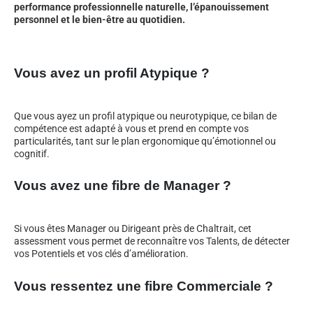
performance professionnelle naturelle, l’épanouissement
personnel et le bien-être au quotidien.
Vous avez un profil Atypique ?
Que vous ayez un profil atypique ou neurotypique, ce bilan de
compétence est adapté à vous et prend en compte vos
particularités, tant sur le plan ergonomique qu’émotionnel ou
cognitif.
Vous avez une fibre de Manager ?
Si vous êtes Manager ou Dirigeant près de Chaltrait, cet
assessment vous permet de reconnaître vos Talents, de détecter
vos Potentiels et vos clés d’amélioration.
Vous ressentez une fibre Commerciale ?