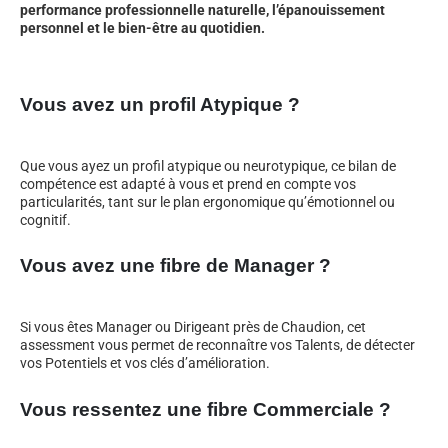
performance professionnelle naturelle, l’épanouissement
personnel et le bien-être au quotidien.
Vous avez un profil Atypique ?
Que vous ayez un profil atypique ou neurotypique, ce bilan de
compétence est adapté à vous et prend en compte vos
particularités, tant sur le plan ergonomique qu’émotionnel ou
cognitif.
Vous avez une fibre de Manager ?
Si vous êtes Manager ou Dirigeant près de Chaudion, cet
assessment vous permet de reconnaître vos Talents, de détecter
vos Potentiels et vos clés d’amélioration.
Vous ressentez une fibre Commerciale ?