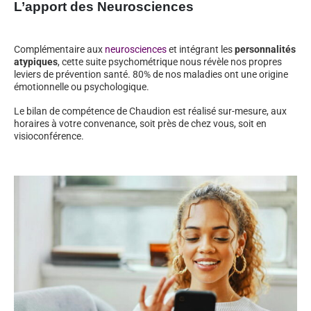
L’apport des Neurosciences
Complémentaire aux
neurosciences
et intégrant les
personnalités
atypiques
, cette suite psychométrique nous révèle nos propres
leviers de prévention santé. 80% de nos maladies ont une origine
émotionnelle ou psychologique.
Le bilan de compétence de Chaudion est réalisé sur-mesure, aux
horaires à votre convenance, soit près de chez vous, soit en
visioconférence.