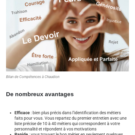
Bilan de Compétences à Chaudion
De nombreux avantages
Efficace
: bien plus précis dans l’identification des métiers
faits pour vous. Vous repartez du premier entretien avec une
liste précise de 10 à 40 métiers qui correspondent à votre
personnalité et répondent à vos motivations
Rapide
: vous trouvez le bon métier en seulement quelques