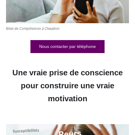
Bilan de Compétences à Chaudion
Nous contacter par téléphone
Une vraie prise de conscience
pour construire une vraie
motivation