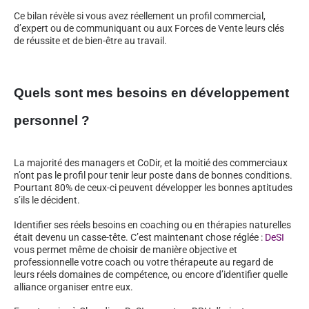
Ce bilan révèle si vous avez réellement un profil commercial,
d’expert ou de communiquant ou aux Forces de Vente leurs clés
de réussite et de bien-être au travail.
Quels sont mes besoins en développement
personnel ?
La majorité des managers et CoDir, et la moitié des commerciaux
n’ont pas le profil pour tenir leur poste dans de bonnes conditions.
Pourtant 80% de ceux-ci peuvent développer les bonnes aptitudes
s’ils le décident.
Identifier ses réels besoins en coaching ou en thérapies naturelles
était devenu un casse-tête. C’est maintenant chose réglée :
DeSI
vous permet même de choisir de manière objective et
professionnelle votre coach ou votre thérapeute au regard de
leurs réels domaines de compétence, ou encore d’identifier quelle
alliance organiser entre eux.