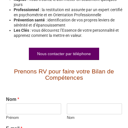
jours
Professionnel
: la restitution est assurée par un expert certifié
en psychométrie et en Orientation Professionnelle
Prévention santé
: identification de vos propres leviers de
sérénité et d’épanouissement
Les Clés
: vous découvrez l’Essence de votre personnalité et
apprenez comment la mettre en valeur.
Nous contacter par téléphone
Prenons RV pour faire votre Bilan de
Compétences
Nom
*
Prénom
Nom