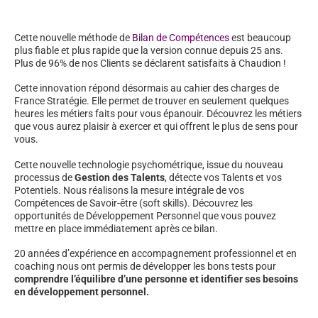
Cette nouvelle méthode de
Bilan de Compétences
est beaucoup
plus fiable et plus rapide que la version connue depuis 25 ans.
Plus de 96% de nos Clients se déclarent satisfaits à Chaudion !
Cette innovation répond désormais au cahier des charges de
France Stratégie. Elle permet de trouver en seulement quelques
heures les métiers faits pour vous épanouir. Découvrez les métiers
que vous aurez plaisir à exercer et qui offrent le plus de sens pour
vous.
Cette nouvelle technologie psychométrique, issue du nouveau
processus de
Gestion des Talents
, détecte vos Talents et vos
Potentiels. Nous réalisons la mesure intégrale de vos
Compétences de Savoir-être (soft skills). Découvrez les
opportunités de Développement Personnel que vous pouvez
mettre en place immédiatement après ce bilan.
20 années d’expérience en accompagnement professionnel et en
coaching nous ont permis de développer les bons tests pour
comprendre l’équilibre d’une personne et identifier ses besoins
en développement personnel.