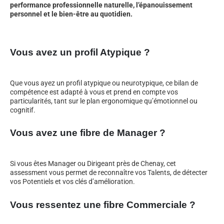
performance professionnelle naturelle, l’épanouissement
personnel et le bien-être au quotidien.
Vous avez un profil Atypique ?
Que vous ayez un profil atypique ou neurotypique, ce bilan de
compétence est adapté à vous et prend en compte vos
particularités, tant sur le plan ergonomique qu’émotionnel ou
cognitif.
Vous avez une fibre de Manager ?
Si vous êtes Manager ou Dirigeant près de Chenay, cet
assessment vous permet de reconnaître vos Talents, de détecter
vos Potentiels et vos clés d’amélioration.
Vous ressentez une fibre Commerciale ?