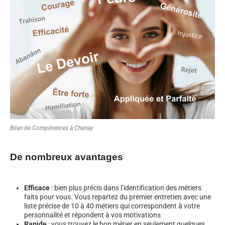
Bilan de Compétences à Chenay
De nombreux avantages
Efficace
: bien plus précis dans l’identification des métiers
faits pour vous. Vous repartez du premier entretien avec une
liste précise de 10 à 40 métiers qui correspondent à votre
personnalité et répondent à vos motivations
Rapide
: vous trouvez le bon métier en seulement quelques