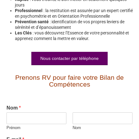
jours
Professionnel
: la restitution est assurée par un expert certifié
en psychométrie et en Orientation Professionnelle
Prévention santé
: identification de vos propres leviers de
sérénité et d’épanouissement
Les Clés
: vous découvrez l’Essence de votre personnalité et
apprenez comment la mettre en valeur.
Nous contacter par téléphone
Prenons RV pour faire votre Bilan de
Compétences
Nom
*
Prénom
Nom