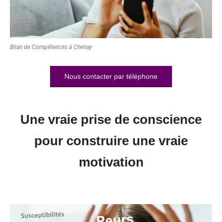
Bilan de Compétences à Chenay
Nous contacter par téléphone
Une vraie prise de conscience
pour construire une vraie
motivation