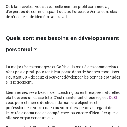
Ce bilan révèle si vous avez réellement un profil commercial,
d’expert ou de communiquant ou aux Forces de Vente leurs clés
de réussite et de bien-être au travail.
Quels sont mes besoins en développement
personnel ?
La majorité des managers et CoDir, et la moitié des commerciaux
n’ont pas le profil pour tenir leur poste dans de bonnes conditions.
Pourtant 80% de ceux-ci peuvent développer les bonnes aptitudes
s’ils le décident.
Identifier ses réels besoins en coaching ou en thérapies naturelles
était devenu un casse-tête. C’est maintenant chose réglée :
DeSI
vous permet même de choisir de manière objective et
professionnelle votre coach ou votre thérapeute au regard de
leurs réels domaines de compétence, ou encore d’identifier quelle
alliance organiser entre eux.