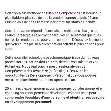
Cette nouvelle méthode de
Bilan de Compétences
est beaucoup
plus fiable et plus rapide que la version connue depuis 25 ans.
Plus de 96% de nos Clients se déclarent satisfaits à Chenay !
Cette innovation répond désormais au cahier des charges de
France Stratégie. Elle permet de trouver en seulement quelques
heures les métiers faits pour vous épanouir. Découvrez les métiers
que vous aurez plaisir à exercer et qui offrent le plus de sens pour
vous.
Cette nouvelle technologie psychométrique, issue du nouveau
processus de
Gestion des Talents
, détecte vos Talents et vos
Potentiels. Nous réalisons la mesure intégrale de vos
Compétences de Savoir-être (soft skills). Découvrez les
opportunités de Développement Personnel que vous pouvez
mettre en place immédiatement après ce bilan.
20 années d’expérience en accompagnement professionnel et en
coaching nous ont permis de développer les bons tests pour
comprendre l’équilibre d’une personne et identifier ses besoins
en développement personnel.