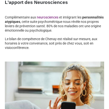
L’apport des Neurosciences
Complémentaire aux
neurosciences
et intégrant les
personnalités
atypiques
, cette suite psychométrique nous révèle nos propres
leviers de prévention santé. 80% de nos maladies ont une origine
émotionnelle ou psychologique.
Le bilan de compétence de Chenay est réalisé sur-mesure, aux
horaires à votre convenance, soit près de chez vous, soit en
visioconférence.