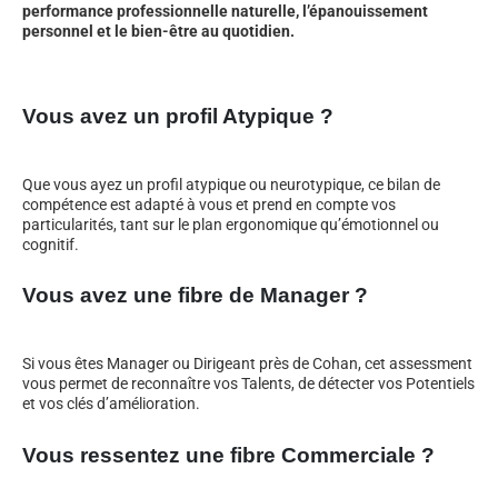
performance professionnelle naturelle, l’épanouissement
personnel et le bien-être au quotidien.
Vous avez un profil Atypique ?
Que vous ayez un profil atypique ou neurotypique, ce bilan de
compétence est adapté à vous et prend en compte vos
particularités, tant sur le plan ergonomique qu’émotionnel ou
cognitif.
Vous avez une fibre de Manager ?
Si vous êtes Manager ou Dirigeant près de Cohan, cet assessment
vous permet de reconnaître vos Talents, de détecter vos Potentiels
et vos clés d’amélioration.
Vous ressentez une fibre Commerciale ?