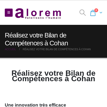
0
Réalisez votre Bilan de
Compétences à Cohan
ACCUEIL
RÉALISEZ VOTRE BILAN DE COMPÉTENCES À COHAN
Réalisez votre Bilan de
Compétences à Cohan
Une innovation très efficace