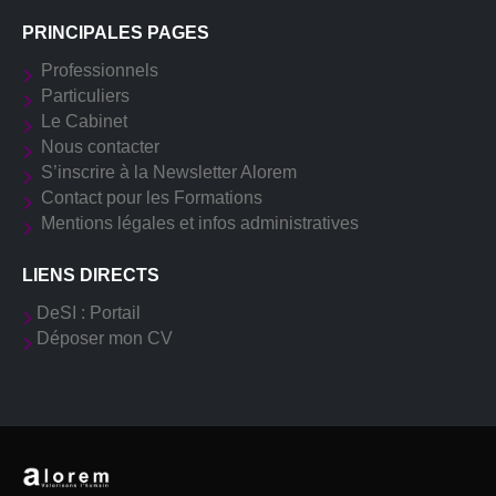
PRINCIPALES PAGES
Professionnels
Particuliers
Le Cabinet
Nous contacter
S’inscrire à la Newsletter Alorem
Contact pour les Formations
Mentions légales et infos administratives
LIENS DIRECTS
DeSI : Portail
Déposer mon CV