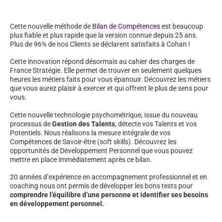
Cette nouvelle méthode de
Bilan de Compétences
est beaucoup
plus fiable et plus rapide que la version connue depuis 25 ans.
Plus de 96% de nos Clients se déclarent satisfaits à Cohan !
Cette innovation répond désormais au cahier des charges de
France Stratégie. Elle permet de trouver en seulement quelques
heures les métiers faits pour vous épanouir. Découvrez les métiers
que vous aurez plaisir à exercer et qui offrent le plus de sens pour
vous.
Cette nouvelle technologie psychométrique, issue du nouveau
processus de
Gestion des Talents
, détecte vos Talents et vos
Potentiels. Nous réalisons la mesure intégrale de vos
Compétences de Savoir-être (soft skills). Découvrez les
opportunités de Développement Personnel que vous pouvez
mettre en place immédiatement après ce bilan.
20 années d’expérience en accompagnement professionnel et en
coaching nous ont permis de développer les bons tests pour
comprendre l’équilibre d’une personne et identifier ses besoins
en développement personnel.