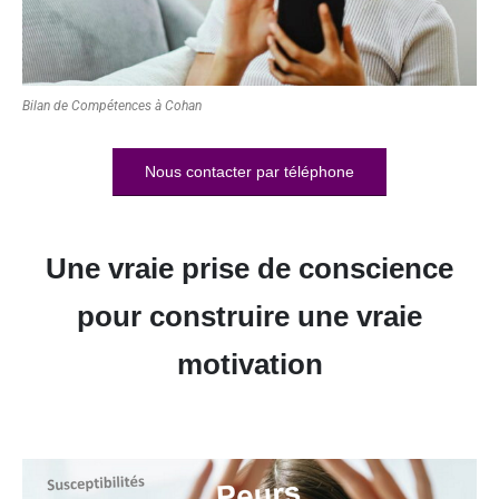
Bilan de Compétences à Cohan
Nous contacter par téléphone
Une vraie prise de conscience
pour construire une vraie
motivation