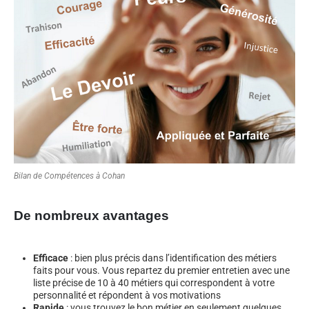
Bilan de Compétences à Cohan
De nombreux avantages
Efficace
: bien plus précis dans l’identification des métiers
faits pour vous. Vous repartez du premier entretien avec une
liste précise de 10 à 40 métiers qui correspondent à votre
personnalité et répondent à vos motivations
Rapide
: vous trouvez le bon métier en seulement quelques