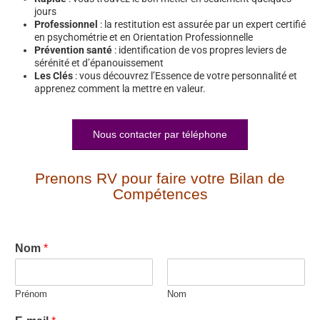
jours
Professionnel
: la restitution est assurée par un expert certifié
en psychométrie et en Orientation Professionnelle
Prévention santé
: identification de vos propres leviers de
sérénité et d’épanouissement
Les Clés
: vous découvrez l’Essence de votre personnalité et
apprenez comment la mettre en valeur.
Nous contacter par téléphone
Prenons RV pour faire votre Bilan de
Compétences
Nom
*
Prénom
Nom