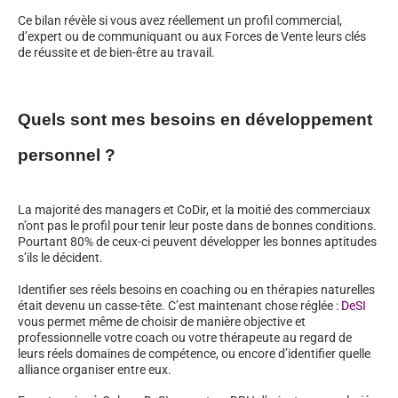
Ce bilan révèle si vous avez réellement un profil commercial,
d’expert ou de communiquant ou aux Forces de Vente leurs clés
de réussite et de bien-être au travail.
Quels sont mes besoins en développement
personnel ?
La majorité des managers et CoDir, et la moitié des commerciaux
n’ont pas le profil pour tenir leur poste dans de bonnes conditions.
Pourtant 80% de ceux-ci peuvent développer les bonnes aptitudes
s’ils le décident.
Identifier ses réels besoins en coaching ou en thérapies naturelles
était devenu un casse-tête. C’est maintenant chose réglée :
DeSI
vous permet même de choisir de manière objective et
professionnelle votre coach ou votre thérapeute au regard de
leurs réels domaines de compétence, ou encore d’identifier quelle
alliance organiser entre eux.