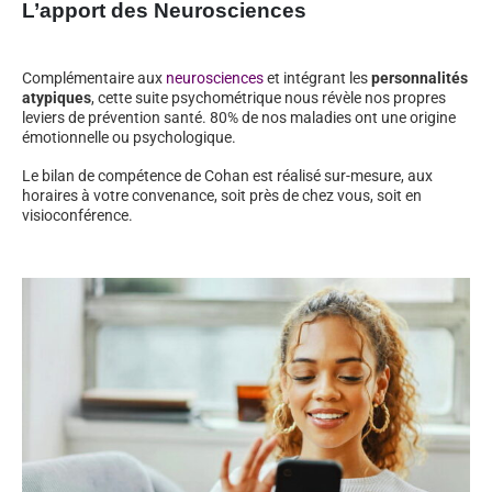
L’apport des Neurosciences
Complémentaire aux
neurosciences
et intégrant les
personnalités
atypiques
, cette suite psychométrique nous révèle nos propres
leviers de prévention santé. 80% de nos maladies ont une origine
émotionnelle ou psychologique.
Le bilan de compétence de Cohan est réalisé sur-mesure, aux
horaires à votre convenance, soit près de chez vous, soit en
visioconférence.