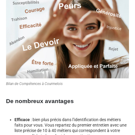
Bilan de Compétences à Courmelois
De nombreux avantages
Efficace
: bien plus précis dans l’identification des métiers
faits pour vous. Vous repartez du premier entretien avec une
liste précise de 10 à 40 métiers qui correspondent à votre