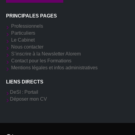
PRINCIPALES PAGES
Professionnels
Particuliers
Le Cabinet
Nous contacter
S’inscrire à la Newsletter Alorem
Contact pour les Formations
Mentions légales et infos administratives
LIENS DIRECTS
DeSI : Portail
Déposer mon CV