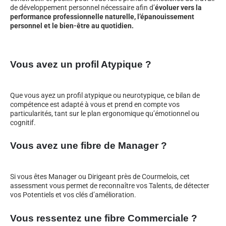
de développement personnel nécessaire afin d’
évoluer vers la
performance professionnelle naturelle, l’épanouissement
personnel et le bien-être au quotidien.
Vous avez un profil Atypique ?
Que vous ayez un profil atypique ou neurotypique, ce bilan de
compétence est adapté à vous et prend en compte vos
particularités, tant sur le plan ergonomique qu’émotionnel ou
cognitif.
Vous avez une fibre de Manager ?
Si vous êtes Manager ou Dirigeant près de Courmelois, cet
assessment vous permet de reconnaître vos Talents, de détecter
vos Potentiels et vos clés d’amélioration.
Vous ressentez une fibre Commerciale ?