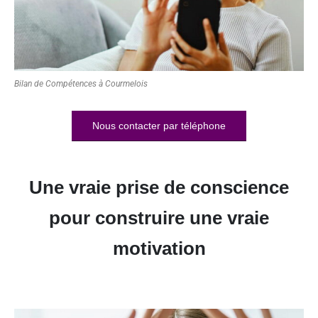
Bilan de Compétences à Courmelois
Nous contacter par téléphone
Une vraie prise de conscience
pour construire une vraie
motivation