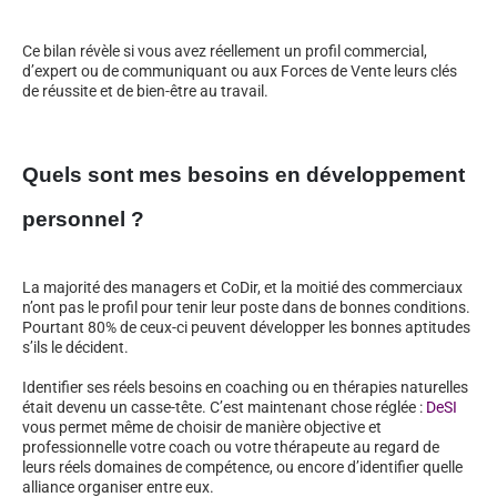
Ce bilan révèle si vous avez réellement un profil commercial,
d’expert ou de communiquant ou aux Forces de Vente leurs clés
de réussite et de bien-être au travail.
Quels sont mes besoins en développement
personnel ?
La majorité des managers et CoDir, et la moitié des commerciaux
n’ont pas le profil pour tenir leur poste dans de bonnes conditions.
Pourtant 80% de ceux-ci peuvent développer les bonnes aptitudes
s’ils le décident.
Identifier ses réels besoins en coaching ou en thérapies naturelles
était devenu un casse-tête. C’est maintenant chose réglée :
DeSI
vous permet même de choisir de manière objective et
professionnelle votre coach ou votre thérapeute au regard de
leurs réels domaines de compétence, ou encore d’identifier quelle
alliance organiser entre eux.