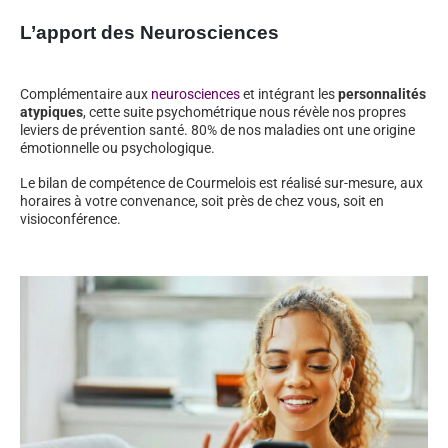
L’apport des Neurosciences
Complémentaire aux
neurosciences
et intégrant les
personnalités
atypiques
, cette suite psychométrique nous révèle nos propres
leviers de prévention santé. 80% de nos maladies ont une origine
émotionnelle ou psychologique.
Le bilan de compétence de Courmelois est réalisé sur-mesure, aux
horaires à votre convenance, soit près de chez vous, soit en
visioconférence.