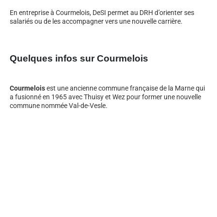
En entreprise à Courmelois, DeSI permet au DRH d’orienter ses
salariés ou de les accompagner vers une nouvelle carrière.
Quelques infos sur Courmelois
Courmelois
est une ancienne commune française de la Marne qui
a fusionné en 1965 avec Thuisy et Wez pour former une nouvelle
commune nommée Val-de-Vesle.