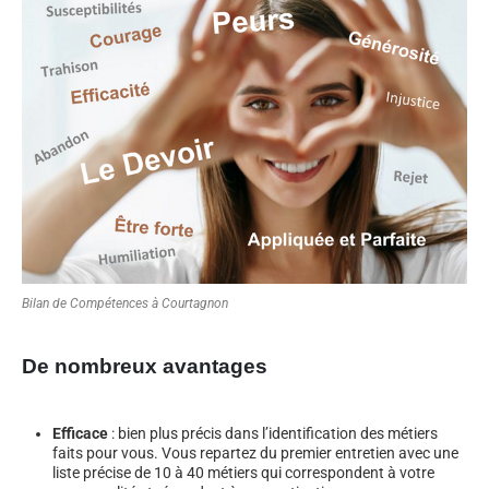
Bilan de Compétences à Courtagnon
De nombreux avantages
Efficace
: bien plus précis dans l’identification des métiers
faits pour vous. Vous repartez du premier entretien avec une
liste précise de 10 à 40 métiers qui correspondent à votre