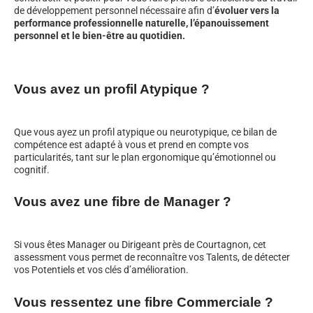
de développement personnel nécessaire afin d’
évoluer vers la
performance professionnelle naturelle, l’épanouissement
personnel et le bien-être au quotidien.
Vous avez un profil Atypique ?
Que vous ayez un profil atypique ou neurotypique, ce bilan de
compétence est adapté à vous et prend en compte vos
particularités, tant sur le plan ergonomique qu’émotionnel ou
cognitif.
Vous avez une fibre de Manager ?
Si vous êtes Manager ou Dirigeant près de Courtagnon, cet
assessment vous permet de reconnaître vos Talents, de détecter
vos Potentiels et vos clés d’amélioration.
Vous ressentez une fibre Commerciale ?