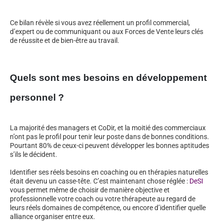
Ce bilan révèle si vous avez réellement un profil commercial,
d’expert ou de communiquant ou aux Forces de Vente leurs clés
de réussite et de bien-être au travail.
Quels sont mes besoins en développement
personnel ?
La majorité des managers et CoDir, et la moitié des commerciaux
n’ont pas le profil pour tenir leur poste dans de bonnes conditions.
Pourtant 80% de ceux-ci peuvent développer les bonnes aptitudes
s’ils le décident.
Identifier ses réels besoins en coaching ou en thérapies naturelles
était devenu un casse-tête. C’est maintenant chose réglée :
DeSI
vous permet même de choisir de manière objective et
professionnelle votre coach ou votre thérapeute au regard de
leurs réels domaines de compétence, ou encore d’identifier quelle
alliance organiser entre eux.