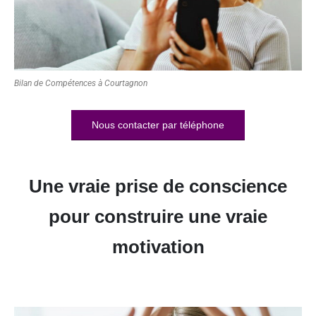
Bilan de Compétences à Courtagnon
Nous contacter par téléphone
Une vraie prise de conscience
pour construire une vraie
motivation