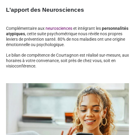
L’apport des Neurosciences
Complémentaire aux
neurosciences
et intégrant les
personnalités
atypiques
, cette suite psychométrique nous révèle nos propres
leviers de prévention santé. 80% de nos maladies ont une origine
émotionnelle ou psychologique.
Le bilan de compétence de Courtagnon est réalisé sur-mesure, aux
horaires à votre convenance, soit près de chez vous, soit en
visioconférence.