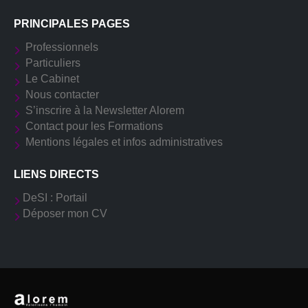
PRINCIPALES PAGES
Professionnels
Particuliers
Le Cabinet
Nous contacter
S’inscrire à la Newsletter Alorem
Contact pour les Formations
Mentions légales et infos administratives
LIENS DIRECTS
DeSI : Portail
Déposer mon CV