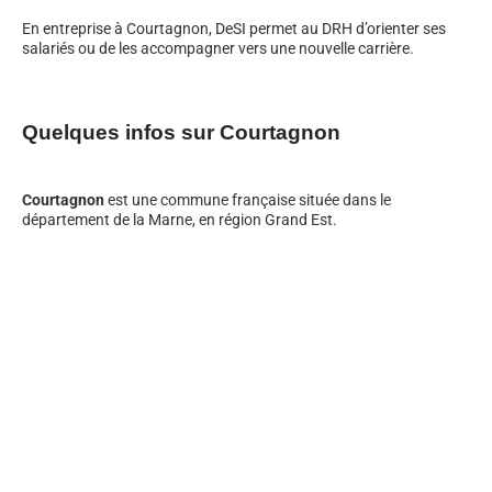
En entreprise à Courtagnon, DeSI permet au DRH d’orienter ses
salariés ou de les accompagner vers une nouvelle carrière.
Quelques infos sur Courtagnon
Courtagnon
est une commune française située dans le
département de la Marne, en région Grand Est.