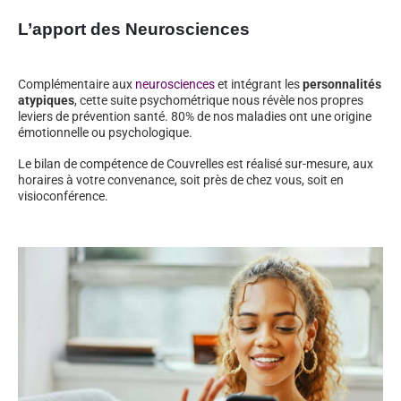
L’apport des Neurosciences
Complémentaire aux
neurosciences
et intégrant les
personnalités
atypiques
, cette suite psychométrique nous révèle nos propres
leviers de prévention santé. 80% de nos maladies ont une origine
émotionnelle ou psychologique.
Le bilan de compétence de Couvrelles est réalisé sur-mesure, aux
horaires à votre convenance, soit près de chez vous, soit en
visioconférence.