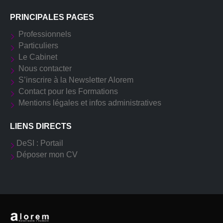
PRINCIPALES PAGES
Professionnels
Particuliers
Le Cabinet
Nous contacter
S’inscrire à la Newsletter Alorem
Contact pour les Formations
Mentions légales et infos administratives
LIENS DIRECTS
DeSI : Portail
Déposer mon CV