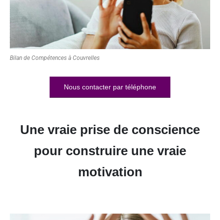
Bilan de Compétences à Couvrelles
Nous contacter par téléphone
Une vraie prise de conscience
pour construire une vraie
motivation