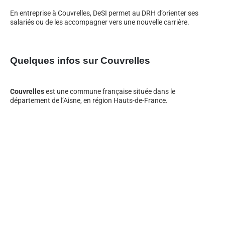
En entreprise à Couvrelles, DeSI permet au DRH d’orienter ses
salariés ou de les accompagner vers une nouvelle carrière.
Quelques infos sur Couvrelles
Couvrelles
est une commune française située dans le
département de l’Aisne, en région Hauts-de-France.