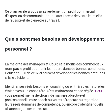
Ce bilan révèle si vous avez réellement un profil commercial,
d’expert ou de communiquant ou aux Forces de Vente leurs clés
de réussite et de bien-être au travail.
Quels sont mes besoins en développement
personnel ?
La majorité des managers et CoDir, et la moitié des commerciaux
n’ont pas le profil pour tenir leur poste dans de bonnes conditions.
Pourtant 80% de ceux-ci peuvent développer les bonnes aptitudes
s’ils le décident.
Identifier ses réels besoins en coaching ou en thérapies naturelles
était devenu un casse-tête. C’est maintenant chose réglée :
DeSI
vous permet même de choisir de manière objective et
professionnelle votre coach ou votre thérapeute au regard de
leurs réels domaines de compétence, ou encore d’identifier quelle
alliance organiser entre eux.