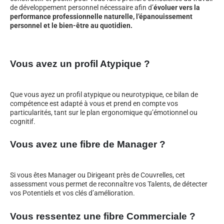
de développement personnel nécessaire afin d’
évoluer vers la
performance professionnelle naturelle, l’épanouissement
personnel et le bien-être au quotidien.
Vous avez un profil Atypique ?
Que vous ayez un profil atypique ou neurotypique, ce bilan de
compétence est adapté à vous et prend en compte vos
particularités, tant sur le plan ergonomique qu’émotionnel ou
cognitif.
Vous avez une fibre de Manager ?
Si vous êtes Manager ou Dirigeant près de Couvrelles, cet
assessment vous permet de reconnaître vos Talents, de détecter
vos Potentiels et vos clés d’amélioration.
Vous ressentez une fibre Commerciale ?