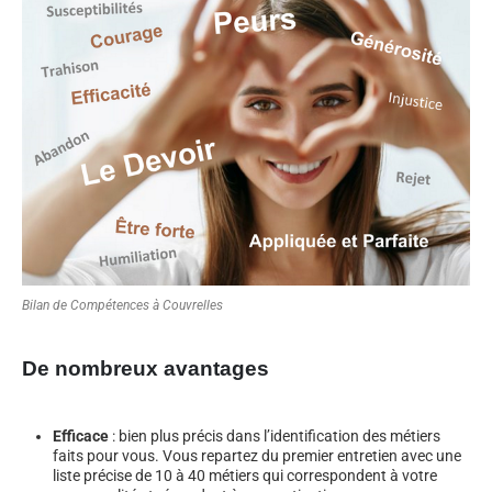
Bilan de Compétences à Couvrelles
De nombreux avantages
Efficace
: bien plus précis dans l’identification des métiers
faits pour vous. Vous repartez du premier entretien avec une
liste précise de 10 à 40 métiers qui correspondent à votre