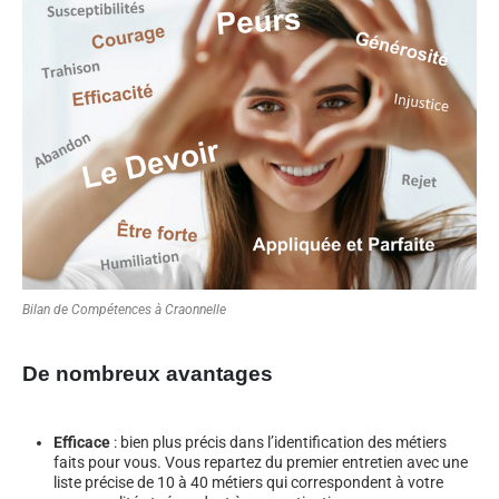
Bilan de Compétences à Craonnelle
De nombreux avantages
Efficace
: bien plus précis dans l’identification des métiers
faits pour vous. Vous repartez du premier entretien avec une
liste précise de 10 à 40 métiers qui correspondent à votre