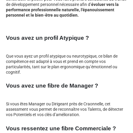
de développement personnel nécessaire afin d’
évoluer vers la
performance professionnelle naturelle, l’épanouissement
personnel et le bien-être au quotidien.
Vous avez un profil Atypique ?
Que vous ayez un profil atypique ou neurotypique, ce bilan de
compétence est adapté à vous et prend en compte vos
particularités, tant sur le plan ergonomique qu’émotionnel ou
cognitif.
Vous avez une fibre de Manager ?
Si vous êtes Manager ou Dirigeant près de Craonnelle, cet
assessment vous permet de reconnaître vos Talents, de détecter
vos Potentiels et vos clés d’amélioration.
Vous ressentez une fibre Commerciale ?