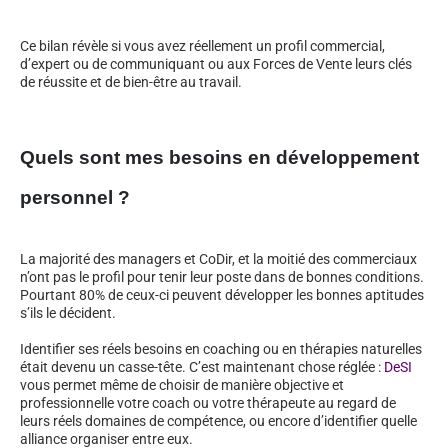
Ce bilan révèle si vous avez réellement un profil commercial,
d’expert ou de communiquant ou aux Forces de Vente leurs clés
de réussite et de bien-être au travail.
Quels sont mes besoins en développement
personnel ?
La majorité des managers et CoDir, et la moitié des commerciaux
n’ont pas le profil pour tenir leur poste dans de bonnes conditions.
Pourtant 80% de ceux-ci peuvent développer les bonnes aptitudes
s’ils le décident.
Identifier ses réels besoins en coaching ou en thérapies naturelles
était devenu un casse-tête. C’est maintenant chose réglée :
DeSI
vous permet même de choisir de manière objective et
professionnelle votre coach ou votre thérapeute au regard de
leurs réels domaines de compétence, ou encore d’identifier quelle
alliance organiser entre eux.