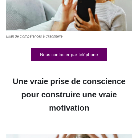
Bilan de Compétences à Craonnelle
Nous contacter par téléphone
Une vraie prise de conscience
pour construire une vraie
motivation