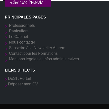
Valorisons l'Humain !
PRINCIPALES PAGES
Professionnels
Particuliers
Le Cabinet
Nous contacter
S’inscrire à la Newsletter Alorem
Contact pour les Formations
Mentions légales et infos administratives
LIENS DIRECTS
DeSI : Portail
Déposer mon CV