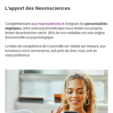
L’apport des Neurosciences
Complémentaire aux
neurosciences
et intégrant les
personnalités
atypiques
, cette suite psychométrique nous révèle nos propres
leviers de prévention santé. 80% de nos maladies ont une origine
émotionnelle ou psychologique.
Le bilan de compétence de Craonnelle est réalisé sur-mesure, aux
horaires à votre convenance, soit près de chez vous, soit en
visioconférence.