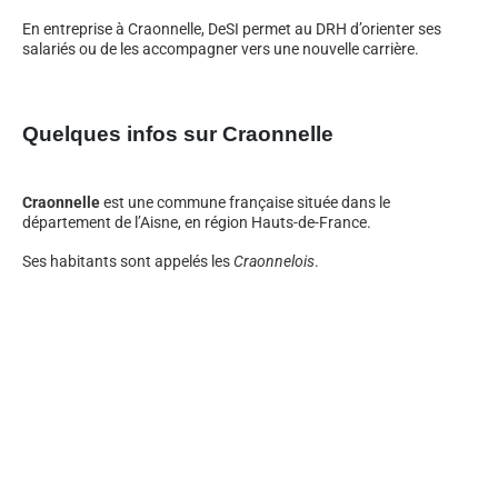
En entreprise à Craonnelle, DeSI permet au DRH d’orienter ses
salariés ou de les accompagner vers une nouvelle carrière.
Quelques infos sur Craonnelle
Craonnelle
est une commune française située dans le
département de l’Aisne, en région Hauts-de-France.
Ses habitants sont appelés les
Craonnelois
.