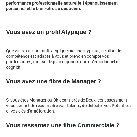
performance professionnelle naturelle, l’épanouissement
personnel et le bien-être au quotidien.
Vous avez un profil Atypique ?
Que vous ayez un profil atypique ou neurotypique, ce bilan de
compétence est adapté à vous et prend en compte vos
particularités, tant sur le plan ergonomique qu’émotionnel ou
cognitif.
Vous avez une fibre de Manager ?
Si vous êtes Manager ou Dirigeant près de Doux, cet assessment
vous permet de reconnaître vos Talents, de détecter vos Potentiels
et vos clés d’amélioration.
Vous ressentez une fibre Commerciale ?