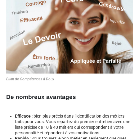
Bilan de Compétences à Doux
De nombreux avantages
Efficace
: bien plus précis dans l’identification des métiers
faits pour vous. Vous repartez du premier entretien avec une
liste précise de 10 à 40 métiers qui correspondent à votre
personnalité et répondent à vos motivations
Rapide
: vous trouvez le bon métier en seulement quelques