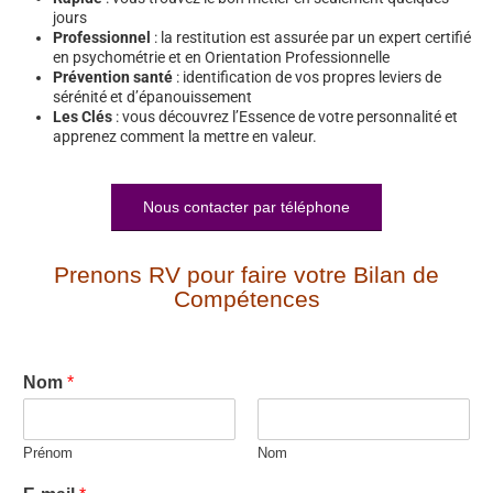
jours
Professionnel
: la restitution est assurée par un expert certifié
en psychométrie et en Orientation Professionnelle
Prévention santé
: identification de vos propres leviers de
sérénité et d’épanouissement
Les Clés
: vous découvrez l’Essence de votre personnalité et
apprenez comment la mettre en valeur.
Nous contacter par téléphone
Prenons RV pour faire votre Bilan de
Compétences
Nom
*
Prénom
Nom