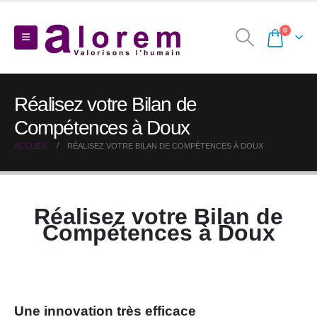
0
Réalisez votre Bilan de
Compétences à Doux
ACCUEIL
RÉALISEZ VOTRE BILAN DE COMPÉTENCES À DOUX
Réalisez votre Bilan de
Compétences à Doux
Une innovation très efficace