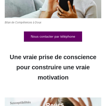
Bilan de Compétences à Doux
Nous contacter par téléphone
Une vraie prise de conscience
pour construire une vraie
motivation