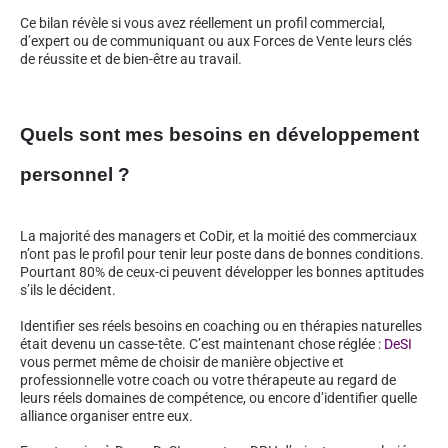
Ce bilan révèle si vous avez réellement un profil commercial,
d’expert ou de communiquant ou aux Forces de Vente leurs clés
de réussite et de bien-être au travail.
Quels sont mes besoins en développement
personnel ?
La majorité des managers et CoDir, et la moitié des commerciaux
n’ont pas le profil pour tenir leur poste dans de bonnes conditions.
Pourtant 80% de ceux-ci peuvent développer les bonnes aptitudes
s’ils le décident.
Identifier ses réels besoins en coaching ou en thérapies naturelles
était devenu un casse-tête. C’est maintenant chose réglée :
DeSI
vous permet même de choisir de manière objective et
professionnelle votre coach ou votre thérapeute au regard de
leurs réels domaines de compétence, ou encore d’identifier quelle
alliance organiser entre eux.