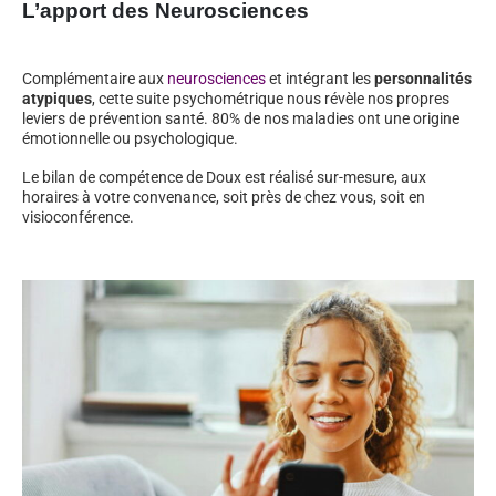
L’apport des Neurosciences
Complémentaire aux
neurosciences
et intégrant les
personnalités
atypiques
, cette suite psychométrique nous révèle nos propres
leviers de prévention santé. 80% de nos maladies ont une origine
émotionnelle ou psychologique.
Le bilan de compétence de Doux est réalisé sur-mesure, aux
horaires à votre convenance, soit près de chez vous, soit en
visioconférence.