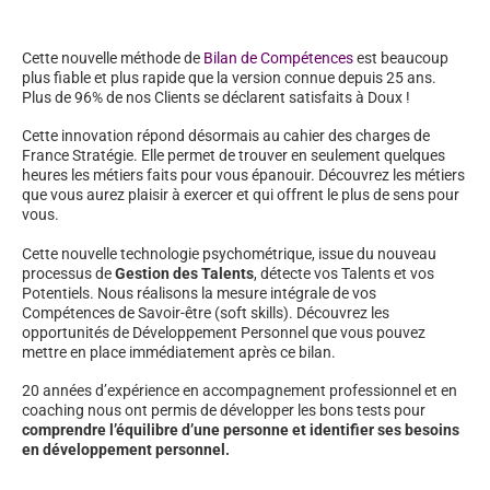
Cette nouvelle méthode de
Bilan de Compétences
est beaucoup
plus fiable et plus rapide que la version connue depuis 25 ans.
Plus de 96% de nos Clients se déclarent satisfaits à Doux !
Cette innovation répond désormais au cahier des charges de
France Stratégie. Elle permet de trouver en seulement quelques
heures les métiers faits pour vous épanouir. Découvrez les métiers
que vous aurez plaisir à exercer et qui offrent le plus de sens pour
vous.
Cette nouvelle technologie psychométrique, issue du nouveau
processus de
Gestion des Talents
, détecte vos Talents et vos
Potentiels. Nous réalisons la mesure intégrale de vos
Compétences de Savoir-être (soft skills). Découvrez les
opportunités de Développement Personnel que vous pouvez
mettre en place immédiatement après ce bilan.
20 années d’expérience en accompagnement professionnel et en
coaching nous ont permis de développer les bons tests pour
comprendre l’équilibre d’une personne et identifier ses besoins
en développement personnel.