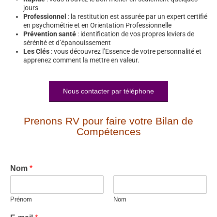
jours
Professionnel
: la restitution est assurée par un expert certifié
en psychométrie et en Orientation Professionnelle
Prévention santé
: identification de vos propres leviers de
sérénité et d’épanouissement
Les Clés
: vous découvrez l’Essence de votre personnalité et
apprenez comment la mettre en valeur.
Nous contacter par téléphone
Prenons RV pour faire votre Bilan de
Compétences
Nom
*
Prénom
Nom