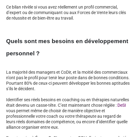
Ce bilan révèle si vous avez réellement un profil commercial,
d’expert ou de communiquant ou aux Forces de Vente leurs clés
de réussite et de bien-être au travail.
Quels sont mes besoins en développement
personnel ?
La majorité des managers et CoDir, et la moitié des commerciaux
n’ont pas le profil pour tenir leur poste dans de bonnes conditions.
Pourtant 80% de ceux-ci peuvent développer les bonnes aptitudes
s’ils le décident.
Identifier ses réels besoins en coaching ou en thérapies naturelles
était devenu un casse-tête. C’est maintenant chose réglée :
DeSI
vous permet même de choisir de manière objective et
professionnelle votre coach ou votre thérapeute au regard de
leurs réels domaines de compétence, ou encore d’identifier quelle
alliance organiser entre eux.