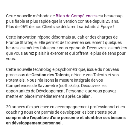
Cette nouvelle méthode de
Bilan de Compétences
est beaucoup
plus fiable et plus rapide que la version connue depuis 25 ans.
Plus de 96% de nos Clients se déclarent satisfaits à Époye !
Cette innovation répond désormais au cahier des charges de
France Stratégie. Elle permet de trouver en seulement quelques
heures les métiers faits pour vous épanouir. Découvrez les métiers
que vous aurez plaisir à exercer et qui offrent le plus de sens pour
vous.
Cette nouvelle technologie psychométrique, issue du nouveau
processus de
Gestion des Talents
, détecte vos Talents et vos
Potentiels. Nous réalisons la mesure intégrale de vos
Compétences de Savoir-être (soft skills). Découvrez les
opportunités de Développement Personnel que vous pouvez
mettre en place immédiatement après ce bilan.
20 années d’expérience en accompagnement professionnel et en
coaching nous ont permis de développer les bons tests pour
comprendre l’équilibre d’une personne et identifier ses besoins
en développement personnel.