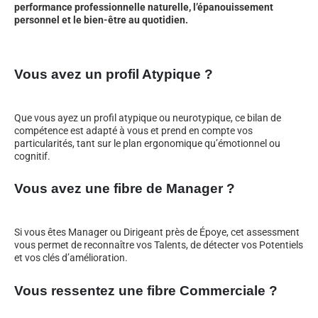
performance professionnelle naturelle, l’épanouissement
personnel et le bien-être au quotidien.
Vous avez un profil Atypique ?
Que vous ayez un profil atypique ou neurotypique, ce bilan de
compétence est adapté à vous et prend en compte vos
particularités, tant sur le plan ergonomique qu’émotionnel ou
cognitif.
Vous avez une fibre de Manager ?
Si vous êtes Manager ou Dirigeant près de Époye, cet assessment
vous permet de reconnaître vos Talents, de détecter vos Potentiels
et vos clés d’amélioration.
Vous ressentez une fibre Commerciale ?