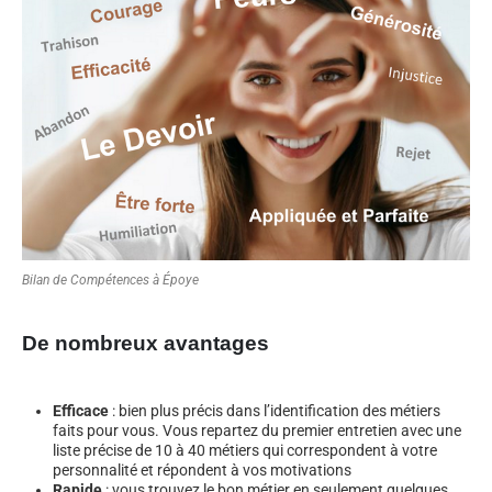
Bilan de Compétences à Époye
De nombreux avantages
Efficace
: bien plus précis dans l’identification des métiers
faits pour vous. Vous repartez du premier entretien avec une
liste précise de 10 à 40 métiers qui correspondent à votre
personnalité et répondent à vos motivations
Rapide
: vous trouvez le bon métier en seulement quelques