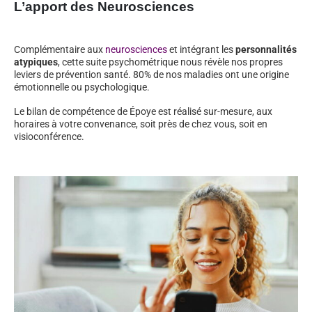
L’apport des Neurosciences
Complémentaire aux
neurosciences
et intégrant les
personnalités
atypiques
, cette suite psychométrique nous révèle nos propres
leviers de prévention santé. 80% de nos maladies ont une origine
émotionnelle ou psychologique.
Le bilan de compétence de Époye est réalisé sur-mesure, aux
horaires à votre convenance, soit près de chez vous, soit en
visioconférence.