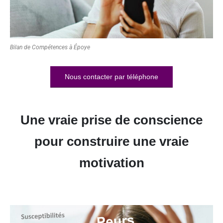
Bilan de Compétences à Époye
Nous contacter par téléphone
Une vraie prise de conscience
pour construire une vraie
motivation