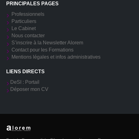
PRINCIPALES PAGES
Professionnels
Particuliers
Le Cabinet
Nous contacter
S’inscrire à la Newsletter Alorem
Contact pour les Formations
Mentions légales et infos administratives
LIENS DIRECTS
DeSI : Portail
Déposer mon CV