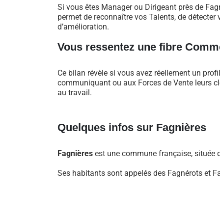
Si vous êtes Manager ou Dirigeant près de Fag
permet de reconnaître vos Talents, de détecter v
d’amélioration.
Vous ressentez une fibre Comme
Ce bilan révèle si vous avez réellement un profi
communiquant ou aux Forces de Vente leurs clés
au travail.
Quelques infos sur Fagnières
Fagnières
est une commune française, située d
Ses habitants sont appelés des Fagnérots et F