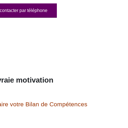
contacter par téléphone
raie motivation
ire votre Bilan de Compétences