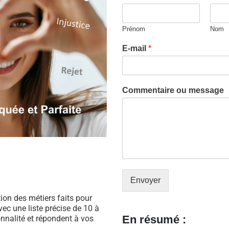
Prénom
Nom
E-mail
*
Commentaire ou message
Envoyer
ation des métiers faits pour
ec une liste précise de 10 à
En résumé :
nnalité et répondent à vos