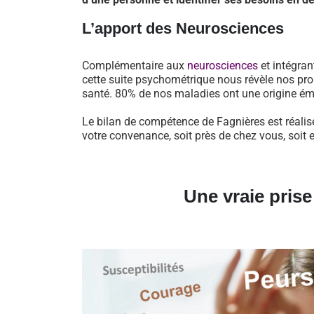
L’apport des Neurosciences
Complémentaire aux
neurosciences
et intégran
cette suite psychométrique nous révèle nos pro
santé. 80% de nos maladies ont une origine ém
Le bilan de compétence de Fagnières est réalis
votre convenance, soit près de chez vous, soit 
Une vraie pris