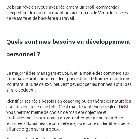
Ce bilan révèle si vous avez réellement un profil commercial,
d’expert ou de communiquant ou aux Forces de Vente leurs clés
de réussite et de bien-être au travail.
Quels sont mes besoins en développement
personnel ?
La majorité des managers et CoDir, et la moitié des commerciaux
n’ont pas le profil pour tenir leur poste dans de bonnes conditions.
Pourtant 80% de ceux-ci peuvent développer les bonnes aptitudes
s’ils le décident.
Identifier ses réels besoins en coaching ou en thérapies naturelles
était devenu un casse-tête. C’est maintenant chose réglée :
DeSI
vous permet même de choisir de manière objective et
professionnelle votre coach ou votre thérapeute au regard de
leurs réels domaines de compétence, ou encore d’identifier quelle
alliance organiser entre eux.