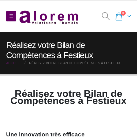
0
Réalisez votre Bilan de
Compétences à Festieux
ACCUEIL
RÉALISEZ VOTRE BILAN DE COMPÉTENCES À FESTIEUX
Réalisez votre Bilan de
Compétences à Festieux
Une innovation très efficace