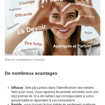
Bilan de Compétences à Festieux
De nombreux avantages
Efficace
: bien plus précis dans l’identification des métiers
faits pour vous. Vous repartez du premier entretien avec une
liste précise de 10 à 40 métiers qui correspondent à votre
personnalité et répondent à vos motivations
Rapide
: vous trouvez le bon métier en seulement quelques