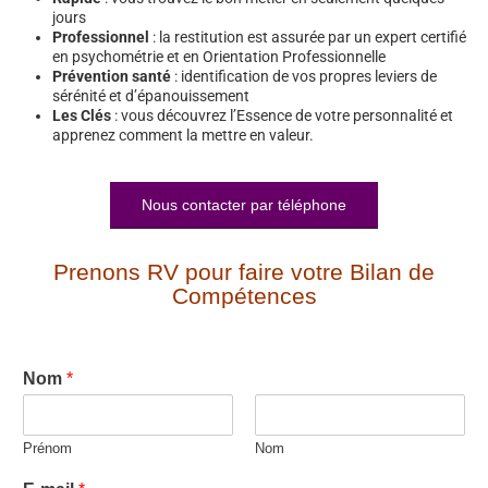
jours
Professionnel
: la restitution est assurée par un expert certifié
en psychométrie et en Orientation Professionnelle
Prévention santé
: identification de vos propres leviers de
sérénité et d’épanouissement
Les Clés
: vous découvrez l’Essence de votre personnalité et
apprenez comment la mettre en valeur.
Nous contacter par téléphone
Prenons RV pour faire votre Bilan de
Compétences
Nom
*
Prénom
Nom