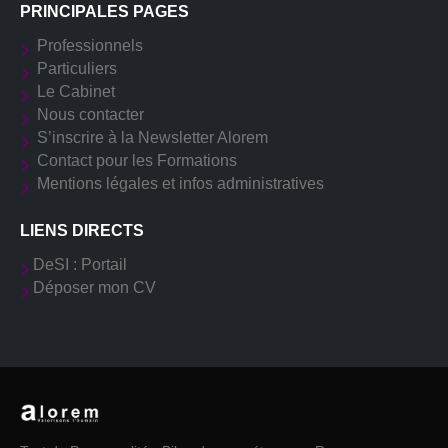
PRINCIPALES PAGES
Professionnels
Particuliers
Le Cabinet
Nous contacter
S’inscrire à la Newsletter Alorem
Contact pour les Formations
Mentions légales et infos administratives
LIENS DIRECTS
DeSI : Portail
Déposer mon CV