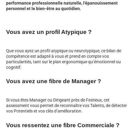
performance professionnelle naturelle, l’épanouissement
personnel et le bien-être au quotidien.
Vous avez un profil Atypique ?
Que vous ayez un profil atypique ou neurotypique, ce bilan de
compétence est adapté à vous et prend en compte vos
particularités, tant sur le plan ergonomique qu’émotionnel ou
cognitif.
Vous avez une fibre de Manager ?
Si vous êtes Manager ou Dirigeant près de Festieux, cet
assessment vous permet de reconnaître vos Talents, de détecter
vos Potentiels et vos clés d’amélioration.
Vous ressentez une fibre Commerciale ?