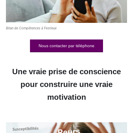
Bilan de Compétences à Festieux
Nous contacter par téléphone
Une vraie prise de conscience
pour construire une vraie
motivation