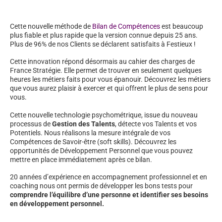
Cette nouvelle méthode de
Bilan de Compétences
est beaucoup
plus fiable et plus rapide que la version connue depuis 25 ans.
Plus de 96% de nos Clients se déclarent satisfaits à Festieux !
Cette innovation répond désormais au cahier des charges de
France Stratégie. Elle permet de trouver en seulement quelques
heures les métiers faits pour vous épanouir. Découvrez les métiers
que vous aurez plaisir à exercer et qui offrent le plus de sens pour
vous.
Cette nouvelle technologie psychométrique, issue du nouveau
processus de
Gestion des Talents
, détecte vos Talents et vos
Potentiels. Nous réalisons la mesure intégrale de vos
Compétences de Savoir-être (soft skills). Découvrez les
opportunités de Développement Personnel que vous pouvez
mettre en place immédiatement après ce bilan.
20 années d’expérience en accompagnement professionnel et en
coaching nous ont permis de développer les bons tests pour
comprendre l’équilibre d’une personne et identifier ses besoins
en développement personnel.