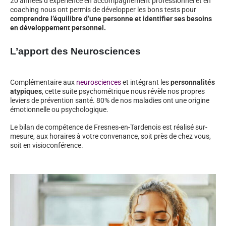
20 années d’expérience en accompagnement professionnel et en
coaching nous ont permis de développer les bons tests pour
comprendre l’équilibre d’une personne et identifier ses besoins
en développement personnel.
L’apport des Neurosciences
Complémentaire aux
neurosciences
et intégrant les
personnalités
atypiques
, cette suite psychométrique nous révèle nos propres
leviers de prévention santé. 80% de nos maladies ont une origine
émotionnelle ou psychologique.
Le bilan de compétence de Fresnes-en-Tardenois est réalisé sur-
mesure, aux horaires à votre convenance, soit près de chez vous,
soit en visioconférence.