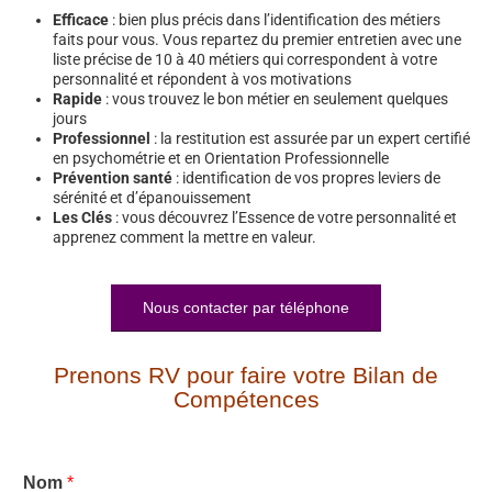
Efficace
: bien plus précis dans l’identification des métiers
faits pour vous. Vous repartez du premier entretien avec une
liste précise de 10 à 40 métiers qui correspondent à votre
personnalité et répondent à vos motivations
Rapide
: vous trouvez le bon métier en seulement quelques
jours
Professionnel
: la restitution est assurée par un expert certifié
en psychométrie et en Orientation Professionnelle
Prévention santé
: identification de vos propres leviers de
sérénité et d’épanouissement
Les Clés
: vous découvrez l’Essence de votre personnalité et
apprenez comment la mettre en valeur.
Nous contacter par téléphone
Prenons RV pour faire votre Bilan de
Compétences
Nom
*