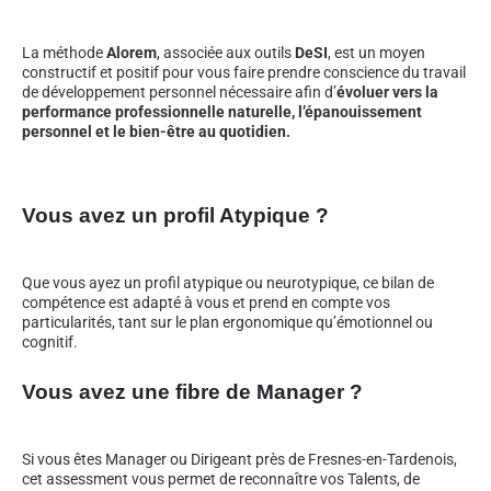
La méthode
Alorem
, associée aux outils
DeSI
, est un moyen
constructif et positif pour vous faire prendre conscience du travail
de développement personnel nécessaire afin d’
évoluer vers la
performance professionnelle naturelle, l’épanouissement
personnel et le bien-être au quotidien.
Vous avez un profil Atypique ?
Que vous ayez un profil atypique ou neurotypique, ce bilan de
compétence est adapté à vous et prend en compte vos
particularités, tant sur le plan ergonomique qu’émotionnel ou
cognitif.
Vous avez une fibre de Manager ?
Si vous êtes Manager ou Dirigeant près de Fresnes-en-Tardenois,
cet assessment vous permet de reconnaître vos Talents, de