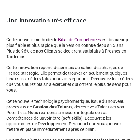
Une innovation très efficace
Cette nouvelle méthode de
Bilan de Compétences
est beaucoup
plus fiable et plus rapide que la version connue depuis 25 ans.
Plus de 96% de nos Clients se déclarent satisfaits à Fresnes-en-
Tardenois !
Cette innovation répond désormais au cahier des charges de
France Stratégie. Elle permet de trouver en seulement quelques
heures les métiers faits pour vous épanouir. Découvrez les métiers
que vous aurez plaisir à exercer et qui offrent le plus de sens pour
vous.
Cette nouvelle technologie psychométrique, issue du nouveau
processus de
Gestion des Talents
, détecte vos Talents et vos
Potentiels. Nous réalisons la mesure intégrale de vos
Compétences de Savoir-être (soft skills). Découvrez les
opportunités de Développement Personnel que vous pouvez
mettre en place immédiatement après ce bilan.