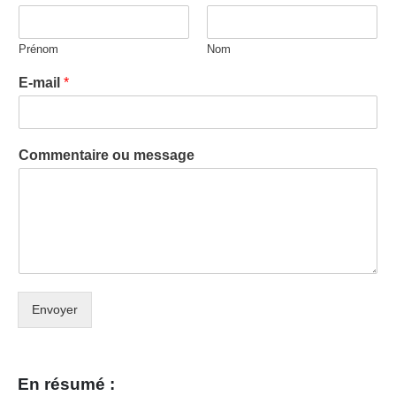
Prénom
Nom
E-mail
*
Commentaire ou message
Envoyer
En résumé :