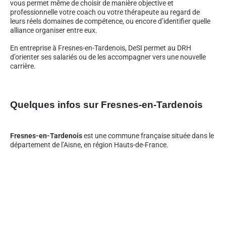
vous permet même de choisir de manière objective et
professionnelle votre coach ou votre thérapeute au regard de
leurs réels domaines de compétence, ou encore d’identifier quelle
alliance organiser entre eux.
En entreprise à Fresnes-en-Tardenois, DeSI permet au DRH
d’orienter ses salariés ou de les accompagner vers une nouvelle
carrière.
Quelques infos sur Fresnes-en-Tardenois
Fresnes-en-Tardenois
est une commune française située dans le
département de l’Aisne, en région Hauts-de-France.