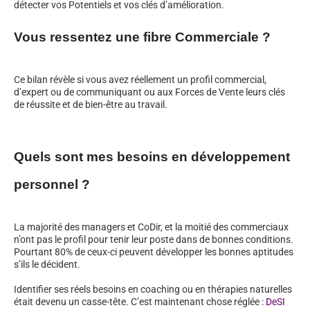
détecter vos Potentiels et vos clés d’amélioration.
Vous ressentez une fibre Commerciale ?
Ce bilan révèle si vous avez réellement un profil commercial,
d’expert ou de communiquant ou aux Forces de Vente leurs clés
de réussite et de bien-être au travail.
Quels sont mes besoins en développement
personnel ?
La majorité des managers et CoDir, et la moitié des commerciaux
n’ont pas le profil pour tenir leur poste dans de bonnes conditions.
Pourtant 80% de ceux-ci peuvent développer les bonnes aptitudes
s’ils le décident.
Identifier ses réels besoins en coaching ou en thérapies naturelles
était devenu un casse-tête. C’est maintenant chose réglée :
DeSI