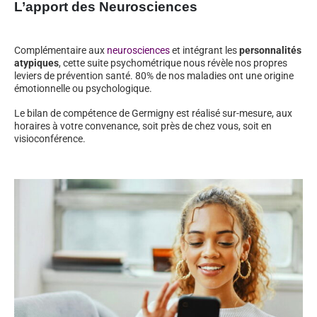
L’apport des Neurosciences
Complémentaire aux
neurosciences
et intégrant les
personnalités
atypiques
, cette suite psychométrique nous révèle nos propres
leviers de prévention santé. 80% de nos maladies ont une origine
émotionnelle ou psychologique.
Le bilan de compétence de Germigny est réalisé sur-mesure, aux
horaires à votre convenance, soit près de chez vous, soit en
visioconférence.