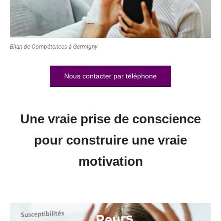
Bilan de Compétences à Germigny
Nous contacter par téléphone
Une vraie prise de conscience
pour construire une vraie
motivation