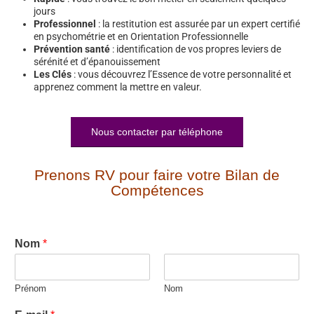
jours
Professionnel
: la restitution est assurée par un expert certifié
en psychométrie et en Orientation Professionnelle
Prévention santé
: identification de vos propres leviers de
sérénité et d’épanouissement
Les Clés
: vous découvrez l’Essence de votre personnalité et
apprenez comment la mettre en valeur.
Nous contacter par téléphone
Prenons RV pour faire votre Bilan de
Compétences
Nom
*
Prénom
Nom