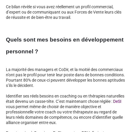
Ce bilan révèle si vous avez réellement un profil commercial,
d’expert ou de communiquant ou aux Forces de Vente leurs clés
de réussite et de bien-être au travail.
Quels sont mes besoins en développement
personnel ?
La majorité des managers et CoDir, et la moitié des commerciaux
n’ont pas le profil pour tenir leur poste dans de bonnes conditions.
Pourtant 80% de ceux-ci peuvent développer les bonnes aptitudes
s’ils le décident.
Identifier ses réels besoins en coaching ou en thérapies naturelles
était devenu un casse-tête. C’est maintenant chose réglée :
DeSI
vous permet même de choisir de manière objective et
professionnelle votre coach ou votre thérapeute au regard de
leurs réels domaines de compétence, ou encore d’identifier quelle
alliance organiser entre eux.