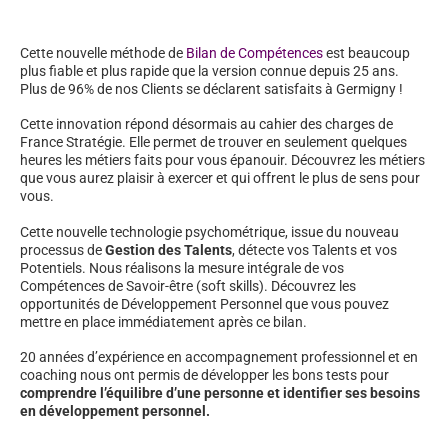
Cette nouvelle méthode de
Bilan de Compétences
est beaucoup
plus fiable et plus rapide que la version connue depuis 25 ans.
Plus de 96% de nos Clients se déclarent satisfaits à Germigny !
Cette innovation répond désormais au cahier des charges de
France Stratégie. Elle permet de trouver en seulement quelques
heures les métiers faits pour vous épanouir. Découvrez les métiers
que vous aurez plaisir à exercer et qui offrent le plus de sens pour
vous.
Cette nouvelle technologie psychométrique, issue du nouveau
processus de
Gestion des Talents
, détecte vos Talents et vos
Potentiels. Nous réalisons la mesure intégrale de vos
Compétences de Savoir-être (soft skills). Découvrez les
opportunités de Développement Personnel que vous pouvez
mettre en place immédiatement après ce bilan.
20 années d’expérience en accompagnement professionnel et en
coaching nous ont permis de développer les bons tests pour
comprendre l’équilibre d’une personne et identifier ses besoins
en développement personnel.