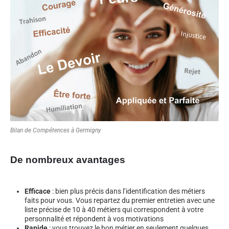
Bilan de Compétences à Germigny
De nombreux avantages
Efficace
: bien plus précis dans l’identification des métiers
faits pour vous. Vous repartez du premier entretien avec une
liste précise de 10 à 40 métiers qui correspondent à votre
personnalité et répondent à vos motivations
Rapide
: vous trouvez le bon métier en seulement quelques