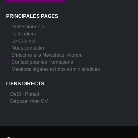
PRINCIPALES PAGES
Professionnels
Particuliers
Le Cabinet
Nous contacter
S’inscrire à la Newsletter Alorem
Contact pour les Formations
Mentions légales et infos administratives
LIENS DIRECTS
DeSI : Portail
Déposer mon CV