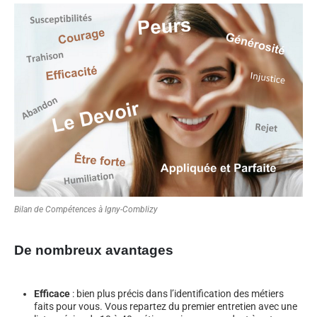
Bilan de Compétences à Igny-Comblizy
De nombreux avantages
Efficace
: bien plus précis dans l’identification des métiers
faits pour vous. Vous repartez du premier entretien avec une