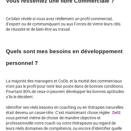
Vous ressentez une fibre Commerciale ?
Ce bilan révèle si vous avez réellement un profil commercial,
d’expert ou de communiquant ou aux Forces de Vente leurs clés
de réussite et de bien-être au travail.
Quels sont mes besoins en développement
personnel ?
La majorité des managers et CoDir, et la moitié des commerciaux
n’ont pas le profil pour tenir leur poste dans de bonnes conditions.
Pourtant 80% de ceux-ci peuvent développer les bonnes aptitudes
s’ils le décident.
Identifier ses réels besoins en coaching ou en thérapies naturelles
était devenu un casse-tête. C’est maintenant chose réglée :
DeSI
vous permet même de choisir de manière objective et
professionnelle votre coach ou votre thérapeute au regard de
leurs réels domaines de compétence, ou encore d’identifier quelle