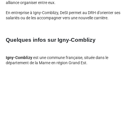
alliance organiser entre eux.
En entreprise à Igny-Comblizy, DeSI permet au DRH d’orienter ses
salariés ou de les accompagner vers une nouvelle carrière.
Quelques infos sur Igny-Comblizy
Igny-Comblizy
est une commune française, située dans le
département de la Marne en région Grand Est.