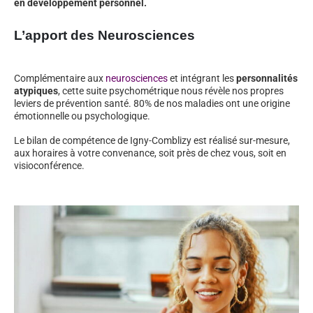
en développement personnel.
L’apport des Neurosciences
Complémentaire aux
neurosciences
et intégrant les
personnalités
atypiques
, cette suite psychométrique nous révèle nos propres
leviers de prévention santé. 80% de nos maladies ont une origine
émotionnelle ou psychologique.
Le bilan de compétence de Igny-Comblizy est réalisé sur-mesure,
aux horaires à votre convenance, soit près de chez vous, soit en
visioconférence.