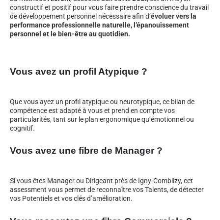
constructif et positif pour vous faire prendre conscience du travail
de développement personnel nécessaire afin d’
évoluer vers la
performance professionnelle naturelle, l’épanouissement
personnel et le bien-être au quotidien.
Vous avez un profil Atypique ?
Que vous ayez un profil atypique ou neurotypique, ce bilan de
compétence est adapté à vous et prend en compte vos
particularités, tant sur le plan ergonomique qu’émotionnel ou
cognitif.
Vous avez une fibre de Manager ?
Si vous êtes Manager ou Dirigeant près de Igny-Comblizy, cet
assessment vous permet de reconnaître vos Talents, de détecter
vos Potentiels et vos clés d’amélioration.