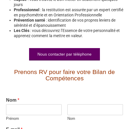
jours
Professionnel
: la restitution est assurée par un expert certifié
en psychométrie et en Orientation Professionnelle
Prévention santé
: identification de vos propres leviers de
sérénité et d’épanouissement
Les Clés
: vous découvrez l’Essence de votre personnalité et
apprenez comment la mettre en valeur.
Nous contacter par téléphone
Prenons RV pour faire votre Bilan de
Compétences
Nom
*
Prénom
Nom