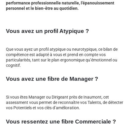
performance professionnelle naturelle, l’épanouissement
personnel et le bien-être au quotidien.
Vous avez un profil Atypique ?
Que vous ayez un profil atypique ou neurotypique, ce bilan de
compétence est adapté à vous et prend en compte vos
particularités, tant sur le plan ergonomique qu’émotionnel ou
cognitif.
Vous avez une fibre de Manager ?
Si vous êtes Manager ou Dirigeant près de Inaumont, cet
assessment vous permet de reconnaître vos Talents, de détecter
vos Potentiels et vos clés d’amélioration.
Vous ressentez une fibre Commerciale ?