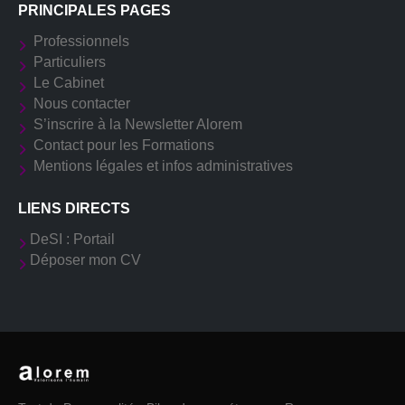
PRINCIPALES PAGES
Professionnels
Particuliers
Le Cabinet
Nous contacter
S’inscrire à la Newsletter Alorem
Contact pour les Formations
Mentions légales et infos administratives
LIENS DIRECTS
DeSI : Portail
Déposer mon CV