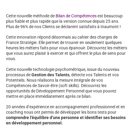
Cette nouvelle méthode de
Bilan de Compétences
est beaucoup
plus fiable et plus rapide que la version connue depuis 25 ans.
Plus de 96% de nos Clients se déclarent satisfaits à Inaumont !
Cette innovation répond désormais au cahier des charges de
France Stratégie. Elle permet de trouver en seulement quelques
heures les métiers faits pour vous épanouir. Découvrez les métiers
que vous aurez plaisir à exercer et qui offrent le plus de sens pour
vous.
Cette nouvelle technologie psychométrique, issue du nouveau
processus de
Gestion des Talents
, détecte vos Talents et vos
Potentiels. Nous réalisons la mesure intégrale de vos
Compétences de Savoir-être (soft skills). Découvrez les
opportunités de Développement Personnel que vous pouvez
mettre en place immédiatement après ce bilan.
20 années d’expérience en accompagnement professionnel et en
coaching nous ont permis de développer les bons tests pour
comprendre l’équilibre d’une personne et identifier ses besoins
en développement personnel.