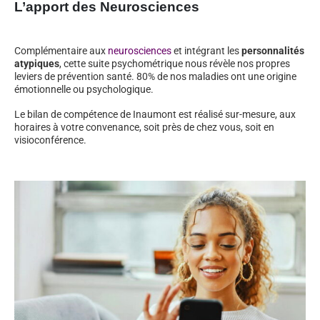
L’apport des Neurosciences
Complémentaire aux
neurosciences
et intégrant les
personnalités
atypiques
, cette suite psychométrique nous révèle nos propres
leviers de prévention santé. 80% de nos maladies ont une origine
émotionnelle ou psychologique.
Le bilan de compétence de Inaumont est réalisé sur-mesure, aux
horaires à votre convenance, soit près de chez vous, soit en
visioconférence.