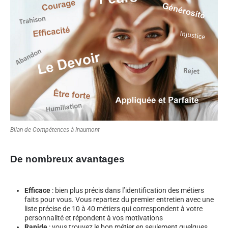
Bilan de Compétences à Inaumont
De nombreux avantages
Efficace
: bien plus précis dans l’identification des métiers
faits pour vous. Vous repartez du premier entretien avec une
liste précise de 10 à 40 métiers qui correspondent à votre
personnalité et répondent à vos motivations
Rapide
: vous trouvez le bon métier en seulement quelques