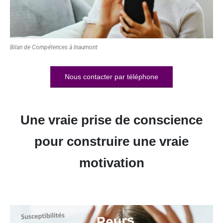
Bilan de Compétences à Inaumont
Nous contacter par téléphone
Une vraie prise de conscience
pour construire une vraie
motivation