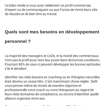
Ce bilan révèle si vous avez réellement un profil commercial,
d’expert ou de communiquant ou aux Forces de Vente leurs clés
de réussite et de bien-être au travail.
Quels sont mes besoins en développement
personnel ?
La majorité des managers et CoDir, et la moitié des commerciaux
n’ont pas le profil pour tenir leur poste dans de bonnes conditions.
Pourtant 80% de ceux-ci peuvent développer les bonnes aptitudes
s’ils le décident.
Identifier ses réels besoins en coaching ou en thérapies naturelles
était devenu un casse-tête. C’est maintenant chose réglée :
DeSI
vous permet même de choisir de manière objective et
professionnelle votre coach ou votre thérapeute au regard de
leurs réels domaines de compétence, ou encore d’identifier quelle
alliance organiser entre eux.