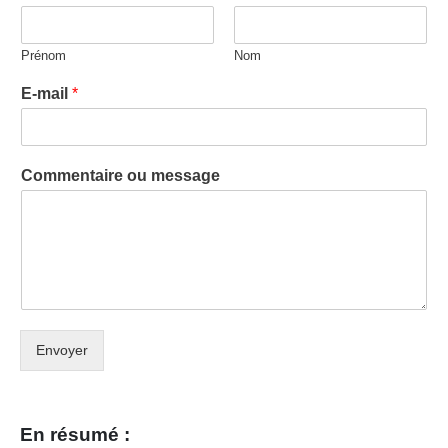
Prénom
Nom
E-mail
*
Commentaire ou message
Envoyer
En résumé :