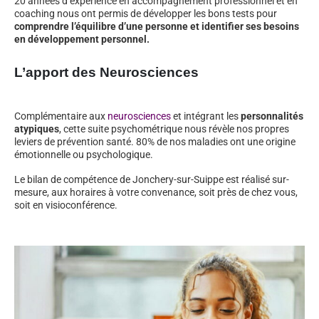
20 années d’expérience en accompagnement professionnel et en
coaching nous ont permis de développer les bons tests pour
comprendre l’équilibre d’une personne et identifier ses besoins
en développement personnel.
L’apport des Neurosciences
Complémentaire aux
neurosciences
et intégrant les
personnalités
atypiques
, cette suite psychométrique nous révèle nos propres
leviers de prévention santé. 80% de nos maladies ont une origine
émotionnelle ou psychologique.
Le bilan de compétence de Jonchery-sur-Suippe est réalisé sur-
mesure, aux horaires à votre convenance, soit près de chez vous,
soit en visioconférence.