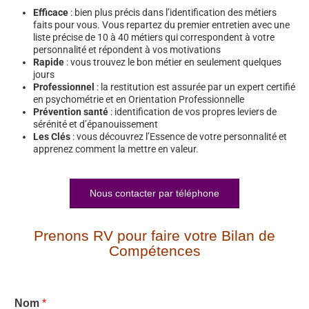
Efficace
: bien plus précis dans l’identification des métiers
faits pour vous. Vous repartez du premier entretien avec une
liste précise de 10 à 40 métiers qui correspondent à votre
personnalité et répondent à vos motivations
Rapide
: vous trouvez le bon métier en seulement quelques
jours
Professionnel
: la restitution est assurée par un expert certifié
en psychométrie et en Orientation Professionnelle
Prévention santé
: identification de vos propres leviers de
sérénité et d’épanouissement
Les Clés
: vous découvrez l’Essence de votre personnalité et
apprenez comment la mettre en valeur.
Nous contacter par téléphone
Prenons RV pour faire votre Bilan de
Compétences
Nom
*