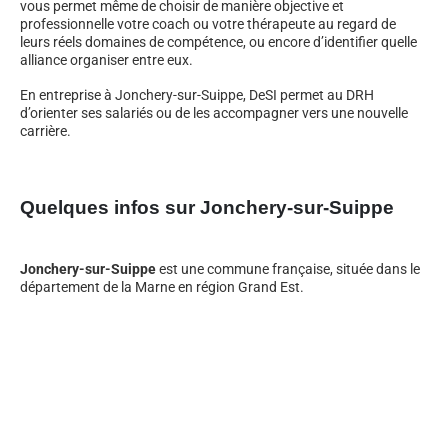
vous permet même de choisir de manière objective et
professionnelle votre coach ou votre thérapeute au regard de
leurs réels domaines de compétence, ou encore d’identifier quelle
alliance organiser entre eux.
En entreprise à Jonchery-sur-Suippe, DeSI permet au DRH
d’orienter ses salariés ou de les accompagner vers une nouvelle
carrière.
Quelques infos sur Jonchery-sur-Suippe
Jonchery-sur-Suippe
est une commune française, située dans le
département de la Marne en région Grand Est.