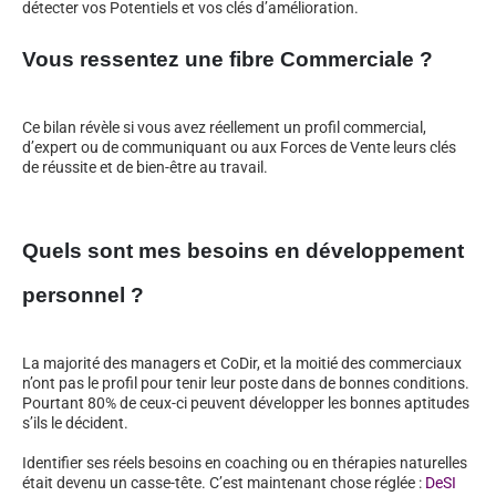
détecter vos Potentiels et vos clés d’amélioration.
Vous ressentez une fibre Commerciale ?
Ce bilan révèle si vous avez réellement un profil commercial,
d’expert ou de communiquant ou aux Forces de Vente leurs clés
de réussite et de bien-être au travail.
Quels sont mes besoins en développement
personnel ?
La majorité des managers et CoDir, et la moitié des commerciaux
n’ont pas le profil pour tenir leur poste dans de bonnes conditions.
Pourtant 80% de ceux-ci peuvent développer les bonnes aptitudes
s’ils le décident.
Identifier ses réels besoins en coaching ou en thérapies naturelles
était devenu un casse-tête. C’est maintenant chose réglée :
DeSI