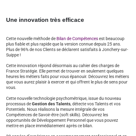
Une innovation très efficace
Cette nouvelle méthode de
Bilan de Compétences
est beaucoup
plus fiable et plus rapide que la version connue depuis 25 ans.
Plus de 96% de nos Clients se déclarent satisfaits à Jonchery-sur-
Suippe !
Cette innovation répond désormais au cahier des charges de
France Stratégie. Elle permet de trouver en seulement quelques
heures les métiers faits pour vous épanouir. Découvrez les métiers
que vous aurez plaisir à exercer et qui offrent le plus de sens pour
vous.
Cette nouvelle technologie psychométrique, issue du nouveau
processus de
Gestion des Talents
, détecte vos Talents et vos
Potentiels. Nous réalisons la mesure intégrale de vos
Compétences de Savoir-être (soft skills). Découvrez les
opportunités de Développement Personnel que vous pouvez
mettre en place immédiatement après ce bilan.