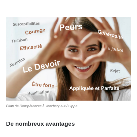
Bilan de Compétences à Jonchery-sur-Suippe
De nombreux avantages