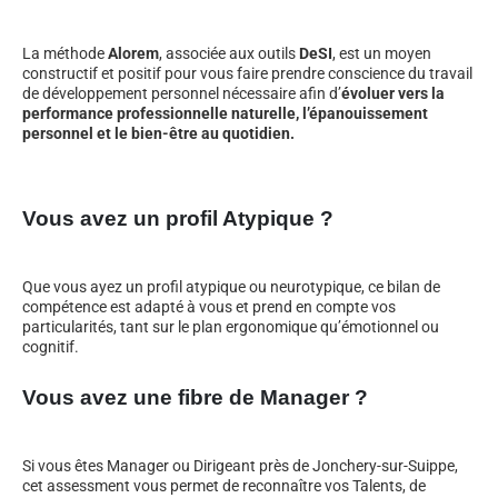
La méthode
Alorem
, associée aux outils
DeSI
, est un moyen
constructif et positif pour vous faire prendre conscience du travail
de développement personnel nécessaire afin d’
évoluer vers la
performance professionnelle naturelle, l’épanouissement
personnel et le bien-être au quotidien.
Vous avez un profil Atypique ?
Que vous ayez un profil atypique ou neurotypique, ce bilan de
compétence est adapté à vous et prend en compte vos
particularités, tant sur le plan ergonomique qu’émotionnel ou
cognitif.
Vous avez une fibre de Manager ?
Si vous êtes Manager ou Dirigeant près de Jonchery-sur-Suippe,
cet assessment vous permet de reconnaître vos Talents, de