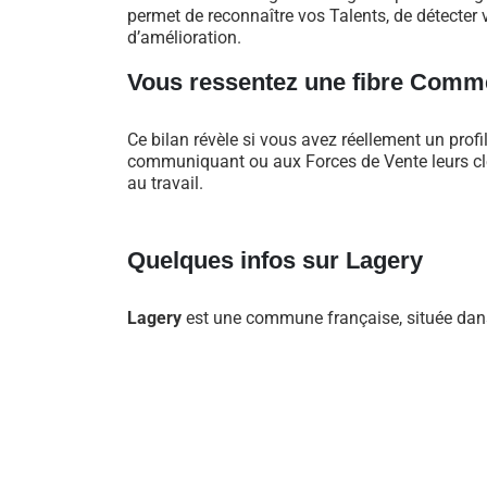
permet de reconnaître vos Talents, de détecter v
d’amélioration.
Vous ressentez une fibre Comme
Ce bilan révèle si vous avez réellement un profi
communiquant ou aux Forces de Vente leurs clés
au travail.
Quelques infos sur Lagery
Lagery
est une commune française, située dans