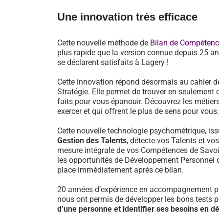
Une innovation très efficace
Cette nouvelle méthode de
Bilan de Compéten
plus rapide que la version connue depuis 25 an
se déclarent satisfaits à Lagery !
Cette innovation répond désormais au cahier d
Stratégie. Elle permet de trouver en seulement 
faits pour vous épanouir. Découvrez les métiers
exercer et qui offrent le plus de sens pour vous.
Cette nouvelle technologie psychométrique, i
Gestion des Talents
, détecte vos Talents et vo
mesure intégrale de vos Compétences de Savoir-
les opportunités de Développement Personnel 
place immédiatement après ce bilan.
20 années d’expérience en accompagnement pr
nous ont permis de développer les bons tests 
d’une personne et identifier ses besoins en 