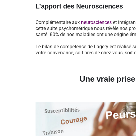
L’apport des Neurosciences
Complémentaire aux
neurosciences
et intégran
cette suite psychométrique nous révèle nos pro
santé. 80% de nos maladies ont une origine ém
Le bilan de compétence de Lagery est réalisé s
votre convenance, soit près de chez vous, soit 
Une vraie pris