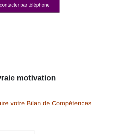
contacter par téléphone
raie motivation
ire votre Bilan de Compétences