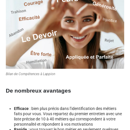
Bilan de Compétences à Lappion
De nombreux avantages
Efficace
: bien plus précis dans l’identification des métiers
faits pour vous. Vous repartez du premier entretien avec une
liste précise de 10 à 40 métiers qui correspondent à votre
personnalité et répondent à vos motivations
Rapide
: vous trouvez le bon métier en seulement quelques