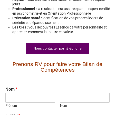
jours
Professionnel
: la restitution est assurée par un expert certifié
en psychométrie et en Orientation Professionnelle
Prévention santé
: identification de vos propres leviers de
sérénité et d’épanouissement
Les Clés
: vous découvrez l’Essence de votre personnalité et
apprenez comment la mettre en valeur.
Nous contacter par téléphone
Prenons RV pour faire votre Bilan de
Compétences
Nom
*
Prénom
Nom