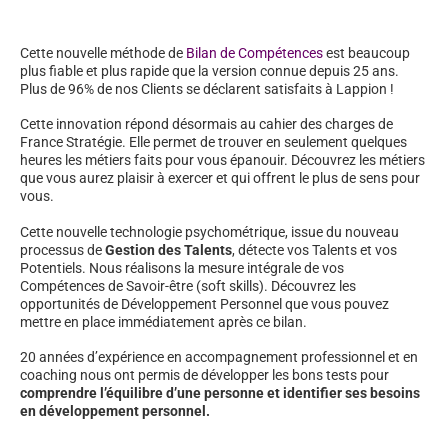
Cette nouvelle méthode de
Bilan de Compétences
est beaucoup
plus fiable et plus rapide que la version connue depuis 25 ans.
Plus de 96% de nos Clients se déclarent satisfaits à Lappion !
Cette innovation répond désormais au cahier des charges de
France Stratégie. Elle permet de trouver en seulement quelques
heures les métiers faits pour vous épanouir. Découvrez les métiers
que vous aurez plaisir à exercer et qui offrent le plus de sens pour
vous.
Cette nouvelle technologie psychométrique, issue du nouveau
processus de
Gestion des Talents
, détecte vos Talents et vos
Potentiels. Nous réalisons la mesure intégrale de vos
Compétences de Savoir-être (soft skills). Découvrez les
opportunités de Développement Personnel que vous pouvez
mettre en place immédiatement après ce bilan.
20 années d’expérience en accompagnement professionnel et en
coaching nous ont permis de développer les bons tests pour
comprendre l’équilibre d’une personne et identifier ses besoins
en développement personnel.