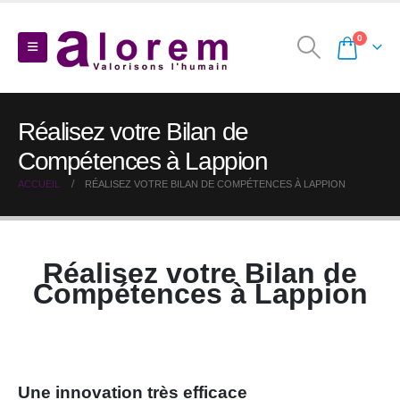
0
Réalisez votre Bilan de
Compétences à Lappion
ACCUEIL
RÉALISEZ VOTRE BILAN DE COMPÉTENCES À LAPPION
Réalisez votre Bilan de
Compétences à Lappion
Une innovation très efficace