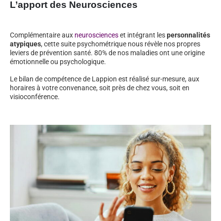
L’apport des Neurosciences
Complémentaire aux
neurosciences
et intégrant les
personnalités
atypiques
, cette suite psychométrique nous révèle nos propres
leviers de prévention santé. 80% de nos maladies ont une origine
émotionnelle ou psychologique.
Le bilan de compétence de Lappion est réalisé sur-mesure, aux
horaires à votre convenance, soit près de chez vous, soit en
visioconférence.