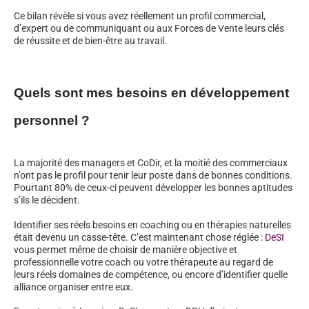
Ce bilan révèle si vous avez réellement un profil commercial,
d’expert ou de communiquant ou aux Forces de Vente leurs clés
de réussite et de bien-être au travail.
Quels sont mes besoins en développement
personnel ?
La majorité des managers et CoDir, et la moitié des commerciaux
n’ont pas le profil pour tenir leur poste dans de bonnes conditions.
Pourtant 80% de ceux-ci peuvent développer les bonnes aptitudes
s’ils le décident.
Identifier ses réels besoins en coaching ou en thérapies naturelles
était devenu un casse-tête. C’est maintenant chose réglée :
DeSI
vous permet même de choisir de manière objective et
professionnelle votre coach ou votre thérapeute au regard de
leurs réels domaines de compétence, ou encore d’identifier quelle
alliance organiser entre eux.