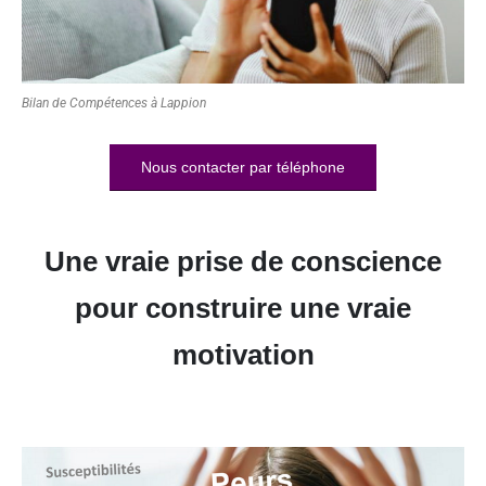
Bilan de Compétences à Lappion
Nous contacter par téléphone
Une vraie prise de conscience
pour construire une vraie
motivation