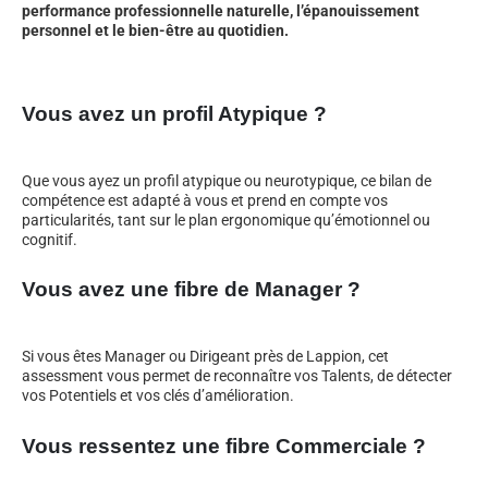
performance professionnelle naturelle, l’épanouissement
personnel et le bien-être au quotidien.
Vous avez un profil Atypique ?
Que vous ayez un profil atypique ou neurotypique, ce bilan de
compétence est adapté à vous et prend en compte vos
particularités, tant sur le plan ergonomique qu’émotionnel ou
cognitif.
Vous avez une fibre de Manager ?
Si vous êtes Manager ou Dirigeant près de Lappion, cet
assessment vous permet de reconnaître vos Talents, de détecter
vos Potentiels et vos clés d’amélioration.
Vous ressentez une fibre Commerciale ?