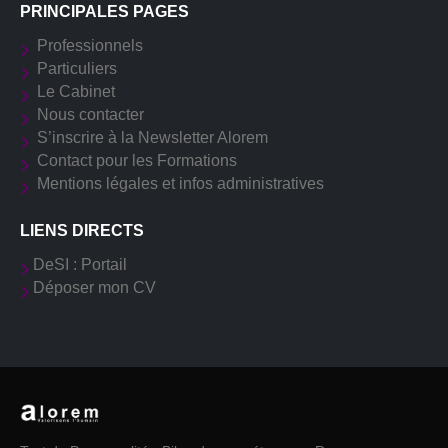
PRINCIPALES PAGES
Professionnels
Particuliers
Le Cabinet
Nous contacter
S’inscrire à la Newsletter Alorem
Contact pour les Formations
Mentions légales et infos administratives
LIENS DIRECTS
DeSI : Portail
Déposer mon CV