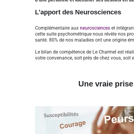
L’apport des Neurosciences
Complémentaire aux
neurosciences
et intégran
cette suite psychométrique nous révèle nos pro
santé. 80% de nos maladies ont une origine ém
Le bilan de compétence de Le Charmel est réali
votre convenance, soit près de chez vous, soit 
Une vraie pris