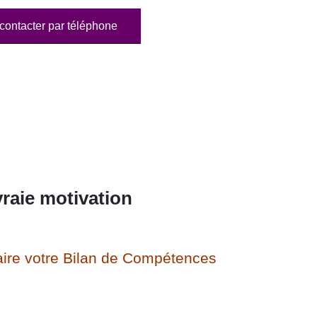
contacter par téléphone
raie motivation
ire votre Bilan de Compétences