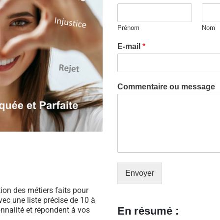
Prénom
Nom
E-mail
*
Commentaire ou message
Envoyer
ation des métiers faits pour
ec une liste précise de 10 à
En résumé :
nnalité et répondent à vos