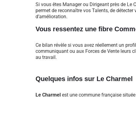
Si vous êtes Manager ou Dirigeant près de Le 
permet de reconnaître vos Talents, de détecter v
d’amélioration.
Vous ressentez une fibre Comme
Ce bilan révèle si vous avez réellement un profi
communiquant ou aux Forces de Vente leurs clés
au travail.
Quelques infos sur Le Charmel
Le Charmel
est une commune française située d