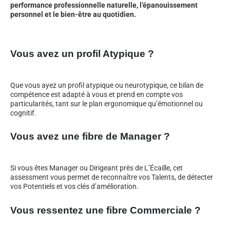
performance professionnelle naturelle, l’épanouissement
personnel et le bien-être au quotidien.
Vous avez un profil Atypique ?
Que vous ayez un profil atypique ou neurotypique, ce bilan de
compétence est adapté à vous et prend en compte vos
particularités, tant sur le plan ergonomique qu’émotionnel ou
cognitif.
Vous avez une fibre de Manager ?
Si vous êtes Manager ou Dirigeant près de L’Écaille, cet
assessment vous permet de reconnaître vos Talents, de détecter
vos Potentiels et vos clés d’amélioration.
Vous ressentez une fibre Commerciale ?