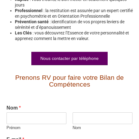
jours
Professionnel
: la restitution est assurée par un expert certifié
en psychométrie et en Orientation Professionnelle
Prévention santé
: identification de vos propres leviers de
sérénité et d’épanouissement
Les Clés
: vous découvrez l’Essence de votre personnalité et
apprenez comment la mettre en valeur.
Nous contacter par téléphone
Prenons RV pour faire votre Bilan de
Compétences
Nom
*
Prénom
Nom