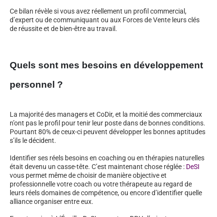
Ce bilan révèle si vous avez réellement un profil commercial,
d’expert ou de communiquant ou aux Forces de Vente leurs clés
de réussite et de bien-être au travail.
Quels sont mes besoins en développement
personnel ?
La majorité des managers et CoDir, et la moitié des commerciaux
n’ont pas le profil pour tenir leur poste dans de bonnes conditions.
Pourtant 80% de ceux-ci peuvent développer les bonnes aptitudes
s’ils le décident.
Identifier ses réels besoins en coaching ou en thérapies naturelles
était devenu un casse-tête. C’est maintenant chose réglée :
DeSI
vous permet même de choisir de manière objective et
professionnelle votre coach ou votre thérapeute au regard de
leurs réels domaines de compétence, ou encore d’identifier quelle
alliance organiser entre eux.