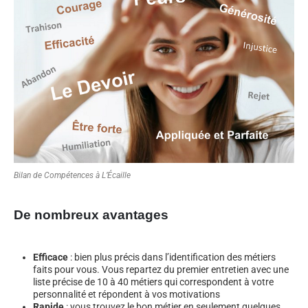
Bilan de Compétences à L’Écaille
De nombreux avantages
Efficace
: bien plus précis dans l’identification des métiers
faits pour vous. Vous repartez du premier entretien avec une
liste précise de 10 à 40 métiers qui correspondent à votre
personnalité et répondent à vos motivations
Rapide
: vous trouvez le bon métier en seulement quelques