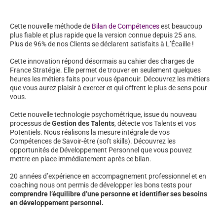
Cette nouvelle méthode de
Bilan de Compétences
est beaucoup
plus fiable et plus rapide que la version connue depuis 25 ans.
Plus de 96% de nos Clients se déclarent satisfaits à L’Écaille !
Cette innovation répond désormais au cahier des charges de
France Stratégie. Elle permet de trouver en seulement quelques
heures les métiers faits pour vous épanouir. Découvrez les métiers
que vous aurez plaisir à exercer et qui offrent le plus de sens pour
vous.
Cette nouvelle technologie psychométrique, issue du nouveau
processus de
Gestion des Talents
, détecte vos Talents et vos
Potentiels. Nous réalisons la mesure intégrale de vos
Compétences de Savoir-être (soft skills). Découvrez les
opportunités de Développement Personnel que vous pouvez
mettre en place immédiatement après ce bilan.
20 années d’expérience en accompagnement professionnel et en
coaching nous ont permis de développer les bons tests pour
comprendre l’équilibre d’une personne et identifier ses besoins
en développement personnel.