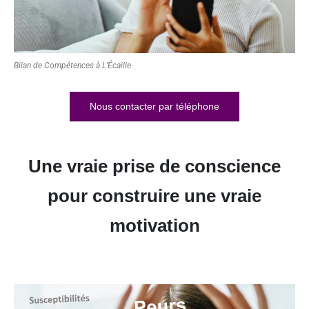
Bilan de Compétences à L’Écaille
Nous contacter par téléphone
Une vraie prise de conscience
pour construire une vraie
motivation