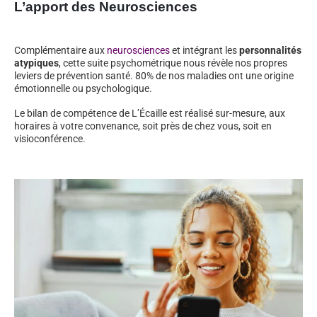
L’apport des Neurosciences
Complémentaire aux
neurosciences
et intégrant les
personnalités
atypiques
, cette suite psychométrique nous révèle nos propres
leviers de prévention santé. 80% de nos maladies ont une origine
émotionnelle ou psychologique.
Le bilan de compétence de L’Écaille est réalisé sur-mesure, aux
horaires à votre convenance, soit près de chez vous, soit en
visioconférence.