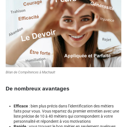
Bilan de Compétences à Machault
De nombreux avantages
Efficace
: bien plus précis dans l’identification des métiers
faits pour vous. Vous repartez du premier entretien avec une
liste précise de 10 à 40 métiers qui correspondent à votre
personnalité et répondent à vos motivations
Rapide
: vous trouvez le bon métier en seulement quelques