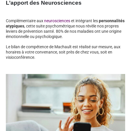
L’apport des Neurosciences
Complémentaire aux
neurosciences
et intégrant les
personnalités
atypiques
, cette suite psychométrique nous révèle nos propres
leviers de prévention santé. 80% de nos maladies ont une origine
émotionnelle ou psychologique.
Le bilan de compétence de Machault est réalisé sur-mesure, aux
horaires à votre convenance, soit près de chez vous, soit en
visioconférence.