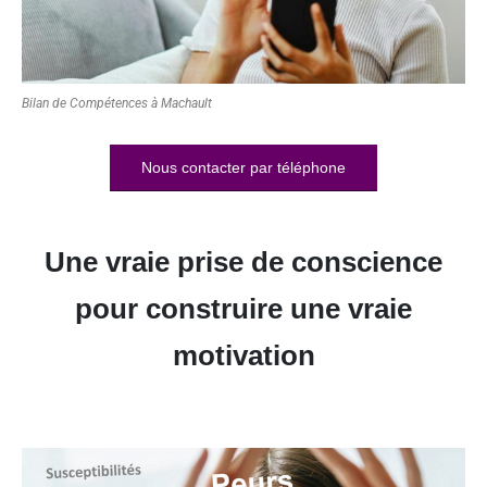
Bilan de Compétences à Machault
Nous contacter par téléphone
Une vraie prise de conscience
pour construire une vraie
motivation