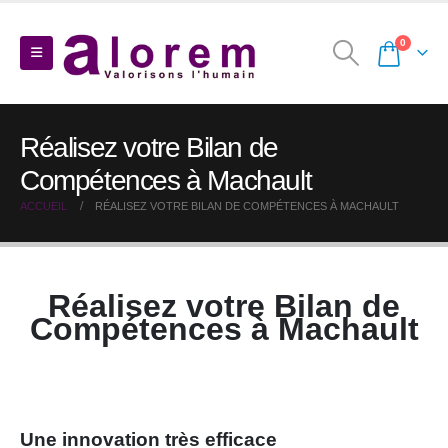
0
Réalisez votre Bilan de
Compétences à Machault
ACCUEIL
RÉALISEZ VOTRE BILAN DE COMPÉTENCES À MACHAULT
Réalisez votre Bilan de
Compétences à Machault
Une innovation très efficace