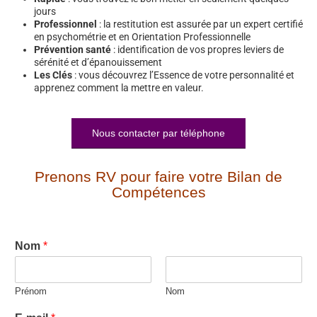
jours
Professionnel
: la restitution est assurée par un expert certifié
en psychométrie et en Orientation Professionnelle
Prévention santé
: identification de vos propres leviers de
sérénité et d’épanouissement
Les Clés
: vous découvrez l’Essence de votre personnalité et
apprenez comment la mettre en valeur.
Nous contacter par téléphone
Prenons RV pour faire votre Bilan de
Compétences
Nom
*
Prénom
Nom