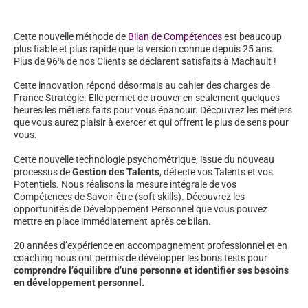
Cette nouvelle méthode de
Bilan de Compétences
est beaucoup
plus fiable et plus rapide que la version connue depuis 25 ans.
Plus de 96% de nos Clients se déclarent satisfaits à Machault !
Cette innovation répond désormais au cahier des charges de
France Stratégie. Elle permet de trouver en seulement quelques
heures les métiers faits pour vous épanouir. Découvrez les métiers
que vous aurez plaisir à exercer et qui offrent le plus de sens pour
vous.
Cette nouvelle technologie psychométrique, issue du nouveau
processus de
Gestion des Talents
, détecte vos Talents et vos
Potentiels. Nous réalisons la mesure intégrale de vos
Compétences de Savoir-être (soft skills). Découvrez les
opportunités de Développement Personnel que vous pouvez
mettre en place immédiatement après ce bilan.
20 années d’expérience en accompagnement professionnel et en
coaching nous ont permis de développer les bons tests pour
comprendre l’équilibre d’une personne et identifier ses besoins
en développement personnel.