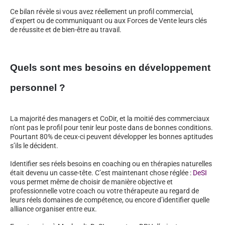
Ce bilan révèle si vous avez réellement un profil commercial,
d’expert ou de communiquant ou aux Forces de Vente leurs clés
de réussite et de bien-être au travail.
Quels sont mes besoins en développement
personnel ?
La majorité des managers et CoDir, et la moitié des commerciaux
n’ont pas le profil pour tenir leur poste dans de bonnes conditions.
Pourtant 80% de ceux-ci peuvent développer les bonnes aptitudes
s’ils le décident.
Identifier ses réels besoins en coaching ou en thérapies naturelles
était devenu un casse-tête. C’est maintenant chose réglée :
DeSI
vous permet même de choisir de manière objective et
professionnelle votre coach ou votre thérapeute au regard de
leurs réels domaines de compétence, ou encore d’identifier quelle
alliance organiser entre eux.