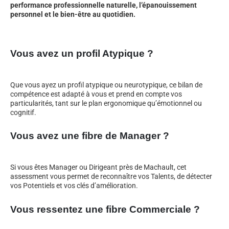
performance professionnelle naturelle, l’épanouissement
personnel et le bien-être au quotidien.
Vous avez un profil Atypique ?
Que vous ayez un profil atypique ou neurotypique, ce bilan de
compétence est adapté à vous et prend en compte vos
particularités, tant sur le plan ergonomique qu’émotionnel ou
cognitif.
Vous avez une fibre de Manager ?
Si vous êtes Manager ou Dirigeant près de Machault, cet
assessment vous permet de reconnaître vos Talents, de détecter
vos Potentiels et vos clés d’amélioration.
Vous ressentez une fibre Commerciale ?