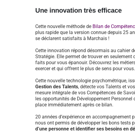
Une innovation très efficace
Cette nouvelle méthode de
Bilan de Compéten
plus rapide que la version connue depuis 25 an
se déclarent satisfaits à Marchais !
Cette innovation répond désormais au cahier d
Stratégie. Elle permet de trouver en seulement 
faits pour vous épanouir. Découvrez les métiers
exercer et qui offrent le plus de sens pour vous.
Cette nouvelle technologie psychométrique, i
Gestion des Talents
, détecte vos Talents et vo
mesure intégrale de vos Compétences de Savoir-
les opportunités de Développement Personnel 
place immédiatement après ce bilan.
20 années d’expérience en accompagnement pr
nous ont permis de développer les bons tests 
d’une personne et identifier ses besoins en 