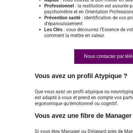
Professionnel
: la restitution est assurée p
psychométrie et en Orientation Profession
Prévention santé
: identification de vos pr
d’épanouissement
Les Clés
: vous découvrez l’Essence de vot
comment la mettre en valeur.
Nous contacter par tél
Vous avez un profil Atypique ?
Que vous ayez un profil atypique ou neurotypi
est adapté à vous et prend en compte vos particu
ergonomique qu’émotionnel ou cognitif.
Vous avez une fibre de Manager
Si vous êtes Manager ou Dirigeant près de Mar