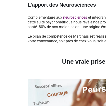
L’apport des Neurosciences
Complémentaire aux
neurosciences
et intégran
cette suite psychométrique nous révèle nos pro
santé. 80% de nos maladies ont une origine ém
Le bilan de compétence de Marchais est réalisé
votre convenance, soit près de chez vous, soit 
Une vraie pris