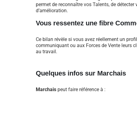
permet de reconnaître vos Talents, de détecter v
d’amélioration.
Vous ressentez une fibre Comme
Ce bilan révèle si vous avez réellement un profi
communiquant ou aux Forces de Vente leurs clés
au travail.
Quelques infos sur Marchais
Marchais
peut faire référence à :