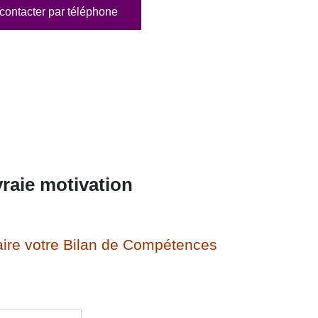
contacter par téléphone
raie motivation
ire votre Bilan de Compétences