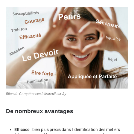
Bilan de Compétences à Mareuil-sur-Ay
De nombreux avantages
Efficace
: bien plus précis dans l’identification des métiers