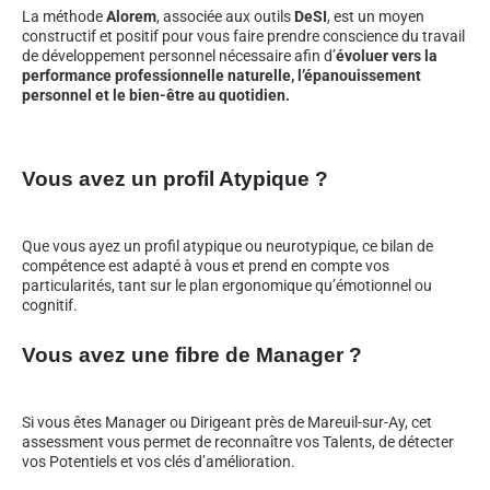
La méthode
Alorem
, associée aux outils
DeSI
, est un moyen
constructif et positif pour vous faire prendre conscience du travail
de développement personnel nécessaire afin d’
évoluer vers la
performance professionnelle naturelle, l’épanouissement
personnel et le bien-être au quotidien.
Vous avez un profil Atypique ?
Que vous ayez un profil atypique ou neurotypique, ce bilan de
compétence est adapté à vous et prend en compte vos
particularités, tant sur le plan ergonomique qu’émotionnel ou
cognitif.
Vous avez une fibre de Manager ?
Si vous êtes Manager ou Dirigeant près de Mareuil-sur-Ay, cet
assessment vous permet de reconnaître vos Talents, de détecter
vos Potentiels et vos clés d’amélioration.