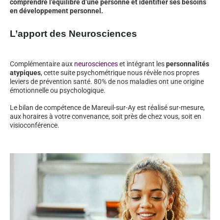
comprendre l’équilibre d’une personne et identifier ses besoins
en développement personnel.
L’apport des Neurosciences
Complémentaire aux
neurosciences
et intégrant les
personnalités
atypiques
, cette suite psychométrique nous révèle nos propres
leviers de prévention santé. 80% de nos maladies ont une origine
émotionnelle ou psychologique.
Le bilan de compétence de Mareuil-sur-Ay est réalisé sur-mesure,
aux horaires à votre convenance, soit près de chez vous, soit en
visioconférence.