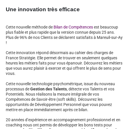
Une innovation très efficace
Cette nouvelle méthode de
Bilan de Compétences
est beaucoup
plus fiable et plus rapide que la version connue depuis 25 ans.
Plus de 96% de nos Clients se déclarent satisfaits à Mareuil-sur-Ay
!
Cette innovation répond désormais au cahier des charges de
France Stratégie. Elle permet de trouver en seulement quelques
heures les métiers faits pour vous épanouir. Découvrez les métiers
que vous aurez plaisir à exercer et qui offrent le plus de sens pour
vous.
Cette nouvelle technologie psychométrique, issue du nouveau
processus de
Gestion des Talents
, détecte vos Talents et vos
Potentiels. Nous réalisons la mesure intégrale de vos
Compétences de Savoir-être (soft skills). Découvrez les
opportunités de Développement Personnel que vous pouvez
mettre en place immédiatement après ce bilan.
20 années d’expérience en accompagnement professionnel et en
coaching nous ont permis de développer les bons tests pour