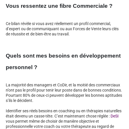
Vous ressentez une fibre Commerciale ?
Ce bilan révèle si vous avez réellement un profil commercial,
d’expert ou de communiquant ou aux Forces de Vente leurs clés
de réussite et de bien-être au travail.
Quels sont mes besoins en développement
personnel ?
La majorité des managers et CoDir, et la moitié des commerciaux
n’ont pas le profil pour tenir leur poste dans de bonnes conditions.
Pourtant 80% de ceux-ci peuvent développer les bonnes aptitudes
s’ils le décident.
Identifier ses réels besoins en coaching ou en thérapies naturelles
était devenu un casse-tête. C’est maintenant chose réglée :
DeSI
vous permet même de choisir de manière objective et
professionnelle votre coach ou votre thérapeute au regard de