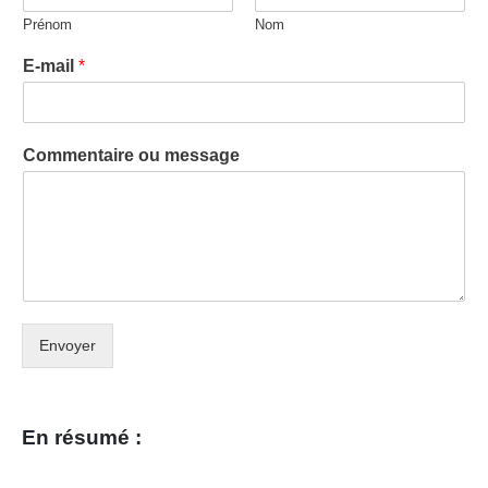
Prénom
Nom
E-mail
*
Commentaire ou message
Envoyer
En résumé :