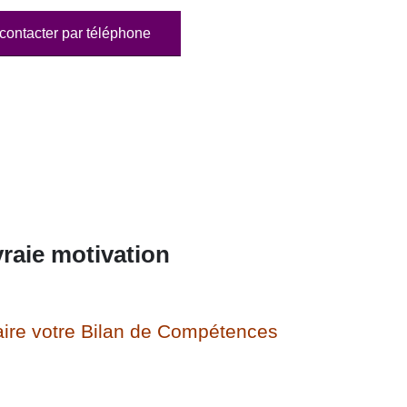
contacter par téléphone
raie motivation
ire votre Bilan de Compétences