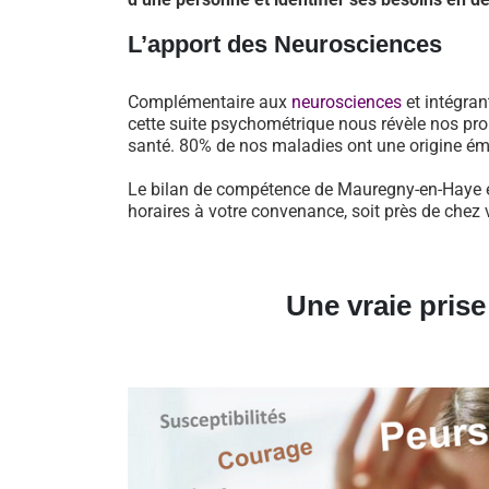
L’apport des Neurosciences
Complémentaire aux
neurosciences
et intégran
cette suite psychométrique nous révèle nos pro
santé. 80% de nos maladies ont une origine ém
Le bilan de compétence de Mauregny-en-Haye es
horaires à votre convenance, soit près de chez 
Une vraie pris