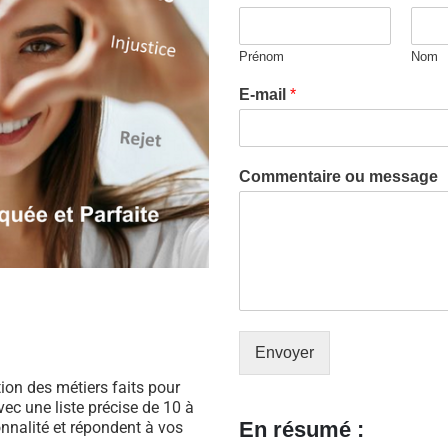
Prénom
Nom
E-mail
*
Commentaire ou message
Envoyer
ation des métiers faits pour
ec une liste précise de 10 à
En résumé :
nnalité et répondent à vos