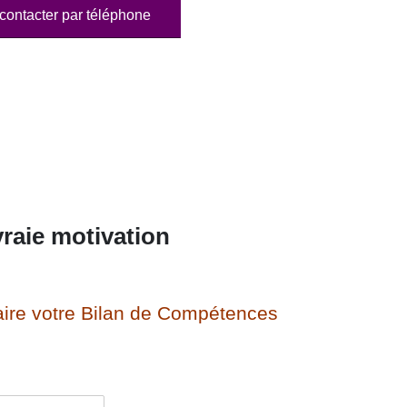
contacter par téléphone
raie motivation
ire votre Bilan de Compétences