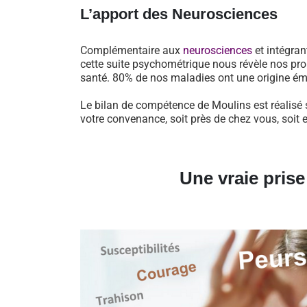
L’apport des Neurosciences
Complémentaire aux
neurosciences
et intégran
cette suite psychométrique nous révèle nos pro
santé. 80% de nos maladies ont une origine ém
Le bilan de compétence de Moulins est réalisé 
votre convenance, soit près de chez vous, soit 
Une vraie pris