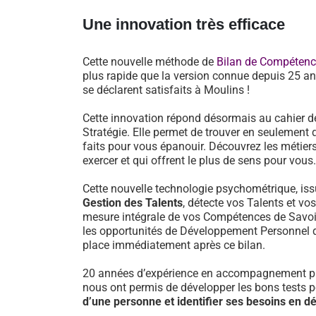
Une innovation très efficace
Cette nouvelle méthode de
Bilan de Compéten
plus rapide que la version connue depuis 25 an
se déclarent satisfaits à Moulins !
Cette innovation répond désormais au cahier d
Stratégie. Elle permet de trouver en seulement 
faits pour vous épanouir. Découvrez les métiers
exercer et qui offrent le plus de sens pour vous.
Cette nouvelle technologie psychométrique, i
Gestion des Talents
, détecte vos Talents et vo
mesure intégrale de vos Compétences de Savoir-
les opportunités de Développement Personnel 
place immédiatement après ce bilan.
20 années d’expérience en accompagnement pr
nous ont permis de développer les bons tests 
d’une personne et identifier ses besoins en 