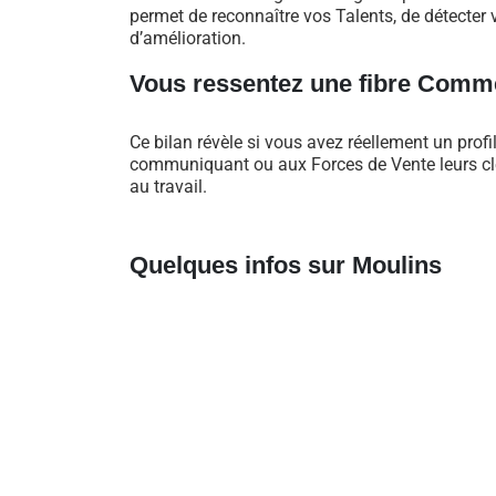
permet de reconnaître vos Talents, de détecter v
d’amélioration.
Vous ressentez une fibre Comme
Ce bilan révèle si vous avez réellement un profi
communiquant ou aux Forces de Vente leurs clés
au travail.
Quelques infos sur Moulins