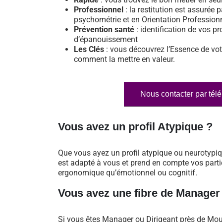
Professionnel
: la restitution est assurée p
psychométrie et en Orientation Profession
Prévention santé
: identification de vos pr
d’épanouissement
Les Clés
: vous découvrez l’Essence de vot
comment la mettre en valeur.
Nous contacter par tél
Vous avez un profil Atypique ?
Que vous ayez un profil atypique ou neurotypi
est adapté à vous et prend en compte vos particu
ergonomique qu’émotionnel ou cognitif.
Vous avez une fibre de Manager
Si vous êtes Manager ou Dirigeant près de Mou