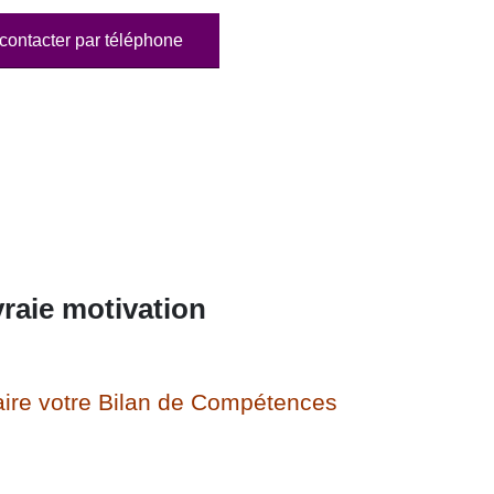
contacter par téléphone
raie motivation
ire votre Bilan de Compétences