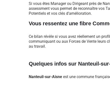
Si vous êtes Manager ou Dirigeant près de Nante
assessment vous permet de reconnaître vos Tal
Potentiels et vos clés d’amélioration.
Vous ressentez une fibre Comme
Ce bilan révèle si vous avez réellement un profi
communiquant ou aux Forces de Vente leurs clés
au travail.
Quelques infos sur Nanteuil-sur
Nanteuil-sur-Aisne
est une commune française,