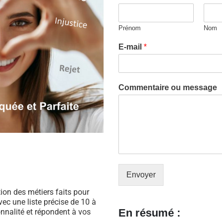
Prénom
Nom
E-mail
*
Commentaire ou message
Envoyer
ation des métiers faits pour
ec une liste précise de 10 à
En résumé :
nnalité et répondent à vos