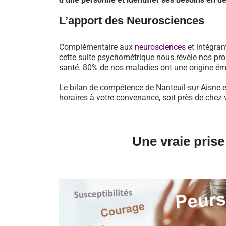
L’apport des Neurosciences
Complémentaire aux
neurosciences
et intégran
cette suite psychométrique nous révèle nos pro
santé. 80% de nos maladies ont une origine ém
Le bilan de compétence de Nanteuil-sur-Aisne e
horaires à votre convenance, soit près de chez 
Une vraie pris