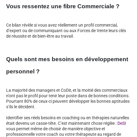
Vous ressentez une fibre Commerciale ?
Ce bilan révèle si vous avez réellement un profil commercial,
d’expert ou de communiquant ou aux Forces de Vente leurs clés
de réussite et de bien-être au travail.
Quels sont mes besoins en développement
personnel ?
La majorité des managers et CoDir, et la moitié des commerciaux
n’ont pas le profil pour tenir leur poste dans de bonnes conditions.
Pourtant 80% de ceux-ci peuvent développer les bonnes aptitudes
s’ils le décident.
Identifier ses réels besoins en coaching ou en thérapies naturelles
était devenu un casse-tête. C’est maintenant chose réglée :
DeSI
vous permet même de choisir de manière objective et
professionnelle votre coach ou votre thérapeute au regard de