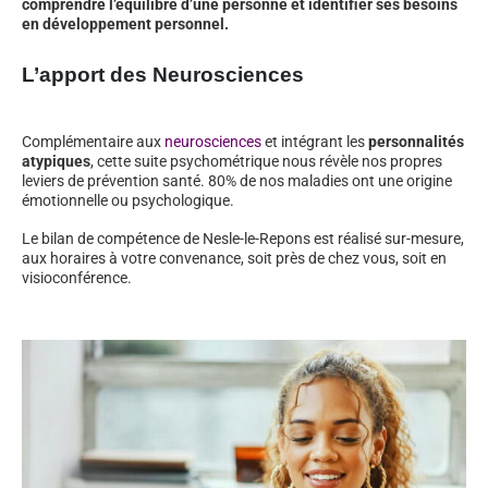
comprendre l’équilibre d’une personne et identifier ses besoins
en développement personnel.
L’apport des Neurosciences
Complémentaire aux
neurosciences
et intégrant les
personnalités
atypiques
, cette suite psychométrique nous révèle nos propres
leviers de prévention santé. 80% de nos maladies ont une origine
émotionnelle ou psychologique.
Le bilan de compétence de Nesle-le-Repons est réalisé sur-mesure,
aux horaires à votre convenance, soit près de chez vous, soit en
visioconférence.