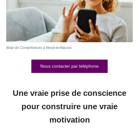
Bilan de Compétences à Nesle-le-Repons
Nous contacter par téléphone
Une vraie prise de conscience
pour construire une vraie
motivation