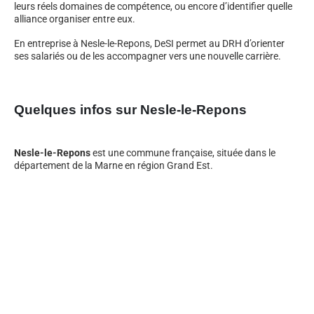
leurs réels domaines de compétence, ou encore d’identifier quelle
alliance organiser entre eux.
En entreprise à Nesle-le-Repons, DeSI permet au DRH d’orienter
ses salariés ou de les accompagner vers une nouvelle carrière.
Quelques infos sur Nesle-le-Repons
Nesle-le-Repons
est une commune française, située dans le
département de la Marne en région Grand Est.