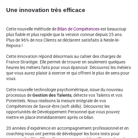
Une innovation très efficace
Cette nouvelle méthode de
Bilan de Compétences
est beaucoup
plus fiable et plus rapide que la version connue depuis 25 ans.
Plus de 96% de nos Clients se déclarent satisfaits à Nesle-le-
Repons !
Cette innovation répond désormais au cahier des charges de
France Stratégie. Elle permet de trouver en seulement quelques
heures les métiers faits pour vous épanouir. Découvrez les métiers
que vous aurez plaisir à exercer et qui offrent le plus de sens pour
vous.
Cette nouvelle technologie psychométrique, issue du nouveau
processus de
Gestion des Talents
, détecte vos Talents et vos
Potentiels. Nous réalisons la mesure intégrale de vos
Compétences de Savoir-être (soft skills). Découvrez les
opportunités de Développement Personnel que vous pouvez
mettre en place immédiatement après ce bilan.
20 années d’expérience en accompagnement professionnel et en
coaching nous ont permis de développer les bons tests pour