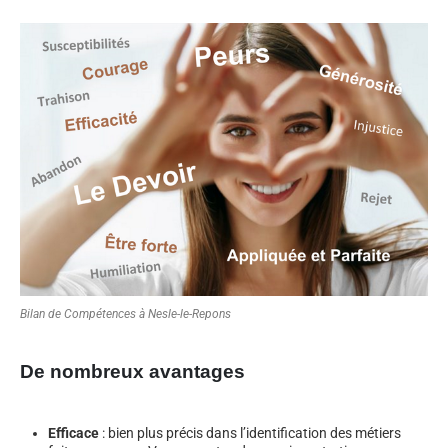
Bilan de Compétences à Nesle-le-Repons
De nombreux avantages
Efficace
: bien plus précis dans l’identification des métiers