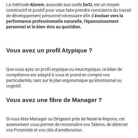
La méthode
Alorem
, associée aux outils
DeSI
, est un moyen
constructif et positif pour vous faire prendre conscience du travail
de développement personnel nécessaire afin d’
évoluer vers la
performance professionnelle naturelle, l’épanouissement
personnel et le bien-être au quotidien.
Vous avez un profil Atypique ?
Que vous ayez un profil atypique ou neurotypique, ce bilan de
compétence est adapté à vous et prend en compte vos
particularités, tant sur le plan ergonomique qu’émotionnel ou
cognitif.
Vous avez une fibre de Manager ?
Si vous êtes Manager ou Dirigeant près de Nesle-le-Repons, cet
assessment vous permet de reconnaître vos Talents, de détecter
vos Potentiels et vos clés d’amélioration.