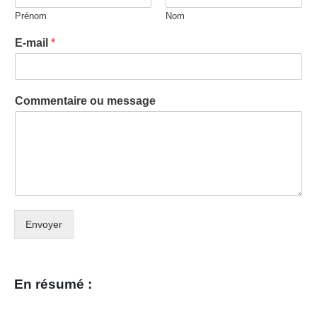
Prénom
Nom
E-mail
*
Commentaire ou message
Envoyer
En résumé :