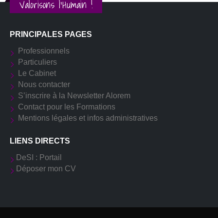
Valorisons l'Humain !
PRINCIPALES PAGES
Professionnels
Particuliers
Le Cabinet
Nous contacter
S’inscrire à la Newsletter Alorem
Contact pour les Formations
Mentions légales et infos administratives
LIENS DIRECTS
DeSI : Portail
Déposer mon CV