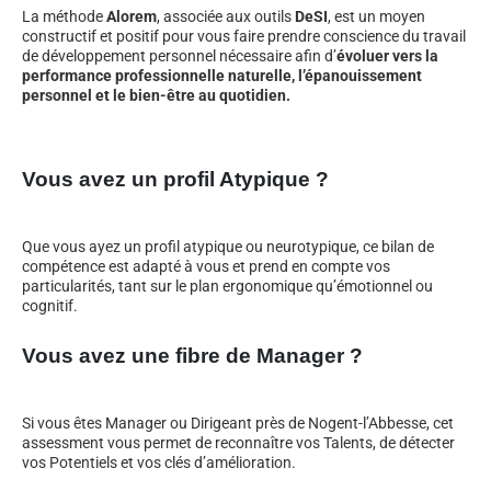
La méthode
Alorem
, associée aux outils
DeSI
, est un moyen
constructif et positif pour vous faire prendre conscience du travail
de développement personnel nécessaire afin d’
évoluer vers la
performance professionnelle naturelle, l’épanouissement
personnel et le bien-être au quotidien.
Vous avez un profil Atypique ?
Que vous ayez un profil atypique ou neurotypique, ce bilan de
compétence est adapté à vous et prend en compte vos
particularités, tant sur le plan ergonomique qu’émotionnel ou
cognitif.
Vous avez une fibre de Manager ?
Si vous êtes Manager ou Dirigeant près de Nogent-l’Abbesse, cet
assessment vous permet de reconnaître vos Talents, de détecter
vos Potentiels et vos clés d’amélioration.