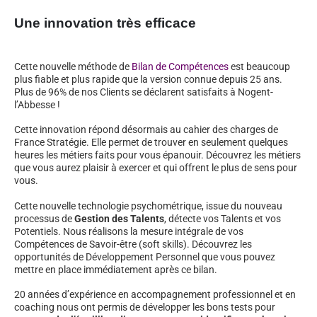
Une innovation très efficace
Cette nouvelle méthode de
Bilan de Compétences
est beaucoup
plus fiable et plus rapide que la version connue depuis 25 ans.
Plus de 96% de nos Clients se déclarent satisfaits à Nogent-
l’Abbesse !
Cette innovation répond désormais au cahier des charges de
France Stratégie. Elle permet de trouver en seulement quelques
heures les métiers faits pour vous épanouir. Découvrez les métiers
que vous aurez plaisir à exercer et qui offrent le plus de sens pour
vous.
Cette nouvelle technologie psychométrique, issue du nouveau
processus de
Gestion des Talents
, détecte vos Talents et vos
Potentiels. Nous réalisons la mesure intégrale de vos
Compétences de Savoir-être (soft skills). Découvrez les
opportunités de Développement Personnel que vous pouvez
mettre en place immédiatement après ce bilan.
20 années d’expérience en accompagnement professionnel et en
coaching nous ont permis de développer les bons tests pour