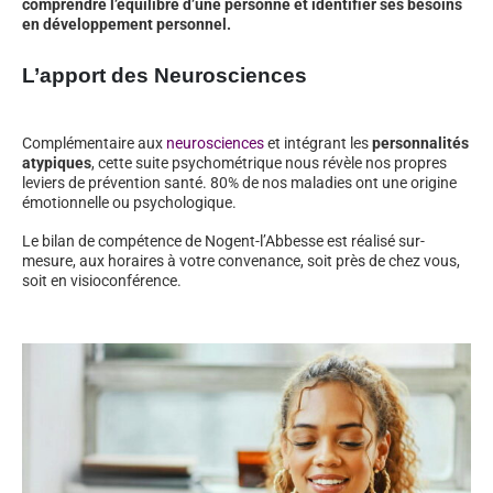
comprendre l’équilibre d’une personne et identifier ses besoins
en développement personnel.
L’apport des Neurosciences
Complémentaire aux
neurosciences
et intégrant les
personnalités
atypiques
, cette suite psychométrique nous révèle nos propres
leviers de prévention santé. 80% de nos maladies ont une origine
émotionnelle ou psychologique.
Le bilan de compétence de Nogent-l’Abbesse est réalisé sur-
mesure, aux horaires à votre convenance, soit près de chez vous,
soit en visioconférence.