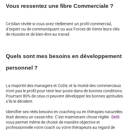
Vous ressentez une fibre Commerciale ?
Ce bilan révèle si vous avez réellement un profil commercial,
d’expert ou de communiquant ou aux Forces de Vente leurs clés
de réussite et de bien-être au travail.
Quels sont mes besoins en développement
personnel ?
La majorité des managers et CoDir, et la moitié des commerciaux
n’ont pas le profil pour tenir leur poste dans de bonnes conditions.
Pourtant 80% de ceux-ci peuvent développer les bonnes aptitudes
s’ils le décident.
Identifier ses réels besoins en coaching ou en thérapies naturelles
était devenu un casse-tête. C’est maintenant chose réglée :
DeSI
vous permet même de choisir de manière objective et
professionnelle votre coach ou votre thérapeute au regard de