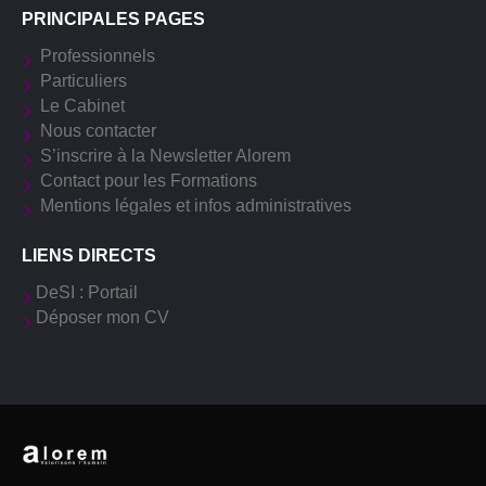
PRINCIPALES PAGES
Professionnels
Particuliers
Le Cabinet
Nous contacter
S’inscrire à la Newsletter Alorem
Contact pour les Formations
Mentions légales et infos administratives
LIENS DIRECTS
DeSI : Portail
Déposer mon CV