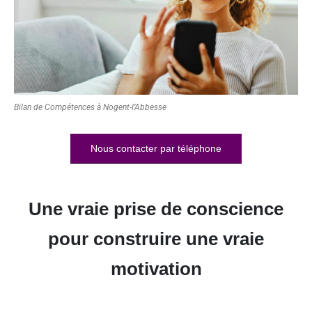
Bilan de Compétences à Nogent-l’Abbesse
Nous contacter par téléphone
Une vraie prise de conscience
pour construire une vraie
motivation