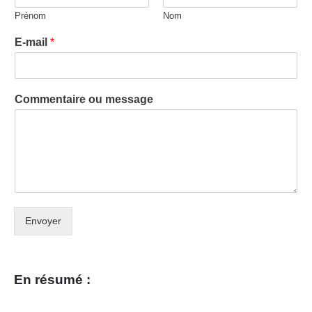
Prénom
Nom
E-mail
*
Commentaire ou message
Envoyer
En résumé :