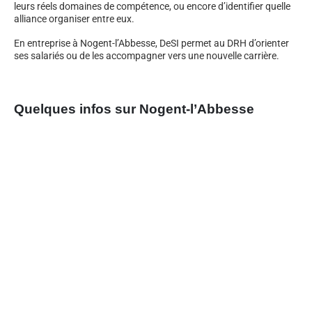
leurs réels domaines de compétence, ou encore d’identifier quelle
alliance organiser entre eux.
En entreprise à Nogent-l’Abbesse, DeSI permet au DRH d’orienter
ses salariés ou de les accompagner vers une nouvelle carrière.
Quelques infos sur Nogent-l’Abbesse