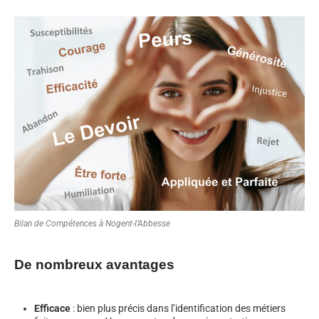
Bilan de Compétences à Nogent-l’Abbesse
De nombreux avantages
Efficace
: bien plus précis dans l’identification des métiers